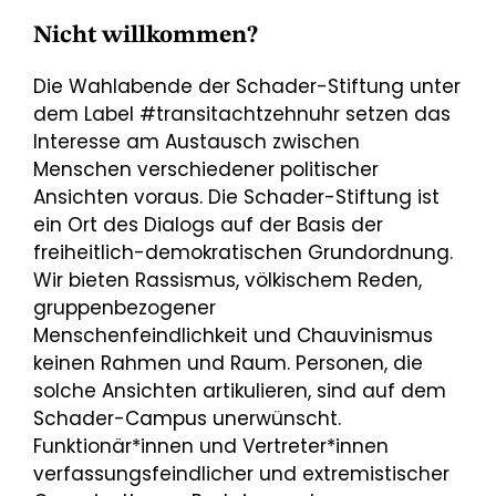
Nicht willkommen?
Die Wahlabende der Schader-Stiftung unter
dem Label #transitachtzehnuhr setzen das
Interesse am Austausch zwischen
Menschen verschiedener politischer
Ansichten voraus. Die Schader-Stiftung ist
ein Ort des Dialogs auf der Basis der
freiheitlich-demokratischen Grundordnung.
Wir bieten Rassismus, völkischem Reden,
gruppenbezogener
Menschenfeindlichkeit und Chauvinismus
keinen Rahmen und Raum. Personen, die
solche Ansichten artikulieren, sind auf dem
Schader-Campus unerwünscht.
Funktionär*innen und Vertreter*innen
verfassungsfeindlicher und extremistischer