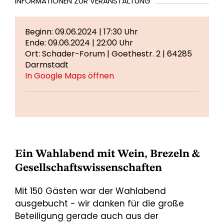
INFORMATIONEN ZUR VERANSTALTUNG
Beginn: 09.06.2024 | 17:30 Uhr
Ende: 09.06.2024 | 22:00 Uhr
Ort: Schader-Forum | Goethestr. 2 | 64285
Darmstadt
In Google Maps öffnen
Ein Wahlabend mit Wein, Brezeln &
Gesellschaftswissenschaften
Mit 150 Gästen war der Wahlabend
ausgebucht - wir danken für die große
Beteiligung gerade auch aus der