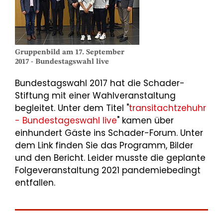
Gruppenbild am 17. September
2017 - Bundestagswahl live
Bundestagswahl 2017 hat die Schader-
Stiftung mit einer Wahlveranstaltung
begleitet. Unter dem Titel "
transitachtzehuhr
- Bundestageswahl live
" kamen über
einhundert Gäste ins Schader-Forum. Unter
dem Link finden Sie das Programm, Bilder
und den Bericht. Leider musste die geplante
Folgeveranstaltung 2021 pandemiebedingt
entfallen.