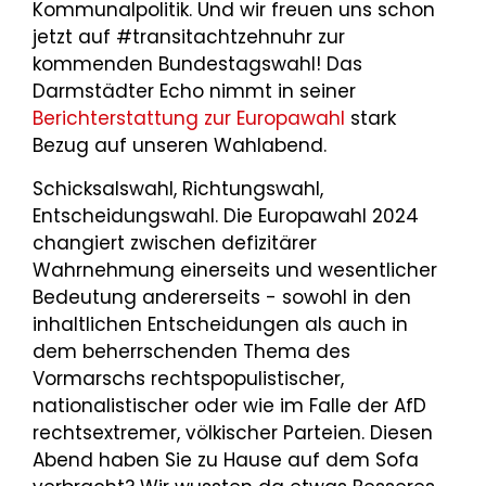
Kommunalpolitik. Und wir freuen uns schon
jetzt auf #transitachtzehnuhr zur
kommenden Bundestagswahl! Das
Darmstädter Echo nimmt in seiner
Berichterstattung zur Europawahl
stark
Bezug auf unseren Wahlabend.
Schicksalswahl, Richtungswahl,
Entscheidungswahl. Die Europawahl 2024
changiert zwischen defizitärer
Wahrnehmung einerseits und wesentlicher
Bedeutung andererseits - sowohl in den
inhaltlichen Entscheidungen als auch in
dem beherrschenden Thema des
Vormarschs rechtspopulistischer,
nationalistischer oder wie im Falle der AfD
rechtsextremer, völkischer Parteien. Diesen
Abend haben Sie zu Hause auf dem Sofa