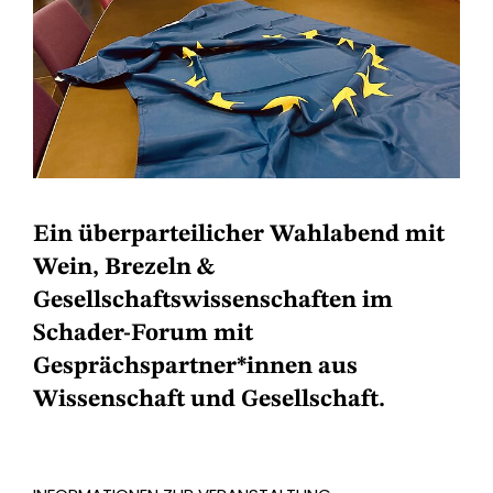
Ein überparteilicher Wahlabend mit
Wein, Brezeln &
Gesellschaftswissenschaften im
Schader-Forum mit
Gesprächspartner*innen aus
Wissenschaft und Gesellschaft.