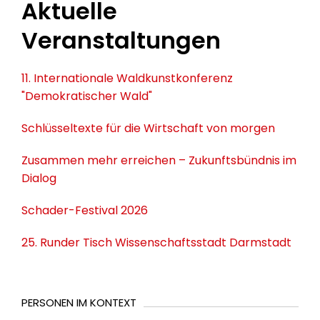
Aktuelle
Veranstaltungen
11. Internationale Waldkunstkonferenz
"Demokratischer Wald"
Schlüsseltexte für die Wirtschaft von morgen
Zusammen mehr erreichen – Zukunftsbündnis im
Dialog
Schader-Festival 2026
25. Runder Tisch Wissenschaftsstadt Darmstadt
PERSONEN IM KONTEXT