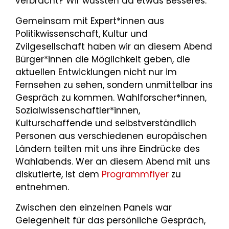
verbracht? Wir wussten da etwas Besseres.
Gemeinsam mit Expert*innen aus
Politikwissenschaft, Kultur und
Zvilgesellschaft haben wir an diesem Abend
Bürger*innen die Möglichkeit geben, die
aktuellen Entwicklungen nicht nur im
Fernsehen zu sehen, sondern unmittelbar ins
Gespräch zu kommen. Wahlforscher*innen,
Sozialwissenschaftler*innen,
Kulturschaffende und selbstverständlich
Personen aus verschiedenen europäischen
Ländern teilten mit uns ihre Eindrücke des
Wahlabends. Wer an diesem Abend mit uns
diskutierte, ist dem
Programmflyer
zu
entnehmen.
Zwischen den einzelnen Panels war
Gelegenheit für das persönliche Gespräch,