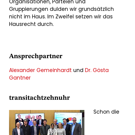
Organisationen, Parteien und
Gruppierungen dulden wir grundsätzlich
nicht im Haus. Im Zweifel setzen wir das
Hausrecht durch.
Ansprechpartner
Alexander Gemeinhardt
und
Dr. Gösta
Gantner
transitachtzehnuhr
Schon die