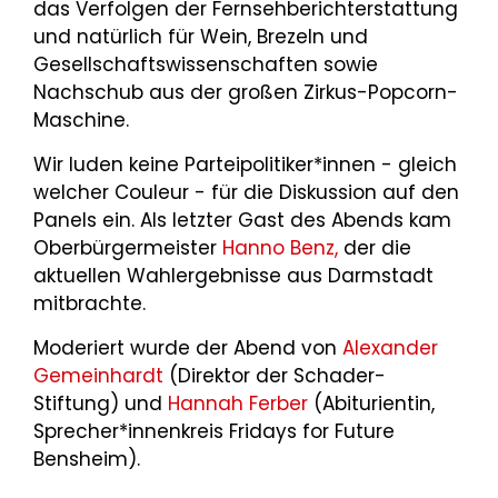
das Verfolgen der Fernsehberichterstattung
und natürlich für Wein, Brezeln und
Gesellschaftswissenschaften sowie
Nachschub aus der großen Zirkus-Popcorn-
Maschine.
Wir luden keine Parteipolitiker*innen - gleich
welcher Couleur - für die Diskussion auf den
Panels ein. Als letzter Gast des Abends kam
Oberbürgermeister
Hanno Benz,
der die
aktuellen Wahlergebnisse aus Darmstadt
mitbrachte.
Moderiert wurde der Abend von
Alexander
Gemeinhardt
(Direktor der Schader-
Stiftung) und
Hannah Ferber
(Abiturientin,
Sprecher*innenkreis Fridays for Future
Bensheim).