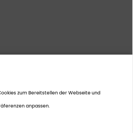
Cookies zum Bereitstellen der Webseite und
 Präferenzen anpassen.