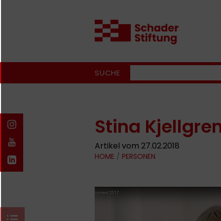
SUCHE
Stina Kjellgre
Artikel vom 27.02.2018
HOME
/
PERSONEN