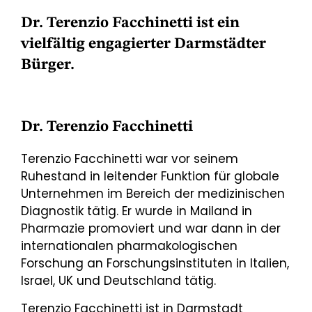
Dr. Terenzio Facchinetti ist ein
vielfältig engagierter Darmstädter
Bürger.
Dr. Terenzio Facchinetti
Terenzio Facchinetti war vor seinem
Ruhestand in leitender Funktion für globale
Unternehmen im Bereich der medizinischen
Diagnostik tätig. Er wurde in Mailand in
Pharmazie promoviert und war dann in der
internationalen pharmakologischen
Forschung an Forschungsinstituten in Italien,
Israel, UK und Deutschland tätig.
Terenzio Facchinetti ist in Darmstadt