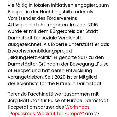
vielfältig in lokalen Initiativen engagiert, zum
Beispiel in der Flüchtlingshilfe oder als
Vorsitzender des Fördervereins
Aktivspielplatz Herrngarten. Im Jahr 2016
wurde er mit dem Bürgerpreis der Stadt
Darmstadt für soziale Verdienste
ausgezeichnet. Als Experte unterstützt er das
Erwachsenenbildungsprojekt
„Bildung.Netz.Politik“. Er gehörte 2017 zu den
Darmstädter Gründern der Bewegung „Pulse
of Europe“ und hat deren Entwicklung
vorangetrieben. Seit 2020 ist er Mitglied
der Scientists for the Future in Darmstadt.
Terenzio Facchinetti war zusammen mit
Jörg Mattutat für Pulse of Europe Darmstadt
Kooperationspartner des
Workshops
„Populismus: Weckruf für Europa?”
am 27.