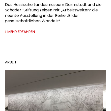
Das Hessische Landesmuseum Darmstadt und die
Schader-Stiftung zeigen mit „Arbeitswelten“ die
neunte Ausstellung in der Reihe „Bilder
gesellschaftlichen Wandels“.
MEHR ERFAHREN
ARBEIT