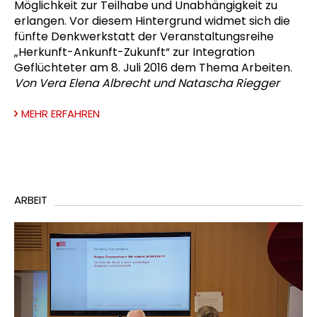
Möglichkeit zur Teilhabe und Unabhängigkeit zu
erlangen. Vor diesem Hintergrund widmet sich die
fünfte Denkwerkstatt der Veranstaltungsreihe
„Herkunft-Ankunft-Zukunft“ zur Integration
Geflüchteter am 8. Juli 2016 dem Thema Arbeiten.
Von Vera Elena Albrecht und Natascha Riegger
MEHR ERFAHREN
ARBEIT