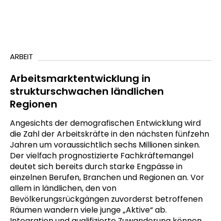
ARBEIT
Arbeitsmarktentwicklung in
strukturschwachen ländlichen
Regionen
Angesichts der demografischen Entwicklung wird
die Zahl der Arbeitskräfte in den nächsten fünfzehn
Jahren um voraussichtlich sechs Millionen sinken.
Der vielfach prognostizierte Fachkräftemangel
deutet sich bereits durch starke Engpässe in
einzelnen Berufen, Branchen und Regionen an. Vor
allem in ländlichen, den von
Bevölkerungsrückgängen zuvorderst betroffenen
Räumen wandern viele junge „Aktive“ ab.
Integration und qualifizierte Zuwanderung können