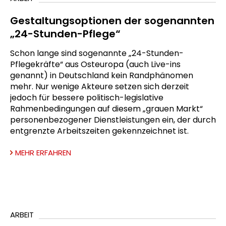
Gestaltungsoptionen der sogenannten
„24-Stunden-Pflege“
Schon lange sind sogenannte „24-Stunden-
Pflegekräfte“ aus Osteuropa (auch Live-ins
genannt) in Deutschland kein Randphänomen
mehr. Nur wenige Akteure setzen sich derzeit
jedoch für bessere politisch-legislative
Rahmenbedingungen auf diesem „grauen Markt“
personenbezogener Dienstleistungen ein, der durch
entgrenzte Arbeitszeiten gekennzeichnet ist.
MEHR ERFAHREN
ARBEIT