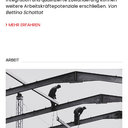
weitere Arbeitskräftepotenziale erschließen.
Von
Bettina Schattat
MEHR ERFAHREN
ARBEIT