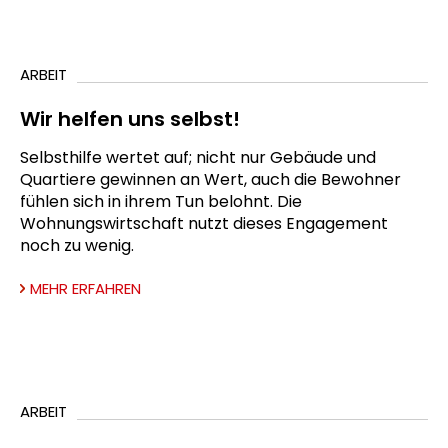
ARBEIT
Wir helfen uns selbst!
Selbsthilfe wertet auf; nicht nur Gebäude und
Quartiere gewinnen an Wert, auch die Bewohner
fühlen sich in ihrem Tun belohnt. Die
Wohnungswirtschaft nutzt dieses Engagement
noch zu wenig.
MEHR ERFAHREN
ARBEIT