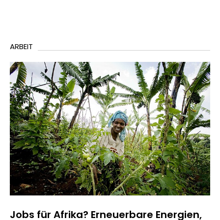
ARBEIT
Jobs für Afrika? Erneuerbare Energien,