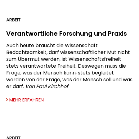
ARBEIT
Verantwortliche Forschung und Praxis
Auch heute braucht die Wissenschaft
Bedachtsamkeit, darf wissenschaftlicher Mut nicht
zum Übermut werden, ist Wissenschaftsfreiheit
stets verantwortete Freiheit. Deswegen muss die
Frage, was der Mensch kann, stets begleitet
werden von der Frage, was der Mensch soll und was
er darf.
Von Paul Kirchhof
MEHR ERFAHREN
ARBEIT