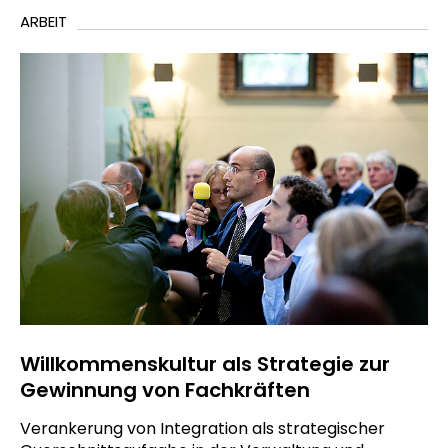
ARBEIT
Willkommenskultur als Strategie zur
Gewinnung von Fachkräften
Verankerung von Integration als strategischer