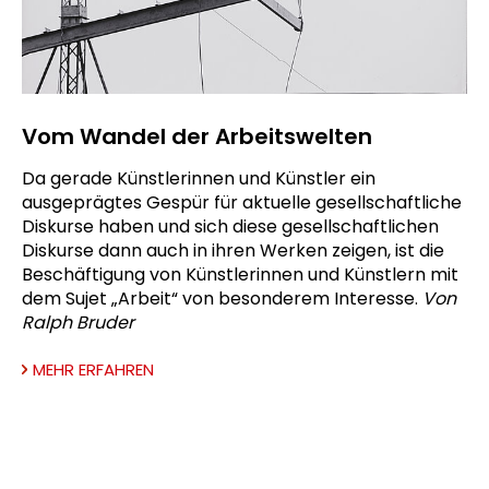
Vom Wandel der Arbeitswelten
Da gerade Künstlerinnen und Künstler ein
ausgeprägtes Gespür für aktuelle gesellschaftliche
Diskurse haben und sich diese gesellschaftlichen
Diskurse dann auch in ihren Werken zeigen, ist die
Beschäftigung von Künstlerinnen und Künstlern mit
dem Sujet „Arbeit“ von besonderem Interesse.
Von
Ralph Bruder
MEHR ERFAHREN