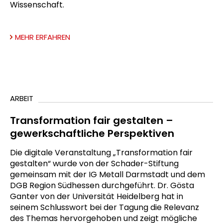
Wissenschaft.
MEHR ERFAHREN
ARBEIT
Transformation fair gestalten –
gewerkschaftliche Perspektiven
Die digitale Veranstaltung „Transformation fair
gestalten“ wurde von der Schader-Stiftung
gemeinsam mit der IG Metall Darmstadt und dem
DGB Region Südhessen durchgeführt. Dr. Gösta
Ganter von der Universität Heidelberg hat in
seinem Schlusswort bei der Tagung die Relevanz
des Themas hervorgehoben und zeigt mögliche