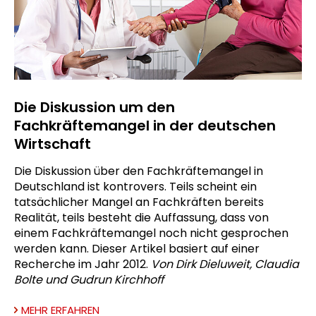
Die Diskussion um den
Fachkräftemangel in der deutschen
Wirtschaft
Die Diskussion über den Fachkräftemangel in
Deutschland ist kontrovers. Teils scheint ein
tatsächlicher Mangel an Fachkräften bereits
Realität, teils besteht die Auffassung, dass von
einem Fachkräftemangel noch nicht gesprochen
werden kann. Dieser Artikel basiert auf einer
Recherche im Jahr 2012.
Von Dirk Dieluweit, Claudia
Bolte und Gudrun Kirchhoff
MEHR ERFAHREN