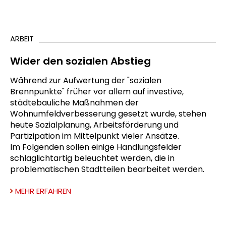
ARBEIT
Wider den sozialen Abstieg
Während zur Aufwertung der "sozialen
Brennpunkte" früher vor allem auf investive,
städtebauliche Maßnahmen der
Wohnumfeldverbesserung gesetzt wurde, stehen
heute Sozialplanung, Arbeitsförderung und
Partizipation im Mittelpunkt vieler Ansätze.
Im Folgenden sollen einige Handlungsfelder
schlaglichtartig beleuchtet werden, die in
problematischen Stadtteilen bearbeitet werden.
MEHR ERFAHREN