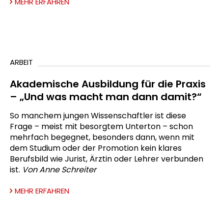
MEHR ERFAHREN
ARBEIT
Akademische Ausbildung für die Praxis
– „Und was macht man dann damit?“
So manchem jungen Wissenschaftler ist diese
Frage – meist mit besorgtem Unterton – schon
mehrfach begegnet, besonders dann, wenn mit
dem Studium oder der Promotion kein klares
Berufsbild wie Jurist, Ärztin oder Lehrer verbunden
ist.
Von Anne Schreiter
MEHR ERFAHREN