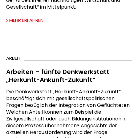
der Arbeit in einer nachhaltigen Wirtschaft und
Gesellschaft“ im Mittelpunkt.
MEHR ERFAHREN
ARBEIT
Arbeiten – fünfte Denkwerkstatt
„Herkunft-Ankunft-Zukunft“
Die Denkwerkstatt „Herkunft-Ankunft-Zukunft“
beschäftigt sich mit gesellschaftspolitischen
Fragen bezüglich der Integration von Geflüchteten.
Welchen Anteil können zum Beispiel die
Zivilgesellschaft oder auch Bildungsinstitutionen in
diesem Prozess übernehmen? Angesichts der
aktuellen Herausforderung wird der Frage