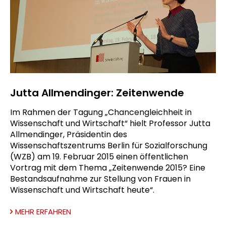
Jutta Allmendinger: Zeitenwende
Im Rahmen der Tagung „Chancengleichheit in
Wissenschaft und Wirtschaft“ hielt Professor Jutta
Allmendinger, Präsidentin des
Wissenschaftszentrums Berlin für Sozialforschung
(WZB) am 19. Februar 2015 einen öffentlichen
Vortrag mit dem Thema „Zeitenwende 2015? Eine
Bestandsaufnahme zur Stellung von Frauen in
Wissenschaft und Wirtschaft heute“.
MEHR ERFAHREN