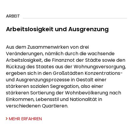
ARBEIT
Arbeitslosigkeit und Ausgrenzung
Aus dem Zusammenwirken von drei
Veränderungen, nämlich durch die wachsende
Arbeitslosigkeit, die Finanznot der Städte sowie den
Rückzug des Staates aus der Wohnungsversorgung,
ergeben sich in den Großstädten Konzentrations-
und Ausgrenzungsprozesse in Gestalt einer
stärkeren sozialen Segregation, also einer
stärkeren Sortierung der Wohnbevölkerung nach
Einkommen, Lebensstil und Nationalität in
verschiedenen Quartieren.
MEHR ERFAHREN