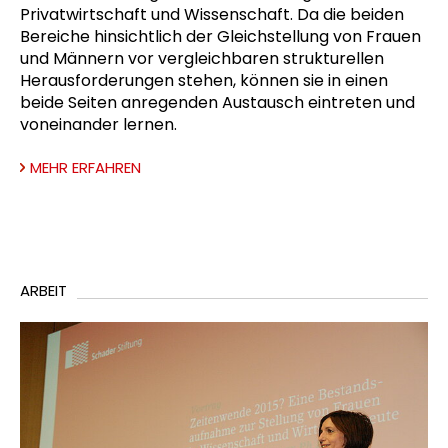
Privatwirtschaft und Wissenschaft. Da die beiden
Bereiche hinsichtlich der Gleichstellung von Frauen
und Männern vor vergleichbaren strukturellen
Herausforderungen stehen, können sie in einen
beide Seiten anregenden Austausch eintreten und
voneinander lernen.
MEHR ERFAHREN
ARBEIT