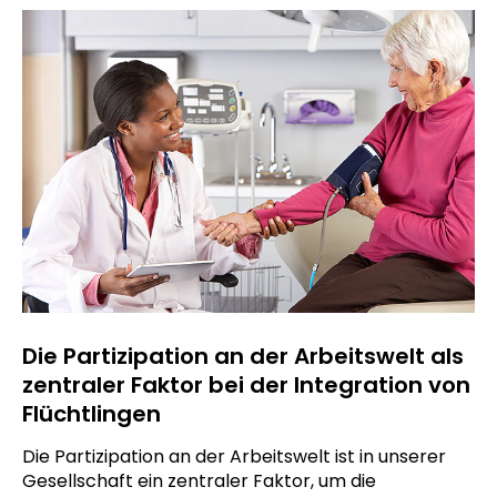
Die Partizipation an der Arbeitswelt als
zentraler Faktor bei der Integration von
Flüchtlingen
Die Partizipation an der Arbeitswelt ist in unserer
Gesellschaft ein zentraler Faktor, um die