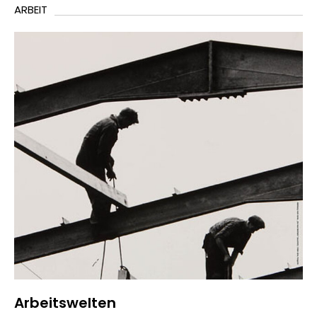
ARBEIT
Arbeitswelten