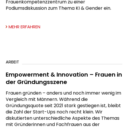
Frauenkompetenzzentrum zu einer
Podiumsdiskussion zum Thema KI & Gender ein.
MEHR ERFAHREN
ARBEIT
Empowerment & Innovation – Frauen in
der Gründungsszene
Frauen gründen – anders und noch immer wenig im
Vergleich mit Männern. Während die
Gründungsquote seit 2021 stark gestiegen ist, bleibt
die Zahl der Start-Ups noch recht klein. Wir
diskutierten unterschiedliche Aspekte des Themas
mit Gründerinnen und Fachfrauen aus der