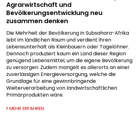
Agrarwirtschaft und
Bevölkerungsentwicklung neu
zusammen denken
Die Mehrheit der Bevölkerung in Subsahara-Afrika
lebt im ländlichen Raum und verdient ihren
Lebensunterhalt als Kleinbauern oder Tagelöhner.
Dennoch produziert kaum ein Land dieser Region
genügend Lebensmittel, um die eigene Bevölkerung
zu versorgen. Zudem mangelt es allerorts an einer
zuverlässigen Energieversorgung, welche die
Grundlage für eine gewinnbringende
Weiterverarbeitung von landwirtschaftlichen
Primärprodukten wäre.
MEHR ERFAHREN