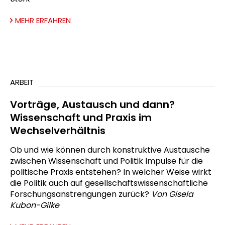
MEHR ERFAHREN
ARBEIT
Vorträge, Austausch und dann?
Wissenschaft und Praxis im
Wechselverhältnis
Ob und wie können durch konstruktive Austausche
zwischen Wissenschaft und Politik Impulse für die
politische Praxis entstehen? In welcher Weise wirkt
die Politik auch auf gesellschaftswissenschaftliche
Forschungsanstrengungen zurück?
Von Gisela
Kubon-Gilke