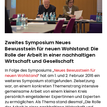
Zweites Symposium Neues
Bewusstsein für neuen Wohlstand: Die
Rolle der Arbeit in einer nachhaltigen
Wirtschaft und Gesellschaft
In Folge des Symposiums „
Neues Bewusstsein für
neuen Wohlstand
“ hat am 1. und 2. Februar 2016 ein
weiteres Symposium stattgefunden. Zielsetzung
war, an einem konkreten Themenstrang intensive
gemeinsame Arbeit von einem kleinen Kreis
persönlich eingeladener Expertinnen und Experten
zu ermöglichen. Als Thema stand diesmal „Die Rolle