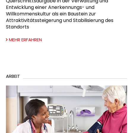
Querschnittsaufgabe in der Verwaltung und
Entwicklung einer Anerkennungs- und
Willkommenskultur als ein Baustein zur
Attraktivitätssteigerung und Stabilisierung des
Standorts
MEHR ERFAHREN
ARBEIT