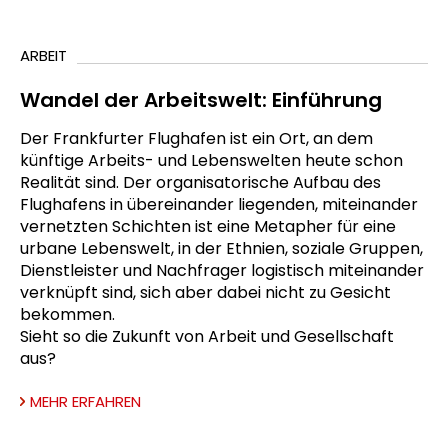
ARBEIT
Wandel der Arbeitswelt: Einführung
Der Frankfurter Flughafen ist ein Ort, an dem
künftige Arbeits- und Lebenswelten heute schon
Realität sind. Der organisatorische Aufbau des
Flughafens in übereinander liegenden, miteinander
vernetzten Schichten ist eine Metapher für eine
urbane Lebenswelt, in der Ethnien, soziale Gruppen,
Dienstleister und Nachfrager logistisch miteinander
verknüpft sind, sich aber dabei nicht zu Gesicht
bekommen.
Sieht so die Zukunft von Arbeit und Gesellschaft
aus?
MEHR ERFAHREN