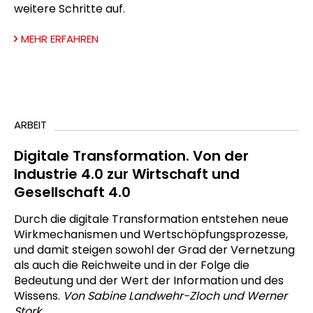
weitere Schritte auf.
MEHR ERFAHREN
ARBEIT
Digitale Transformation. Von der
Industrie 4.0 zur Wirtschaft und
Gesellschaft 4.0
Durch die digitale Transformation entstehen neue
Wirkmechanismen und Wertschöpfungsprozesse,
und damit steigen sowohl der Grad der Vernetzung
als auch die Reichweite und in der Folge die
Bedeutung und der Wert der Information und des
Wissens.
Von
Sabine Landwehr-Zloch und
Werner
Stork