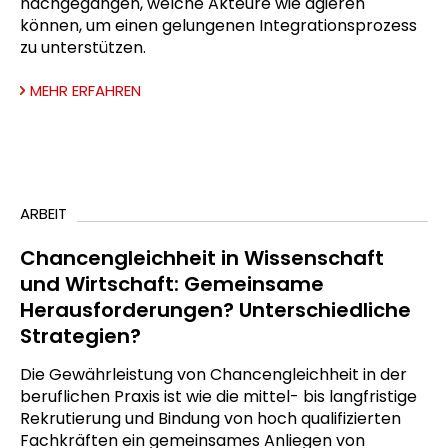
nachgegangen, welche Akteure wie agieren
können, um einen gelungenen Integrationsprozess
zu unterstützen.
MEHR ERFAHREN
ARBEIT
Chancengleichheit in Wissenschaft
und Wirtschaft: Gemeinsame
Herausforderungen? Unterschiedliche
Strategien?
Die Gewährleistung von Chancengleichheit in der
beruflichen Praxis ist wie die mittel- bis langfristige
Rekrutierung und Bindung von hoch qualifizierten
Fachkräften ein gemeinsames Anliegen von