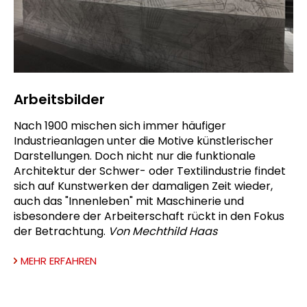
Arbeitsbilder
Nach 1900 mischen sich immer häufiger
Industrieanlagen unter die Motive künstlerischer
Darstellungen. Doch nicht nur die funktionale
Architektur der Schwer- oder Textilindustrie findet
sich auf Kunstwerken der damaligen Zeit wieder,
auch das "Innenleben" mit Maschinerie und
isbesondere der Arbeiterschaft rückt in den Fokus
der Betrachtung.
Von Mechthild Haas
MEHR ERFAHREN