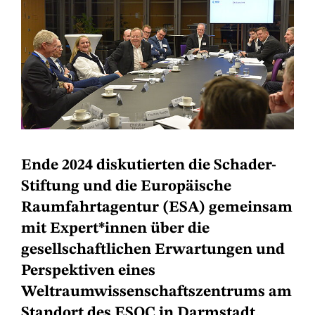
Ende 2024 diskutierten die Schader-
Stiftung und die Europäische
Raumfahrtagentur (ESA) gemeinsam
mit Expert*innen über die
gesellschaftlichen Erwartungen und
Perspektiven eines
Weltraumwissenschaftszentrums am
Standort des ESOC in Darmstadt.