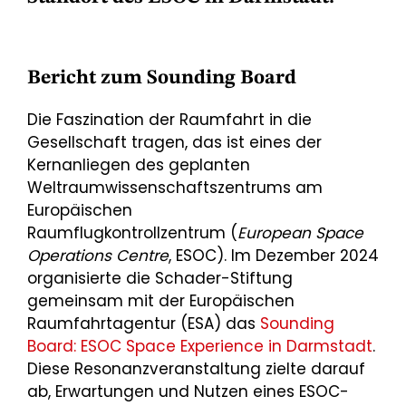
Bericht zum Sounding Board
Die Faszination der Raumfahrt in die
Gesellschaft tragen, das ist eines der
Kernanliegen des geplanten
Weltraumwissenschaftszentrums am
Europäischen
Raumflugkontrollzentrum (
European Space
Operations Centre
, ESOC). Im Dezember 2024
organisierte die Schader-Stiftung
gemeinsam mit der Europäischen
Raumfahrtagentur (ESA) das
Sounding
Board: ESOC Space Experience in Darmstadt
.
Diese Resonanzveranstaltung zielte darauf
ab, Erwartungen und Nutzen eines ESOC-