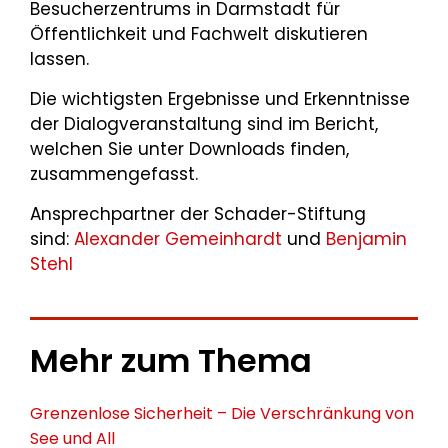
Besucherzentrums in Darmstadt für
Öffentlichkeit und Fachwelt diskutieren
lassen.
Die wichtigsten Ergebnisse und Erkenntnisse
der Dialogveranstaltung sind im Bericht,
welchen Sie unter Downloads finden,
zusammengefasst.
Ansprechpartner der Schader-Stiftung
sind:
Alexander Gemeinhardt
und
Benjamin
Stehl
Mehr zum Thema
Grenzenlose Sicherheit – Die Verschränkung von
See und All