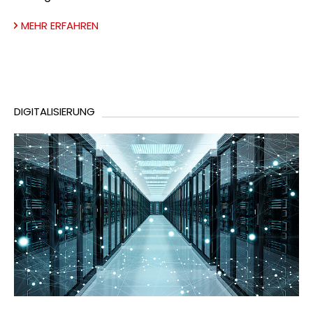
MEHR ERFAHREN
DIGITALISIERUNG