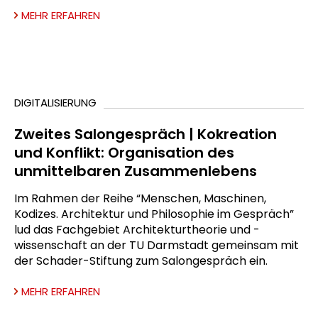
MEHR ERFAHREN
DIGITALISIERUNG
Zweites Salongespräch | Kokreation
und Konflikt: Organisation des
unmittelbaren Zusammenlebens
Im Rahmen der Reihe “Menschen, Maschinen,
Kodizes. Architektur und Philosophie im Gespräch”
lud das Fachgebiet Architekturtheorie und -
wissenschaft an der TU Darmstadt gemeinsam mit
der Schader-Stiftung zum Salongespräch ein.
MEHR ERFAHREN