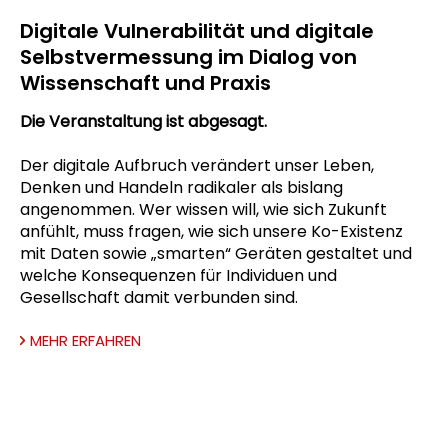
Digitale Vulnerabilität und digitale
Selbstvermessung im Dialog von
Wissenschaft und Praxis
Die Veranstaltung ist abgesagt.
Der digitale Aufbruch verändert unser Leben,
Denken und Handeln radikaler als bislang
angenommen. Wer wissen will, wie sich Zukunft
anfühlt, muss fragen, wie sich unsere Ko-Existenz
mit Daten sowie „smarten“ Geräten gestaltet und
welche Konsequenzen für Individuen und
Gesellschaft damit verbunden sind.
MEHR ERFAHREN