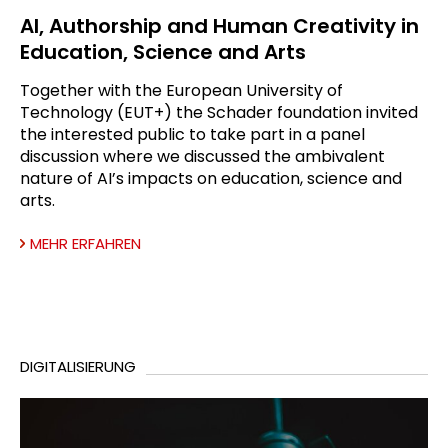
AI, Authorship and Human Creativity in
Education, Science and Arts
Together with the European University of
Technology (EUT+) the Schader foundation invited
the interested public to take part in a panel
discussion where we discussed the ambivalent
nature of AI’s impacts on education, science and
arts.
MEHR ERFAHREN
DIGITALISIERUNG