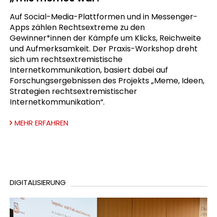
Auf Social-Media-Plattformen und in Messenger-
Apps zählen Rechtsextreme zu den
Gewinner*innen der Kämpfe um Klicks, Reichweite
und Aufmerksamkeit. Der Praxis-Workshop dreht
sich um rechtsextremistische
Internetkommunikation, basiert dabei auf
Forschungsergebnissen des Projekts „Meme, Ideen,
Strategien rechtsextremistischer
Internetkommunikation“.
MEHR ERFAHREN
DIGITALISIERUNG