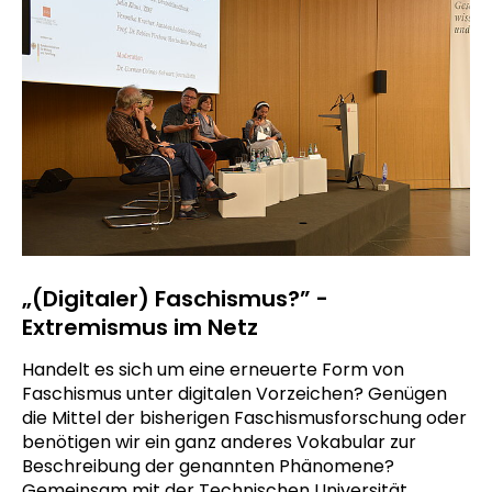
„(Digitaler) Faschismus?” -
Extremismus im Netz
Handelt es sich um eine erneuerte Form von
Faschismus unter digitalen Vorzeichen? Genügen
die Mittel der bisherigen Faschismusforschung oder
benötigen wir ein ganz anderes Vokabular zur
Beschreibung der genannten Phänomene?
Gemeinsam mit der Technischen Universität