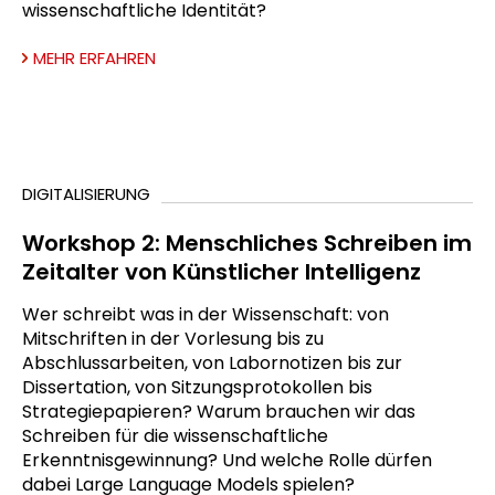
wissenschaftliche Identität?
MEHR ERFAHREN
DIGITALISIERUNG
Workshop 2: Menschliches Schreiben im
Zeitalter von Künstlicher Intelligenz
Wer schreibt was in der Wissenschaft: von
Mitschriften in der Vorlesung bis zu
Abschlussarbeiten, von Labornotizen bis zur
Dissertation, von Sitzungsprotokollen bis
Strategiepapieren? Warum brauchen wir das
Schreiben für die wissenschaftliche
Erkenntnisgewinnung? Und welche Rolle dürfen
dabei Large Language Models spielen?