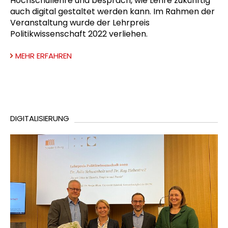
Hochschullehre und besprach, wie Lehre zukünftig
auch digital gestaltet werden kann. Im Rahmen der
Veranstaltung wurde der Lehrpreis
Politikwissenschaft 2022 verliehen.
MEHR ERFAHREN
DIGITALISIERUNG