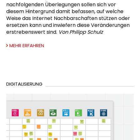
nachfolgenden Überlegungen sollen sich vor
diesem Hintergrund damit befassen, auf welche
Weise das Internet Nachbarschaften stützen oder
ersetzen kann und inwiefern diese Veränderungen
erstrebenswert sind.
Von Philipp Schulz
MEHR ERFAHREN
DIGITALISIERUNG