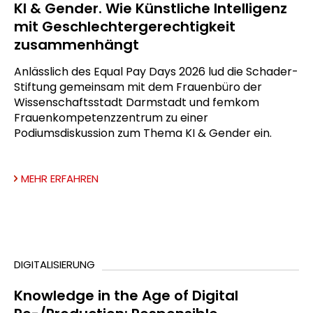
KI & Gender. Wie Künstliche Intelligenz
mit Geschlechtergerechtigkeit
zusammenhängt
Anlässlich des Equal Pay Days 2026 lud die Schader-
Stiftung gemeinsam mit dem Frauenbüro der
Wissenschaftsstadt Darmstadt und femkom
Frauenkompetenzzentrum zu einer
Podiumsdiskussion zum Thema KI & Gender ein.
MEHR ERFAHREN
DIGITALISIERUNG
Knowledge in the Age of Digital