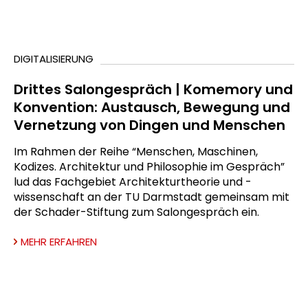
DIGITALISIERUNG
Drittes Salongespräch | Komemory und
Konvention: Austausch, Bewegung und
Vernetzung von Dingen und Menschen
Im Rahmen der Reihe “Menschen, Maschinen,
Kodizes. Architektur und Philosophie im Gespräch”
lud das Fachgebiet Architekturtheorie und -
wissenschaft an der TU Darmstadt gemeinsam mit
der Schader-Stiftung zum Salongespräch ein.
MEHR ERFAHREN