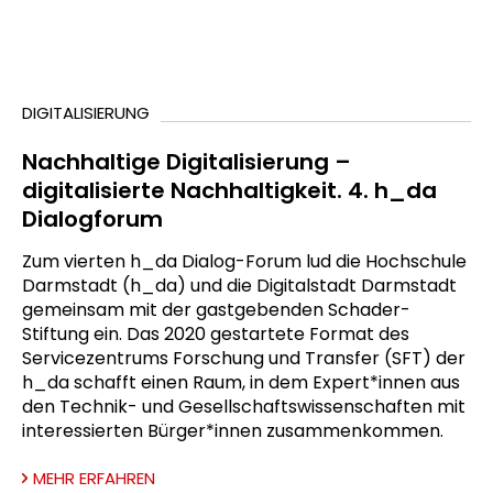
DIGITALISIERUNG
Nachhaltige Digitalisierung –
digitalisierte Nachhaltigkeit. 4. h_da
Dialogforum
Zum vierten h_da Dialog-Forum lud die Hochschule
Darmstadt (h_da) und die Digitalstadt Darmstadt
gemeinsam mit der gastgebenden Schader-
Stiftung ein. Das 2020 gestartete Format des
Servicezentrums Forschung und Transfer (SFT) der
h_da schafft einen Raum, in dem Expert*innen aus
den Technik- und Gesellschaftswissenschaften mit
interessierten Bürger*innen zusammenkommen.
MEHR ERFAHREN