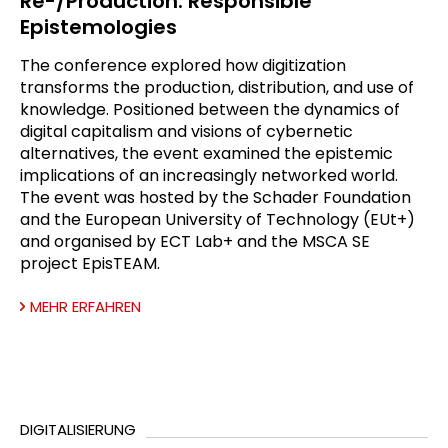
Re-/Production: Responsible
Epistemologies
The conference explored how digitization
transforms the production, distribution, and use of
knowledge. Positioned between the dynamics of
digital capitalism and visions of cybernetic
alternatives, the event examined the epistemic
implications of an increasingly networked world.
The event was hosted by the Schader Foundation
and the European University of Technology (EUt+)
and organised by ECT Lab+ and the MSCA SE
project EpisTEAM.
MEHR ERFAHREN
DIGITALISIERUNG