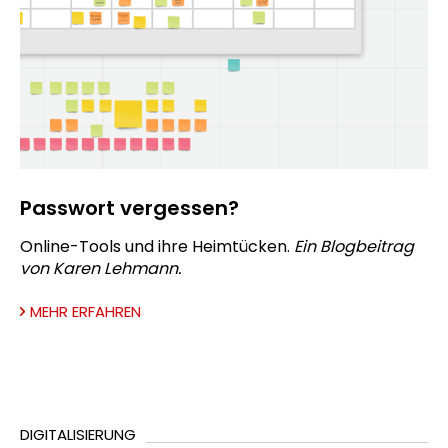
Passwort vergessen?
Online-Tools und ihre Heimtücken.
Ein Blogbeitrag
von Karen Lehmann.
MEHR ERFAHREN
DIGITALISIERUNG