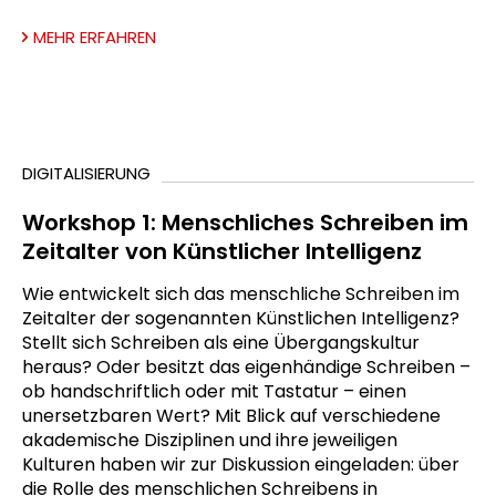
MEHR ERFAHREN
DIGITALISIERUNG
Workshop 1: Menschliches Schreiben im
Zeitalter von Künstlicher Intelligenz
Wie entwickelt sich das menschliche Schreiben im
Zeitalter der sogenannten Künstlichen Intelligenz?
Stellt sich Schreiben als eine Übergangskultur
heraus? Oder besitzt das eigenhändige Schreiben –
ob handschriftlich oder mit Tastatur – einen
unersetzbaren Wert? Mit Blick auf verschiedene
akademische Disziplinen und ihre jeweiligen
Kulturen haben wir zur Diskussion eingeladen: über
die Rolle des menschlichen Schreibens in