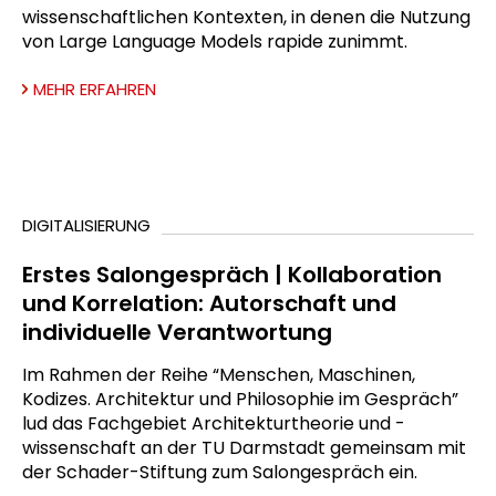
wissenschaftlichen Kontexten, in denen die Nutzung
von Large Language Models rapide zunimmt.
MEHR ERFAHREN
DIGITALISIERUNG
Erstes Salongespräch | Kollaboration
und Korrelation: Autorschaft und
individuelle Verantwortung
Im Rahmen der Reihe “Menschen, Maschinen,
Kodizes. Architektur und Philosophie im Gespräch”
lud das Fachgebiet Architekturtheorie und -
wissenschaft an der TU Darmstadt gemeinsam mit
der Schader-Stiftung zum Salongespräch ein.