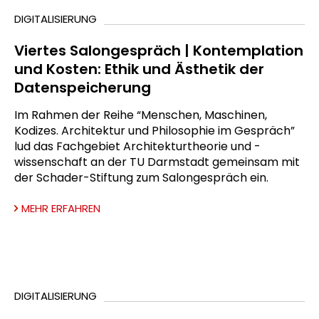
DIGITALISIERUNG
Viertes Salongespräch | Kontemplation
und Kosten: Ethik und Ästhetik der
Datenspeicherung
Im Rahmen der Reihe “Menschen, Maschinen,
Kodizes. Architektur und Philosophie im Gespräch”
lud das Fachgebiet Architekturtheorie und -
wissenschaft an der TU Darmstadt gemeinsam mit
der Schader-Stiftung zum Salongespräch ein.
MEHR ERFAHREN
DIGITALISIERUNG