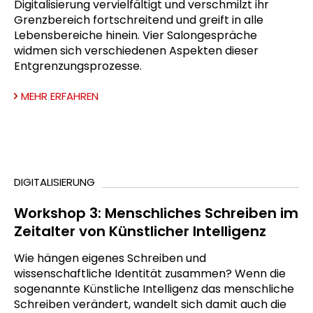
Digitalisierung vervielfältigt und verschmilzt ihr
Grenzbereich fortschreitend und greift in alle
Lebensbereiche hinein. Vier Salongespräche
widmen sich verschiedenen Aspekten dieser
Entgrenzungsprozesse.
MEHR ERFAHREN
DIGITALISIERUNG
Workshop 3: Menschliches Schreiben im
Zeitalter von Künstlicher Intelligenz
Wie hängen eigenes Schreiben und
wissenschaftliche Identität zusammen? Wenn die
sogenannte Künstliche Intelligenz das menschliche
Schreiben verändert, wandelt sich damit auch die