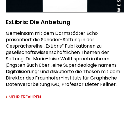
ExLibris: Die Anbetung
Gemeinsam mit dem Darmstädter Echo
präsentiert die Schader-Stiftung in der
Gesprächsreihe „ExLibris“ Publikationen zu
gesellschaftswissenschaftlichen Themen der
Stiftung. Dr. Marie-Luise Wolff sprach in ihrem
jüngsten Buch über „eine Superideologie namens
Digitalisierung“ und diskutierte die Thesen mit dem
Direktor des Fraunhofer-Instituts für Graphische
Datenverarbeitung IGD, Professor Dieter Fellner.
MEHR ERFAHREN