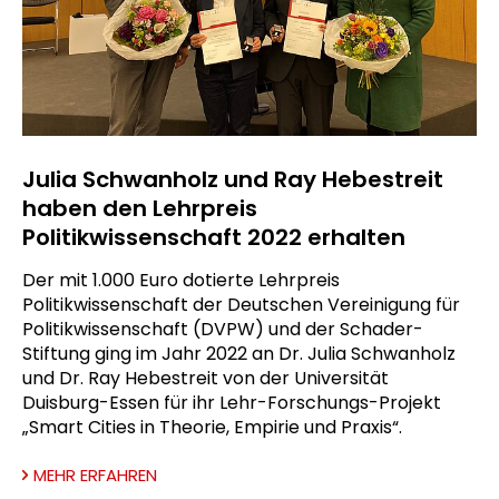
Julia Schwanholz und Ray Hebestreit
haben den Lehrpreis
Politikwissenschaft 2022 erhalten
Der mit 1.000 Euro dotierte Lehrpreis
Politikwissenschaft der Deutschen Vereinigung für
Politikwissenschaft (DVPW) und der Schader-
Stiftung ging im Jahr 2022 an Dr. Julia Schwanholz
und Dr. Ray Hebestreit
von der Universität
Duisburg-Essen
für ihr Lehr-Forschungs-Projekt
„Smart Cities in Theorie, Empirie und Praxis“.
MEHR ERFAHREN