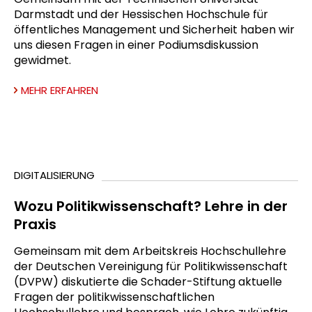
Darmstadt und der Hessischen Hochschule für
öffentliches Management und Sicherheit haben wir
uns diesen Fragen in einer Podiumsdiskussion
gewidmet.
MEHR ERFAHREN
DIGITALISIERUNG
Wozu Politikwissenschaft? Lehre in der
Praxis
Gemeinsam mit dem Arbeitskreis Hochschullehre
der Deutschen Vereinigung für Politikwissenschaft
(DVPW) diskutierte die Schader-Stiftung aktuelle
Fragen der politikwissenschaftlichen