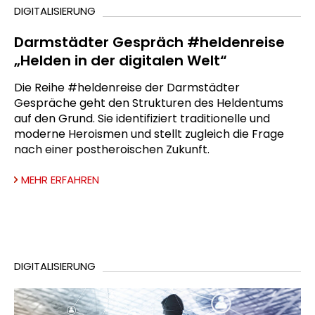
DIGITALISIERUNG
Darmstädter Gespräch #heldenreise
„Helden in der digitalen Welt“
Die Reihe #heldenreise der Darmstädter
Gespräche geht den Strukturen des Heldentums
auf den Grund. Sie identifiziert traditionelle und
moderne Heroismen und stellt zugleich die Frage
nach einer postheroischen Zukunft.
MEHR ERFAHREN
DIGITALISIERUNG