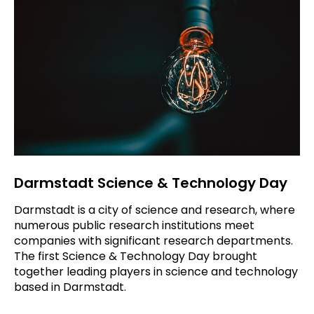
Darmstadt Science & Technology Day
Darmstadt is a city of science and research, where
numerous public research institutions meet
companies with significant research departments.
The first Science & Technology Day brought
together leading players in science and technology
based in Darmstadt.