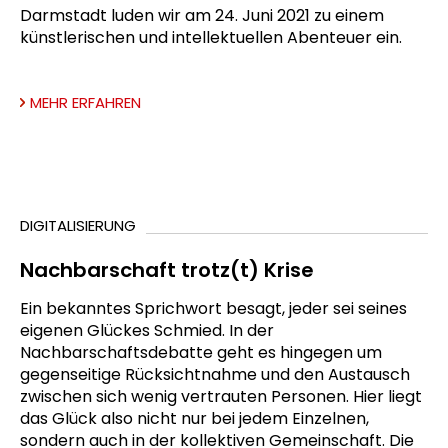
Darmstadt luden wir am 24. Juni 2021 zu einem
künstlerischen und intellektuellen Abenteuer ein.
MEHR ERFAHREN
DIGITALISIERUNG
Nachbarschaft trotz(t) Krise
Ein bekanntes Sprichwort besagt, jeder sei seines
eigenen Glückes Schmied. In der
Nachbarschaftsdebatte geht es hingegen um
gegenseitige Rücksichtnahme und den Austausch
zwischen sich wenig vertrauten Personen. Hier liegt
das Glück also nicht nur bei jedem Einzelnen,
sondern auch in der kollektiven Gemeinschaft. Die