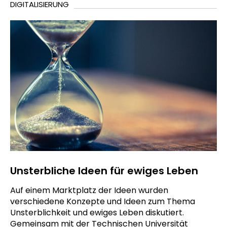
DIGITALISIERUNG
Unsterbliche Ideen für ewiges Leben
Auf einem Marktplatz der Ideen wurden
verschiedene Konzepte und Ideen zum Thema
Unsterblichkeit und ewiges Leben diskutiert.
Gemeinsam mit der Technischen Universität