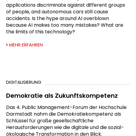
applications discriminate against different groups
of people, and autonomous cars still cause
accidents. Is the hype around AI overblown
because AI makes too many mistakes? What are
the limits of this technology?
MEHR ERFAHREN
DIGITALISIERUNG
Demokratie als Zukunftskompetenz
Das 4. Public Management-Forum der Hochschule
Darmstadt nahm die Demokratiekompetenz als
Schlüssel für große gesellschaftliche
Herausforderungen wie die digitale und die sozial-
ökologische Transformation in den Blick.