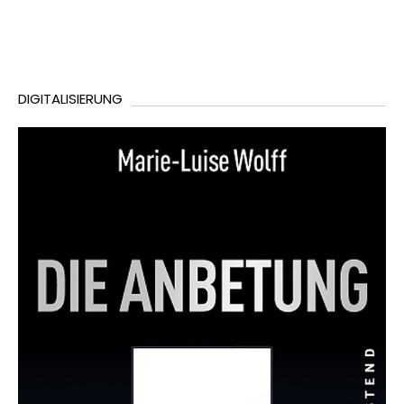
DIGITALISIERUNG