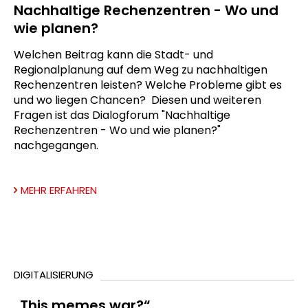
Nachhaltige Rechenzentren - Wo und
wie planen?
Welchen Beitrag kann die Stadt- und
Regionalplanung auf dem Weg zu nachhaltigen
Rechenzentren leisten? Welche Probleme gibt es
und wo liegen Chancen? Diesen und weiteren
Fragen ist das Dialogforum "Nachhaltige
Rechenzentren - Wo und wie planen?"
nachgegangen.
MEHR ERFAHREN
DIGITALISIERUNG
„This memes war?“