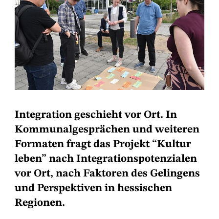
Integration geschieht vor Ort. In
Kommunalgesprächen und weiteren
Formaten fragt das Projekt “Kultur
leben” nach Integrationspotenzialen
vor Ort, nach Faktoren des Gelingens
und Perspektiven in hessischen
Regionen.