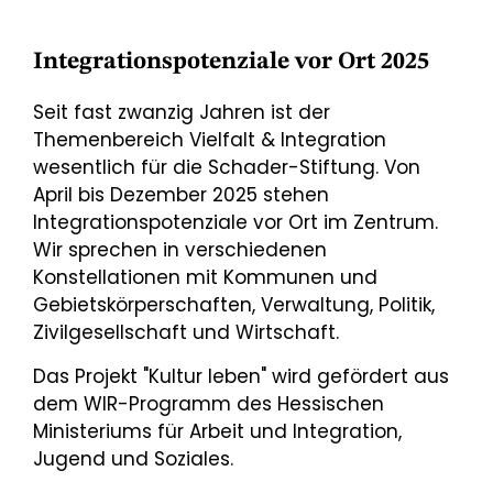
Integrationspotenziale vor Ort 2025
Seit fast zwanzig Jahren ist der
Themenbereich Vielfalt & Integration
wesentlich für die Schader-Stiftung. Von
April bis Dezember 2025 stehen
Integrationspotenziale vor Ort im Zentrum.
Wir sprechen in verschiedenen
Konstellationen mit Kommunen und
Gebietskörperschaften, Verwaltung, Politik,
Zivilgesellschaft und Wirtschaft.
Das Projekt "Kultur leben" wird gefördert aus
dem WIR-Programm des Hessischen
Ministeriums für Arbeit und Integration,
Jugend und Soziales.