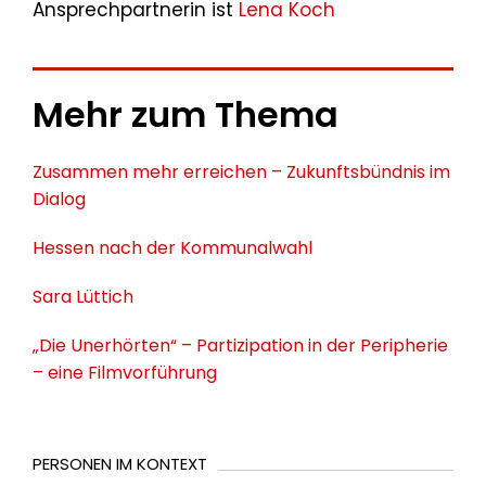
Ansprechpartnerin ist
Lena Koch
Mehr zum Thema
Zusammen mehr erreichen – Zukunftsbündnis im
Dialog
Hessen nach der Kommunalwahl
Sara Lüttich
„Die Unerhörten“ – Partizipation in der Peripherie
– eine Filmvorführung
PERSONEN IM KONTEXT