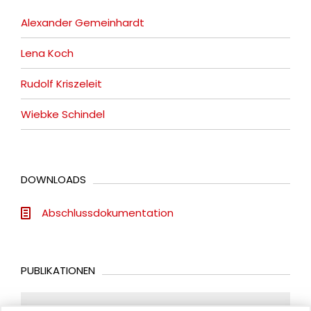
Alexander Gemeinhardt
Lena Koch
Rudolf Kriszeleit
Wiebke Schindel
DOWNLOADS
Abschlussdokumentation
PUBLIKATIONEN