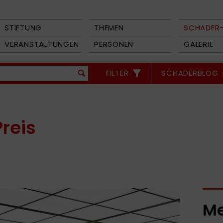
STIFTUNG
THEMEN
SCHADER-
VERANSTALTUNGEN
PERSONEN
GALERIE
FILTER
SCHADERBLOG
reis
Me