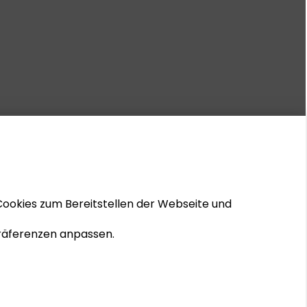
Cookies zum Bereitstellen der Webseite und
 Präferenzen anpassen.