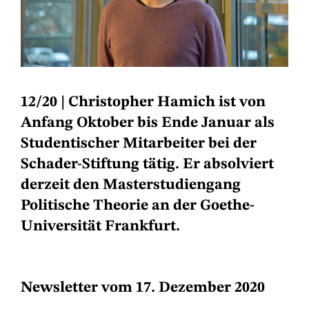
12/20
|
Christopher Hamich ist von
Anfang Oktober bis Ende Januar als
Studentischer Mitarbeiter bei der
Schader-Stiftung tätig. Er absolviert
derzeit den Masterstudiengang
Politische Theorie an der Goethe-
Universität Frankfurt.
Newsletter vom 17. Dezember 2020