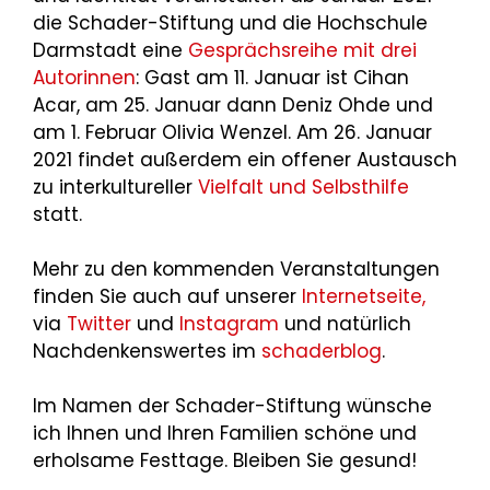
die Schader-Stiftung und die Hochschule
Darmstadt eine
Gesprächsreihe mit drei
Autorinnen
: Gast am 11. Januar ist Cihan
Acar, am 25. Januar dann Deniz Ohde und
am 1. Februar Olivia Wenzel. Am 26. Januar
2021 findet außerdem ein offener Austausch
zu interkultureller
Vielfalt und Selbsthilfe
statt.
Mehr zu den kommenden Veranstaltungen
finden Sie auch auf unserer
Internetseite,
via
Twitter
und
Instagram
und natürlich
Nachdenkenswertes im
schaderblog
.
Im Namen der Schader-Stiftung wünsche
ich Ihnen und Ihren Familien schöne und
erholsame Festtage. Bleiben Sie gesund!