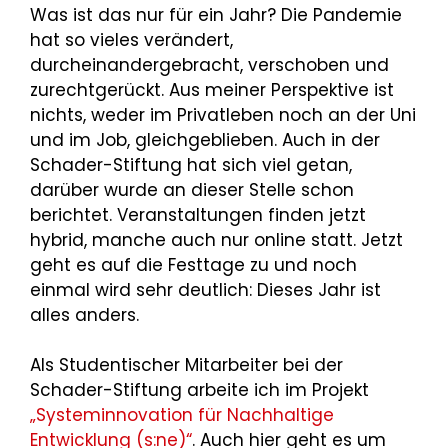
Was ist das nur für ein Jahr? Die Pandemie
hat so vieles verändert,
durcheinandergebracht, verschoben und
zurechtgerückt. Aus meiner Perspektive ist
nichts, weder im Privatleben noch an der Uni
und im Job, gleichgeblieben. Auch in der
Schader-Stiftung hat sich viel getan,
darüber wurde an dieser Stelle schon
berichtet. Veranstaltungen finden jetzt
hybrid, manche auch nur online statt. Jetzt
geht es auf die Festtage zu und noch
einmal wird sehr deutlich: Dieses Jahr ist
alles anders.
Als Studentischer Mitarbeiter bei der
Schader-Stiftung arbeite ich im Projekt
„Systeminnovation für Nachhaltige
Entwicklung (s:ne)“
. Auch hier geht es um