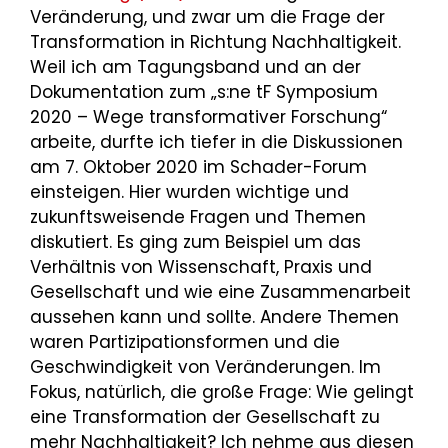
Veränderung, und zwar um die Frage der
Transformation in Richtung Nachhaltigkeit.
Weil ich am Tagungsband und an der
Dokumentation zum „s:ne tF Symposium
2020 – Wege transformativer Forschung“
arbeite, durfte ich tiefer in die Diskussionen
am 7. Oktober 2020 im Schader-Forum
einsteigen. Hier wurden wichtige und
zukunftsweisende Fragen und Themen
diskutiert. Es ging zum Beispiel um das
Verhältnis von Wissenschaft, Praxis und
Gesellschaft und wie eine Zusammenarbeit
aussehen kann und sollte. Andere Themen
waren Partizipationsformen und die
Geschwindigkeit von Veränderungen. Im
Fokus, natürlich, die große Frage: Wie gelingt
eine Transformation der Gesellschaft zu
mehr Nachhaltigkeit? Ich nehme aus diesen