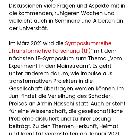
Diskussionen viele Fragen und Aspekte mit in
die kommenden, ruhigeren Wochen und
vielleicht auch in Seminare und Arbeiten an
der Universität.
Im März 2021 wird die
Symposiumsreihe
„Transformative Forschung (tF)“
mit dem
nächsten tF-Symposium zum Thema „Vom
Experiment in den Mainstream“. Es geht
unter anderem darum, wie Impulse aus
transformativen Projekten in die
Gesellschaft übertragen werden können. Im
Juni findet die Verleihung des Schader-
Preises an Armin Nassehi statt. Auch er steht
für eine Wissenschaft, die gesellschaftliche
Probleme diskutiert und zu ihrer Lösung
beiträgt. Zu den Themen Herkunft, Heimat
und Identität veranstalten ab Januar 2021