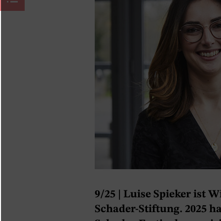
9/25
| Luise Spieker ist 
Schader-Stiftung. 2025 ha