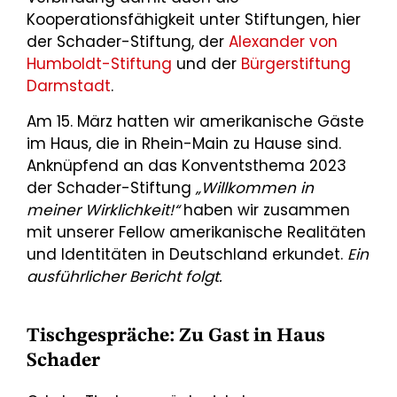
Kooperationsfähigkeit unter Stiftungen, hier
der Schader-Stiftung, der
Alexander von
Humboldt-Stiftung
und der
Bürgerstiftung
Darmstadt
.
Am 15. März hatten wir amerikanische Gäste
im Haus, die in Rhein-Main zu Hause sind.
Anknüpfend an das Konventsthema 2023
der Schader-Stiftung
„Willkommen in
meiner Wirklichkeit!“
haben wir zusammen
mit unserer Fellow amerikanische Realitäten
und Identitäten in Deutschland erkundet.
Ein
ausführlicher Bericht folgt.
Tischgespräche: Zu Gast in Haus
Schader