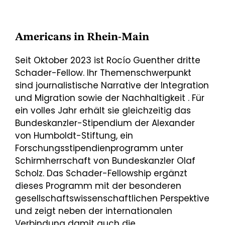
Americans in Rhein-Main
Seit Oktober 2023 ist Rocío Guenther dritte
Schader-Fellow. Ihr Themenschwerpunkt
sind journalistische Narrative der Integration
und Migration sowie der Nachhaltigkeit . Für
ein volles Jahr erhält sie gleichzeitig das
Bundeskanzler-Stipendium der Alexander
von Humboldt-Stiftung, ein
Forschungsstipendienprogramm unter
Schirmherrschaft von Bundeskanzler Olaf
Scholz. Das Schader-Fellowship ergänzt
dieses Programm mit der besonderen
gesellschaftswissenschaftlichen Perspektive
und zeigt neben der internationalen
Verbindung damit auch die