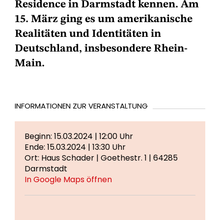
Residence in Darmstadt kennen. Am
15. März ging es um amerikanische
Realitäten und Identitäten in
Deutschland, insbesondere Rhein-
Main.
INFORMATIONEN ZUR VERANSTALTUNG
Beginn: 15.03.2024 | 12:00 Uhr
Ende: 15.03.2024 | 13:30 Uhr
Ort: Haus Schader | Goethestr. 1 | 64285
Darmstadt
In Google Maps öffnen