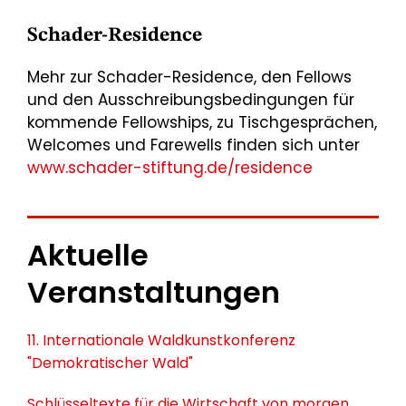
Schader-Residence
Mehr zur Schader-Residence, den Fellows
und den Ausschreibungsbedingungen für
kommende Fellowships, zu Tischgesprächen,
Welcomes und Farewells finden sich unter
www.schader-stiftung.de/residence
Aktuelle
Veranstaltungen
11. Internationale Waldkunstkonferenz
"Demokratischer Wald"
Schlüsseltexte für die Wirtschaft von morgen