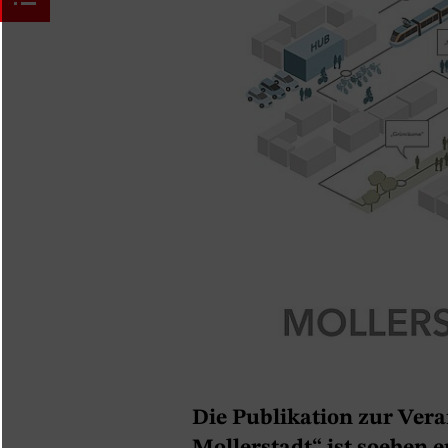
Die Publikation zur Ver