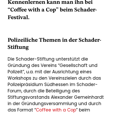
Kennenlernen kann man ihn bei
“Coffee with a Cop” beim Schader-
Festival.
Polizeiliche Themen in der Schader-
Stiftung
Die Schader-Stiftung unterstützt die
Gründung des Vereins “Gesellschaft und
Polizeit”, u.a. mit der Ausrichtung eines
Workshops zu den Vereinszielen durch das
Polizeipräsidium Südhessen im Schader-
Forum, durch die Beteiligung des
Stiftungsvorstands Alexander Gemeinhardt
in der Gründungsversammlung und durch
das Format “
Coffee with a Cop
” beim