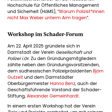
Hochschule für Öffentliches Management
und Sicherheit (HöMS), “
Warum Polizist*innen
nicht Max Weber unterm Arm tragen
”.
Workshop im Schader-Forum
Am 22. April 2025 gründete sich in
Darmstadt der Verein
Gesellschaft und
Polizei i.Gr.
Zu den Gründungsmitgliedern
zählte neben den Gründungsvorsitzenden,
dem südhessischen Polizeipräsidenten
Björn
Gutzeit
und dem Darmstädter
Oberbürgermeister
Hanno Benz
, auch der
Geschäftsführende Vorstand der Schader-
Stiftung,
Alexander Gemeinhardt
.
In einem ersten Workshop hat der Verein