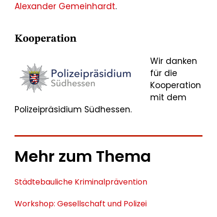
Alexander Gemeinhardt
.
Kooperation
Wir danken
für die
Kooperation
mit dem
Polizeipräsidium Südhessen.
Mehr zum Thema
Städtebauliche Kriminalprävention
Workshop: Gesellschaft und Polizei