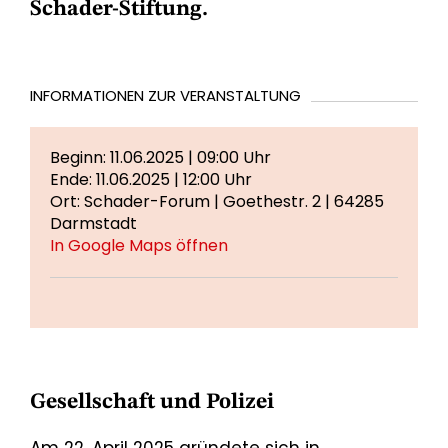
Schader-Stiftung.
INFORMATIONEN ZUR VERANSTALTUNG
Beginn: 11.06.2025 | 09:00 Uhr
Ende: 11.06.2025 | 12:00 Uhr
Ort: Schader-Forum | Goethestr. 2 | 64285
Darmstadt
In Google Maps öffnen
Gesellschaft und Polizei