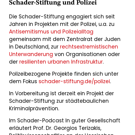
Schader-Stiftung und Polizei
Die Schader-Stiftung engagiert sich seit
Jahren in Projekten mit der Polizei, u.a. zu
Antisemitismus und Polizeialltag
gemeinsam mit dem Zentralrat der Juden
in Deutschland, zur
rechtsextremistischen
Unterwanderung
von Organisationen oder
der
resilienten urbanen Infrastruktur
.
Polizeibezogene Projekte finden sich unter
dem Fokus
schader-stiftung.de/polizei
.
In Vorbereitung ist derzeit ein Projekt der
Schader-Stiftung zur städtebaulichen
Kriminalprävention.
Im Schader-Podcast In guter Gesellschaft
erläutert Prof. Dr. Georgios Terizakis,