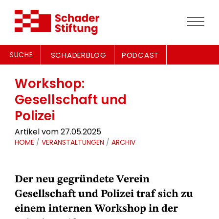
SUCHE
SCHADERBLOG
PODCAST
Workshop:
Gesellschaft und
Polizei
Artikel vom 27.05.2025
HOME
/
VERANSTALTUNGEN
/
ARCHIV
Der neu gegründete Verein
Gesellschaft und Polizei traf sich zu
einem internen Workshop in der