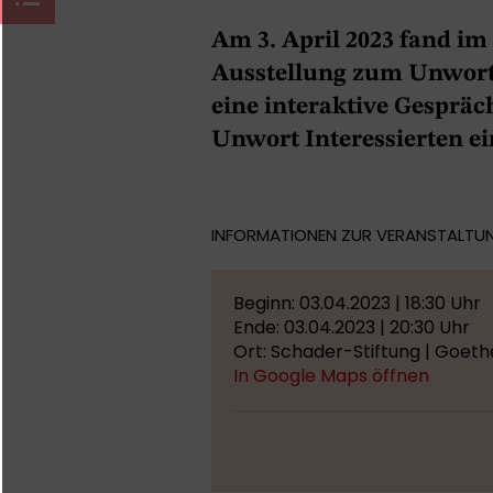
Am 3. April 2023 fand i
Ausstellung zum Unwort 
eine interaktive Gespräch
Unwort Interessierten e
INFORMATIONEN ZUR VERANSTALTU
Beginn: 03.04.2023 | 18:30 Uhr
Ende: 03.04.2023 | 20:30 Uhr
Ort: Schader-Stiftung | Goet
In Google Maps öffnen