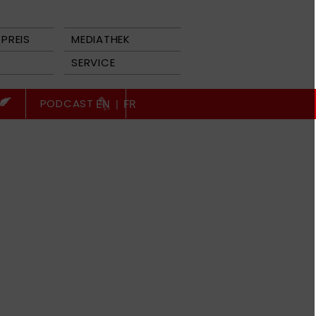
PREIS
MEDIATHEK
SERVICE
PODCAST
EN
|
FR