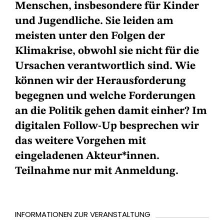
Menschen, insbesondere für Kinder
und Jugendliche. Sie leiden am
meisten unter den Folgen der
Klimakrise, obwohl sie nicht für die
Ursachen verantwortlich sind. Wie
können wir der Herausforderung
begegnen und welche Forderungen
an die Politik gehen damit einher? Im
digitalen Follow-Up besprechen wir
das weitere Vorgehen mit
eingeladenen Akteur*innen.
Teilnahme nur mit Anmeldung.
INFORMATIONEN ZUR VERANSTALTUNG