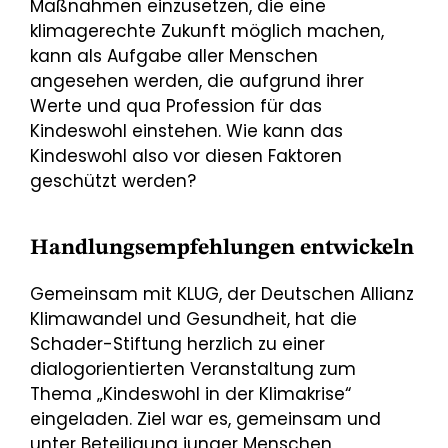
Maßnahmen einzusetzen, die eine
klimagerechte Zukunft möglich machen,
kann als Aufgabe aller Menschen
angesehen werden, die aufgrund ihrer
Werte und qua Profession für das
Kindeswohl einstehen. Wie kann das
Kindeswohl also vor diesen Faktoren
geschützt werden?
Handlungsempfehlungen entwickeln
Gemeinsam mit KLUG, der Deutschen Allianz
Klimawandel und Gesundheit, hat die
Schader-Stiftung herzlich zu einer
dialogorientierten Veranstaltung zum
Thema „Kindeswohl in der Klimakrise“
eingeladen. Ziel war es, gemeinsam und
unter Beteiligung junger Menschen