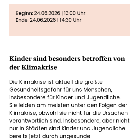
Beginn: 24.06.2026 | 13:00 Uhr
Ende: 24.06.2026 | 14:30 Uhr
Kinder sind besonders betroffen von
der Klimakrise
Die Klimakrise ist aktuell die größte
Gesundheitsgefahr für uns Menschen,
insbesondere für Kinder und Jugendliche.
Sie leiden am meisten unter den Folgen der
Klimakrise, obwohl sie nicht für die Ursachen
verantwortlich sind. Insbesondere, aber nicht
nur in Städten sind Kinder und Jugendliche
bereits jetzt durch ungesunde