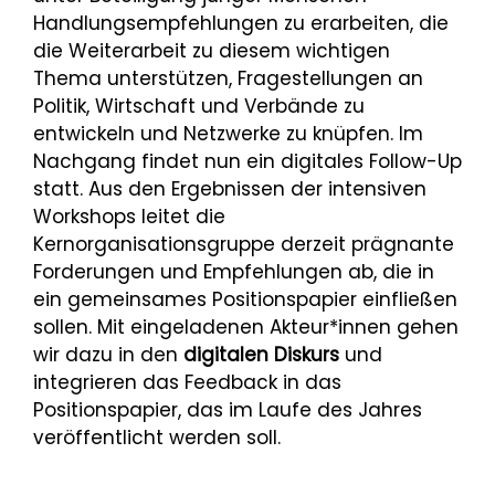
Handlungsempfehlungen zu erarbeiten, die
die Weiterarbeit zu diesem wichtigen
Thema unterstützen, Fragestellungen an
Politik, Wirtschaft und Verbände zu
entwickeln und Netzwerke zu knüpfen. Im
Nachgang findet nun ein digitales Follow-Up
statt. Aus den Ergebnissen der intensiven
Workshops leitet die
Kernorganisationsgruppe derzeit prägnante
Forderungen und Empfehlungen ab, die in
ein gemeinsames Positionspapier einfließen
sollen. Mit eingeladenen Akteur*innen gehen
wir dazu in den
digitalen Diskurs
und
integrieren das Feedback in das
Positionspapier, das im Laufe des Jahres
veröffentlicht werden soll.