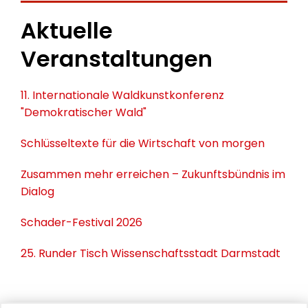
Aktuelle
Veranstaltungen
11. Internationale Waldkunstkonferenz
"Demokratischer Wald"
Schlüsseltexte für die Wirtschaft von morgen
Zusammen mehr erreichen – Zukunftsbündnis im
Dialog
Schader-Festival 2026
25. Runder Tisch Wissenschaftsstadt Darmstadt