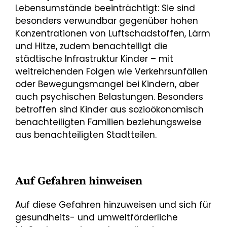
Lebensumstände beeinträchtigt: Sie sind
besonders verwundbar gegenüber hohen
Konzentrationen von Luftschadstoffen, Lärm
und Hitze, zudem benachteiligt die
städtische Infrastruktur Kinder – mit
weitreichenden Folgen wie Verkehrsunfällen
oder Bewegungsmangel bei Kindern, aber
auch psychischen Belastungen. Besonders
betroffen sind Kinder aus sozioökonomisch
benachteiligten Familien beziehungsweise
aus benachteiligten Stadtteilen.
Auf Gefahren hinweisen
Auf diese Gefahren hinzuweisen und sich für
gesundheits- und umweltförderliche