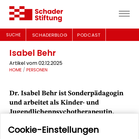
SUCHE
SCHADERBLOG
PODCAST
Isabel Behr
Artikel vom 02.12.2025
HOME
/
PERSONEN
Dr. Isabel Behr ist Sonderpädagogin
und arbeitet als Kinder- und
Jugendlichenpsychotherapeutin.
Cookie-Einstellungen