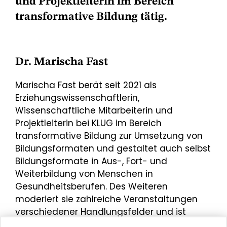
und Projektleiterin im Bereich
transformative Bildung tätig.
Dr. Marischa Fast
Marischa Fast berät seit 2021 als
Erziehungswissenschaftlerin,
Wissenschaftliche Mitarbeiterin und
Projektleiterin bei KLUG im Bereich
transformative Bildung zur Umsetzung von
Bildungsformaten und gestaltet auch selbst
Bildungsformate in Aus-, Fort- und
Weiterbildung von Menschen in
Gesundheitsberufen. Des Weiteren
moderiert sie zahlreiche Veranstaltungen
verschiedener Handlungsfelder und ist
zusätzlich Trainerin und Coachin wobei sie