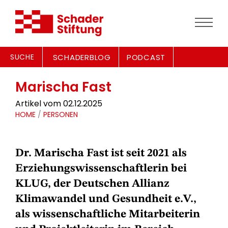
SUCHE
SCHADERBLOG
PODCAST
Marischa Fast
Artikel vom 02.12.2025
HOME
/
PERSONEN
Dr. Marischa Fast ist seit 2021 als
Erziehungswissenschaftlerin bei
KLUG, der Deutschen Allianz
Klimawandel und Gesundheit e.V.,
als wissenschaftliche Mitarbeiterin