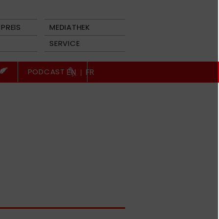
PREIS
MEDIATHEK
SERVICE
PODCAST
EN
|
FR