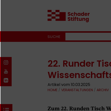
SUCHE
22. Runder Tis
Wissenschaft
Artikel vom 10.03.2025
HOME
/
VERANSTALTUNGEN
/
ARCHIV
Zum 22. Runden Tisch W