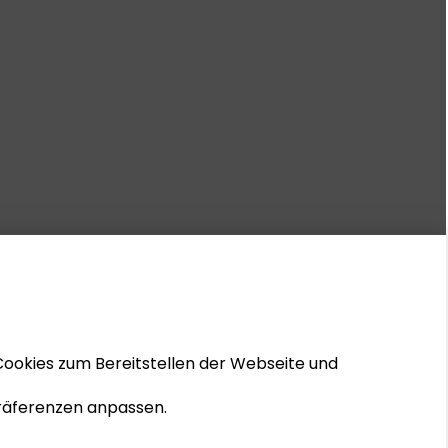
Cookies zum Bereitstellen der Webseite und
 Präferenzen anpassen.