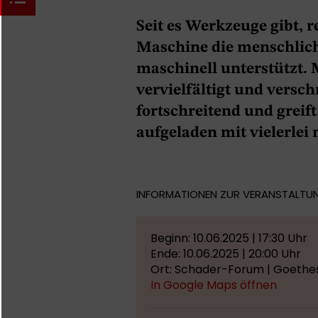
Seit es Werkzeuge gibt, 
Maschine die menschlic
maschinell unterstützt. 
vervielfältigt und versc
fortschreitend und greift
aufgeladen mit vielerlei
INFORMATIONEN ZUR VERANSTALTU
Beginn: 10.06.2025 | 17:30 Uhr
Ende: 10.06.2025 | 20:00 Uhr
Ort: Schader-Forum | Goethes
In Google Maps öffnen