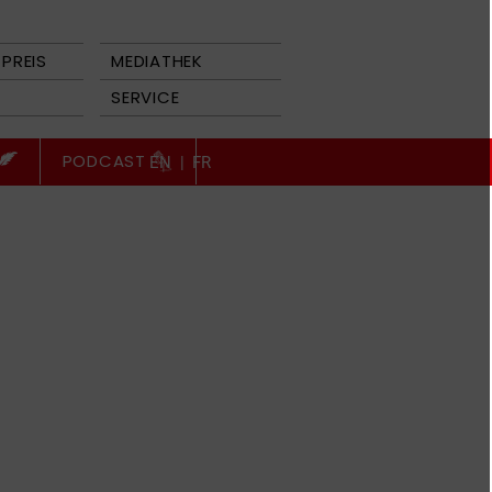
PREIS
MEDIATHEK
SERVICE
PODCAST
EN
|
FR