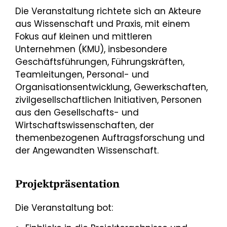
Die Veranstaltung richtete sich an Akteure
aus Wissenschaft und Praxis, mit einem
Fokus auf kleinen und mittleren
Unternehmen (KMU), insbesondere
Geschäftsführungen, Führungskräften,
Teamleitungen, Personal- und
Organisationsentwicklung, Gewerkschaften,
zivilgesellschaftlichen Initiativen, Personen
aus den Gesellschafts- und
Wirtschaftswissenschaften, der
themenbezogenen Auftragsforschung und
der Angewandten Wissenschaft.
Projektpräsentation
Die Veranstaltung bot: