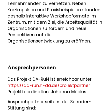
Teilnehmenden zu vernetzen. Neben
Kurzimpulsen und Praxisbeispielen standen
deshalb interaktive Workshopformate im
Zentrum, mit dem Ziel, die Arbeitsqualität in
Organisationen zu fördern und neue
Perspektiven auf die
Organisationsentwicklung zu eröffnen.
Ansprechpersonen
Das Projekt DA-RuN ist erreichbar unter:
https://da-run.h-da.de/projektpartner
Projektkoordination: Johanna Möbius
Ansprechpartner seitens der Schader-
Stiftung sind: