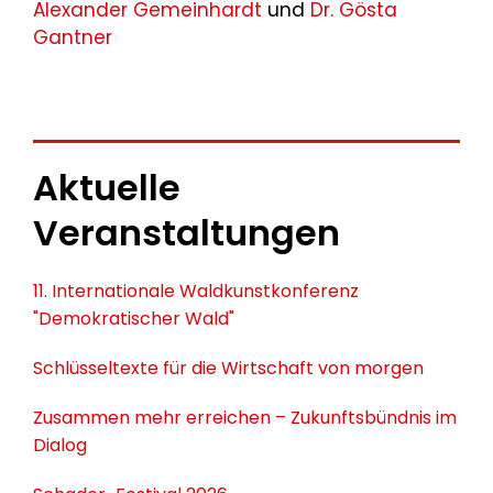
Alexander Gemeinhardt
und
Dr. Gösta
Gantner
Aktuelle
Veranstaltungen
11. Internationale Waldkunstkonferenz
"Demokratischer Wald"
Schlüsseltexte für die Wirtschaft von morgen
Zusammen mehr erreichen – Zukunftsbündnis im
Dialog