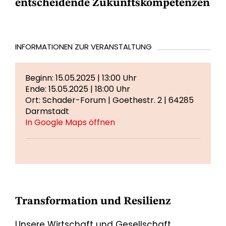
entscheidende Zukunftskompetenzen
INFORMATIONEN ZUR VERANSTALTUNG
Beginn: 15.05.2025 | 13:00 Uhr
Ende: 15.05.2025 | 18:00 Uhr
Ort: Schader-Forum | Goethestr. 2 | 64285
Darmstadt
In Google Maps öffnen
Transformation und Resilienz
Unsere Wirtschaft und Gesellschaft