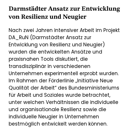
Darmstädter Ansatz zur Entwicklung
von Resilienz und Neugier
Nach zwei Jahren intensiver Arbeit im Projekt
DA_RuN (Darmstädter Ansatz zur
Entwicklung von Resilienz und Neugier)
wurden die entwickelten Ansätze und
praxisnahen Tools diskutiert, die
transdisziplinär in verschiedenen
Unternehmen experimentell erprobt wurden.
Im Rahmen der Förderlinie „Initiative Neue
Qualität der Arbeit“ des Bundesministeriums
für Arbeit und Soziales wurde betrachtet,
unter welchen Verhältnissen die individuelle
und organisationale Resilienz sowie die
individuelle Neugier in Unternehmen
bestmöglich entwickelt werden können.