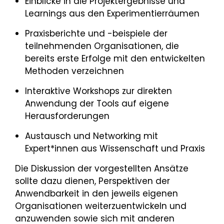
Einblicke in die Projektergebnisse und
Learnings aus den Experimentierräumen
Praxisberichte und -beispiele der
teilnehmenden Organisationen, die
bereits erste Erfolge mit den entwickelten
Methoden verzeichnen
Interaktive Workshops zur direkten
Anwendung der Tools auf eigene
Herausforderungen
Austausch und Networking mit
Expert*innen aus Wissenschaft und Praxis
Die Diskussion der vorgestellten Ansätze
sollte dazu dienen, Perspektiven der
Anwendbarkeit in den jeweils eigenen
Organisationen weiterzuentwickeln und
anzuwenden sowie sich mit anderen