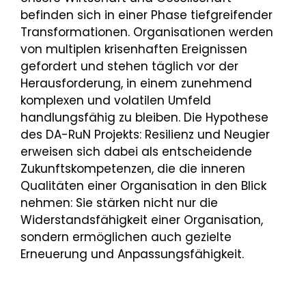
befinden sich in einer Phase tiefgreifender
Transformationen. Organisationen werden
von multiplen krisenhaften Ereignissen
gefordert und stehen täglich vor der
Herausforderung, in einem zunehmend
komplexen und volatilen Umfeld
handlungsfähig zu bleiben. Die Hypothese
des DA-RuN Projekts: Resilienz und Neugier
erweisen sich dabei als entscheidende
Zukunftskompetenzen, die die inneren
Qualitäten einer Organisation in den Blick
nehmen: Sie stärken nicht nur die
Widerstandsfähigkeit einer Organisation,
sondern ermöglichen auch gezielte
Erneuerung und Anpassungsfähigkeit.