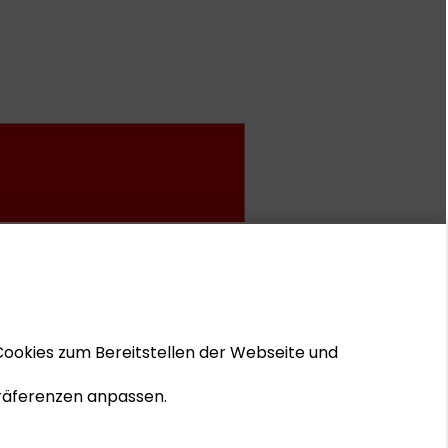
Cookies zum Bereitstellen der Webseite und
 Präferenzen anpassen.