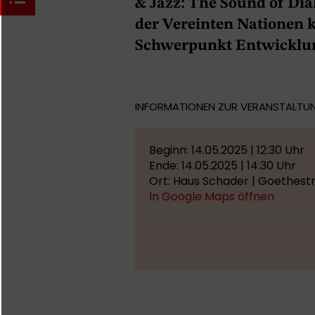
& Jazz: The Sound of Di
der Vereinten Nationen 
Schwerpunkt Entwicklun
INFORMATIONEN ZUR VERANSTALTU
Beginn: 14.05.2025 | 12:30 Uhr
Ende: 14.05.2025 | 14:30 Uhr
Ort: Haus Schader | Goethestr
In Google Maps öffnen