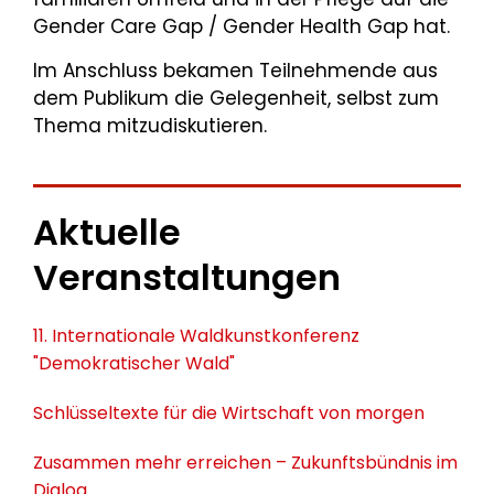
Gender Care Gap / Gender Health Gap hat.
Im Anschluss bekamen Teilnehmende aus
dem Publikum die Gelegenheit, selbst zum
Thema mitzudiskutieren.
Aktuelle
Veranstaltungen
11. Internationale Waldkunstkonferenz
"Demokratischer Wald"
Schlüsseltexte für die Wirtschaft von morgen
Zusammen mehr erreichen – Zukunftsbündnis im
Dialog