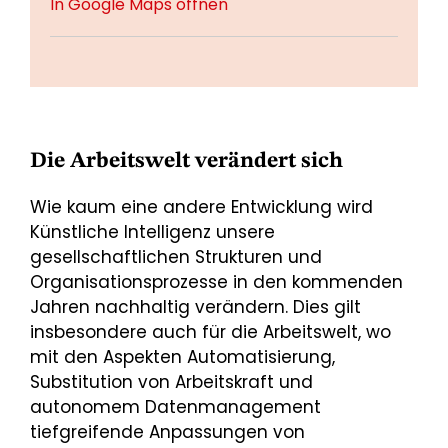
In Google Maps öffnen
Die Arbeitswelt verändert sich
Wie kaum eine andere Entwicklung wird
Künstliche Intelligenz unsere
gesellschaftlichen Strukturen und
Organisationsprozesse in den kommenden
Jahren nachhaltig verändern. Dies gilt
insbesondere auch für die Arbeitswelt, wo
mit den Aspekten Automatisierung,
Substitution von Arbeitskraft und
autonomem Datenmanagement
tiefgreifende Anpassungen von