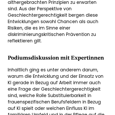
althergebrachten Prinzipien zu erwarten
sind. Aus der Perspektive von
Geschlechtergerechtigkeit bergen diese
Entwicklungen sowohl Chancen als auch
Risiken, die es im Sinne einer
diskriminierungskritischen Prävention zu
reflektieren gilt.
Podiumsdiskussion mit Expertinnen
Inhaltlich ging es unter anderem darum,
warum die Entwicklung und der Einsatz von
KI gerade in Bezug auf Arbeit immer auch
eine Frage der Geschlechtergerechtigkeit
sind, welche Rolle Substituierbarkeit in
frauenspezifischen Berufsfeldern in Bezug
auf KI spielt oder welchen Einfluss KI im
familiären Umfeld und in der Pflege auf die