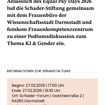
Anlässlich des Equal Pay Days 2026
lud die Schader-Stiftung gemeinsam
mit dem Frauenbüro der
Wissenschaftsstadt Darmstadt und
femkom Frauenkompetenzzentrum
zu einer Podiumsdiskussion zum
Thema KI & Gender ein.
INFORMATIONEN ZUR VERANSTALTUNG
Beginn: 27.02.2026 | 17:00 Uhr
Ende: 27.02.2026 | 19:30 Uhr
Ort: Schader-Forum | Goethestraße 2 |
64285 Darmstadt