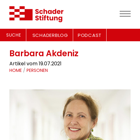
SUCHE
SCHADERBLOG
PODCAST
Barbara Akdeniz
Artikel vom 19.07.2021
HOME
/
PERSONEN