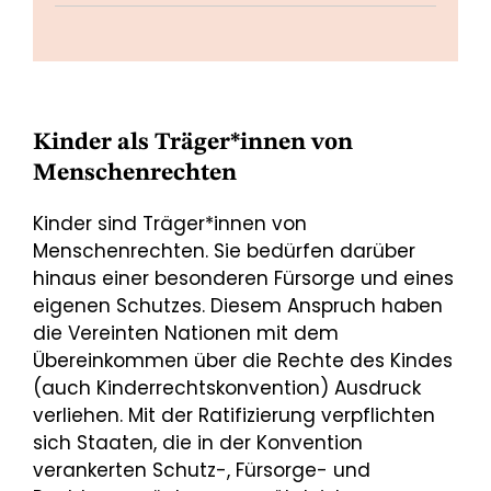
Kinder als Träger*innen von
Menschenrechten
Kinder sind Träger*innen von
Menschenrechten. Sie bedürfen darüber
hinaus einer besonderen Fürsorge und eines
eigenen Schutzes. Diesem Anspruch haben
die Vereinten Nationen mit dem
Übereinkommen über die Rechte des Kindes
(auch Kinderrechtskonvention) Ausdruck
verliehen. Mit der Ratifizierung verpflichten
sich Staaten, die in der Konvention
verankerten Schutz-, Fürsorge- und