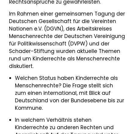
Rechtsansprüche zu gewährleisten.
Im Rahmen einer gemeinsamen Tagung der
Deutschen Gesellschaft für die Vereinten
Nationen e.V. (DGVN), des Arbeitskreises
Menschenrechte der Deutschen Vereinigung
für Politikwissenschaft (DVPW) und der
Schader-Stiftung wurden aktuelle Themen
rund um Kinderrechte als Menschenrechte
diskutiert.
Welchen Status haben Kinderrechte als
Menschenrechte? Die Frage stellt sich
zum einen international, mit Blick auf
Deutschland von der Bundesebene bis zur
Kommune.
In welchem Verhältnis stehen
Kinderrechte zu anderen Rechten und