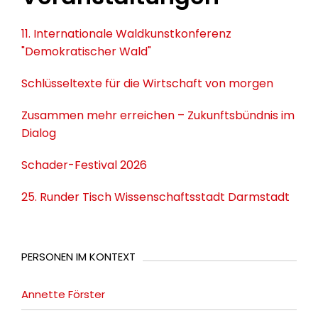
11. Internationale Waldkunstkonferenz
"Demokratischer Wald"
Schlüsseltexte für die Wirtschaft von morgen
Zusammen mehr erreichen – Zukunftsbündnis im
Dialog
Schader-Festival 2026
25. Runder Tisch Wissenschaftsstadt Darmstadt
PERSONEN IM KONTEXT
Annette Förster