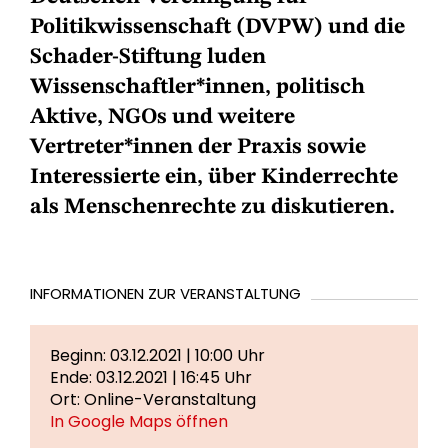
Politikwissenschaft (DVPW) und die
Schader-Stiftung luden
Wissenschaftler*innen, politisch
Aktive, NGOs und weitere
Vertreter*innen der Praxis sowie
Interessierte ein, über Kinderrechte
als Menschenrechte zu diskutieren.
INFORMATIONEN ZUR VERANSTALTUNG
Beginn: 03.12.2021 | 10:00 Uhr
Ende: 03.12.2021 | 16:45 Uhr
Ort: Online-Veranstaltung
In Google Maps öffnen