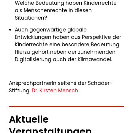
Welche Bedeutung haben Kinderrechte
als Menschenrechte in diesen
Situationen?
Auch gegenwärtige globale
Entwicklungen haben aus Perspektive der
Kinderrechte eine besondere Bedeutung.
Hierzu gehört neben der zunehmenden
Digitalisierung auch der Klimawandel.
Ansprechpartnerin seitens der Schader-
Stiftung:
Dr. Kirsten Mensch
Aktuelle
Veranstaltungen