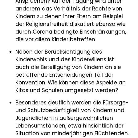
Ansprüchen? Auf der Tagung wird unter
anderem das Verhältnis der Rechte von
Kindern zu denen ihrer Eltern am Beispiel
der Religionsfreiheit diskutiert ebenso wie
durch Corona bedingte Einschränkungen,
die vor allem Kinder betreffen.
Neben der Berücksichtigung des
Kinderwohls und des Kinderwillens ist
auch die Beteiligung von Kindern an sie
betreffende Entscheidungen Teil der
Konvention. Wie können diese Aspekte an
Kitas und Schulen umgesetzt werden?
Besonderes deutlich werden die Fürsorge-
und Schutzbedürftigkeit von Kindern und
Jugendlichen in außergewöhnlichen
Lebensumständen, etwa hinsichtlich der
Situation von minderjährigen Flüchtenden.