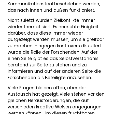
Kommunikationstool beschrieben werden,
das nach innen und außen funktioniert.
Nicht zuletzt wurden Zielkonflikte immer
wieder thematisiert. Es herrschte Einigkeit
darüber, dass diese immer wieder
aufgezeigt werden müssen, um sie greifbar
zu machen. Hingegen kontrovers diskutiert
wurde die Rolle der Forschenden. Auf der
einen Seite gibt es das Selbstverständnis
beratend zur Seite zu stehen und zu
informieren und auf der anderen Seite die
Forschenden als Beteiligte anzusehen.
Viele Fragen bleiben offen, aber der
Austausch hat gezeigt, viele stehen vor den
gleichen Herausforderungen, die auf
verschieden kreative Weisen angegangen
werden können. Um diesen fruchtbaren