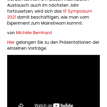
Austausch auch im nächsten Jahr
fortzusetzen, wird sich das
tF Symposium
2021
damit beschäftigen, wie man vom
Experiment zum Mainstream kommt.
von
Michèle Bernhard
Hier
gelangen Sie zu den Präsentationen der
einzelnen Vorträge.