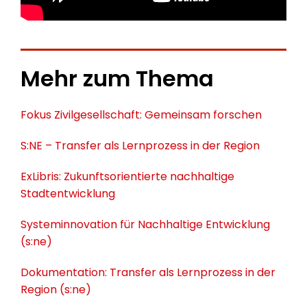
Mehr zum Thema
Fokus Zivilgesellschaft: Gemeinsam forschen
S:NE – Transfer als Lernprozess in der Region
ExLibris: Zukunftsorientierte nachhaltige
Stadtentwicklung
Systeminnovation für Nachhaltige Entwicklung
(s:ne)
Dokumentation: Transfer als Lernprozess in der
Region (s:ne)