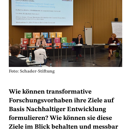
Foto: Schader-Stiftung
Wie können transformative
Forschungsvorhaben ihre Ziele auf
Basis Nachhaltiger Entwicklung
formulieren? Wie können sie diese
Ziele im Blick behalten und messbar