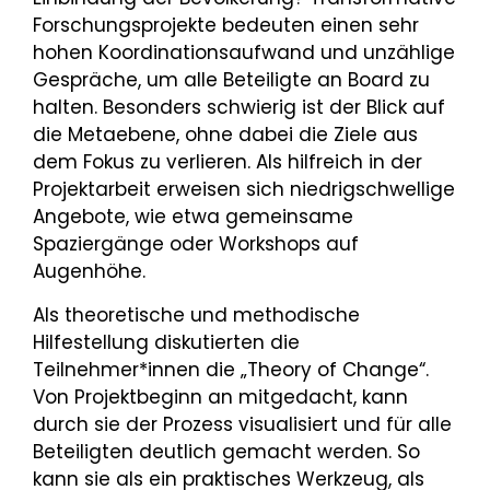
Forschungsprojekte bedeuten einen sehr
hohen Koordinationsaufwand und unzählige
Gespräche, um alle Beteiligte an Board zu
halten. Besonders schwierig ist der Blick auf
die Metaebene, ohne dabei die Ziele aus
dem Fokus zu verlieren. Als hilfreich in der
Projektarbeit erweisen sich niedrigschwellige
Angebote, wie etwa gemeinsame
Spaziergänge oder Workshops auf
Augenhöhe.
Als theoretische und methodische
Hilfestellung diskutierten die
Teilnehmer*innen die „Theory of Change“.
Von Projektbeginn an mitgedacht, kann
durch sie der Prozess visualisiert und für alle
Beteiligten deutlich gemacht werden. So
kann sie als ein praktisches Werkzeug, als