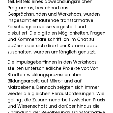
teil. Mittels eines abwechslungsreichen
Programms, bestehend aus
Gesprächsrunden und Workshops, wurden
insgesamt elf laufende transformative
Forschungsprozesse vorgestellt und
diskutiert. Die digitalen Möglichkeiten, Fragen
und Kommentare schriftlich im Chat zu
äußern oder sich direkt per Kamera dazu
zuschalten, wurden umfänglich genutzt.
Die Impulsgeber*innen in den Workshops
stellten unterschiedliche Projekte vor: Von
Stadtentwicklungsprozessen über
Bildungsarbeit, auf Mikro- und auf
Makroebene. Dennoch zeigten sich immer
wieder die gleichen Herausforderungen. Wie
gelingt die Zusammenarbeit zwischen Praxis
und Wissenschaft und darüber hinaus die
Einbindung der Bevölkerung? Transformative