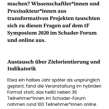
machen? Wissenschaftler*innen und
Praxisakteur*innen aus
transformativen Projekten tauschten
sich zu diesen Fragen auf dem tF
Symposium 2020 im Schader-Forum
und online aus.
Austausch über Zielorientierung und
Indikatorik
Etwa ein halbes Jahr später als ursprünglich
geplant, fand die Veranstaltung im hybriden
Format statt, das heißt neben 35
Teilnehmer*innen im Schader-Forum
nahmen rund 100 Teilnehmer*innen online