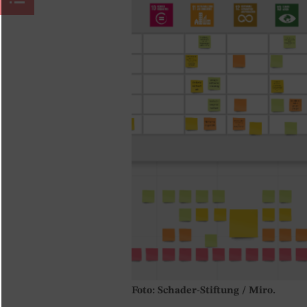
Foto: Schader-Stiftung / Miro.