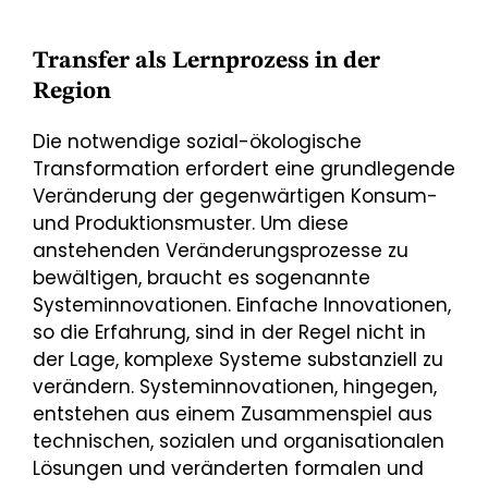
Transfer als Lernprozess in der
Region
Die notwendige sozial-ökologische
Transformation erfordert eine grundlegende
Veränderung der gegenwärtigen Konsum-
und Produktionsmuster. Um diese
anstehenden Veränderungsprozesse zu
bewältigen, braucht es sogenannte
Systeminnovationen. Einfache Innovationen,
so die Erfahrung, sind in der Regel nicht in
der Lage, komplexe Systeme substanziell zu
verändern. Systeminnovationen, hingegen,
entstehen aus einem Zusammenspiel aus
technischen, sozialen und organisationalen
Lösungen und veränderten formalen und