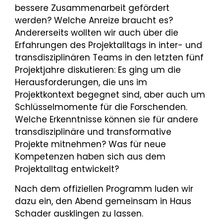
bessere Zusammenarbeit gefördert
werden? Welche Anreize braucht es?
Andererseits wollten wir auch über die
Erfahrungen des Projektalltags in inter- und
transdisziplinären Teams in den letzten fünf
Projektjahre diskutieren: Es ging um die
Herausforderungen, die uns im
Projektkontext begegnet sind, aber auch um
Schlüsselmomente für die Forschenden.
Welche Erkenntnisse können sie für andere
transdisziplinäre und transformative
Projekte mitnehmen? Was für neue
Kompetenzen haben sich aus dem
Projektalltag entwickelt?
Nach dem offiziellen Programm luden wir
dazu ein, den Abend gemeinsam in Haus
Schader ausklingen zu lassen.