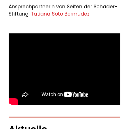
Ansprechpartnerin von Seiten der Schader-
Stiftung:
Tatiana Soto Bermudez