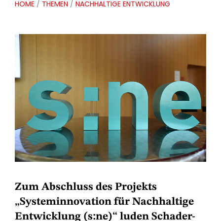
HOME
/
THEMEN
/
NACHHALTIGE ENTWICKLUNG
Zum Abschluss des Projekts
„Systeminnovation für Nachhaltige
Entwicklung (s:ne)“ luden Schader-