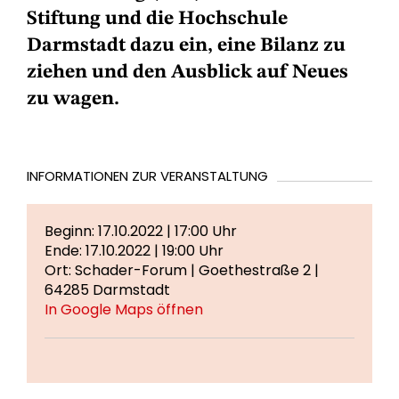
Stiftung und die Hochschule
Darmstadt dazu ein, eine Bilanz zu
ziehen und den Ausblick auf Neues
zu wagen.
INFORMATIONEN ZUR VERANSTALTUNG
Beginn: 17.10.2022 | 17:00 Uhr
Ende: 17.10.2022 | 19:00 Uhr
Ort: Schader-Forum | Goethestraße 2 |
64285 Darmstadt
In Google Maps öffnen