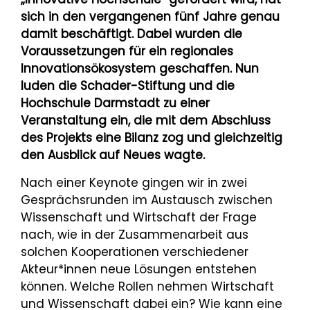
sich in den vergangenen fünf Jahre genau
damit beschäftigt. Dabei wurden die
Voraussetzungen für ein regionales
Innovationsökosystem geschaffen. Nun
luden die Schader-Stiftung und die
Hochschule Darmstadt zu einer
Veranstaltung ein, die mit dem Abschluss
des Projekts eine Bilanz zog und gleichzeitig
den Ausblick auf Neues wagte.
Nach einer Keynote gingen wir in zwei
Gesprächsrunden im Austausch zwischen
Wissenschaft und Wirtschaft der Frage
nach, wie in der Zusammenarbeit aus
solchen Kooperationen verschiedener
Akteur*innen neue Lösungen entstehen
können. Welche Rollen nehmen Wirtschaft
und Wissenschaft dabei ein? Wie kann eine