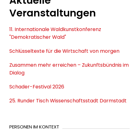
Aktuelle
Veranstaltungen
11. Internationale Waldkunstkonferenz
"Demokratischer Wald"
Schlüsseltexte für die Wirtschaft von morgen
Zusammen mehr erreichen – Zukunftsbündnis im
Dialog
Schader-Festival 2026
25. Runder Tisch Wissenschaftsstadt Darmstadt
PERSONEN IM KONTEXT