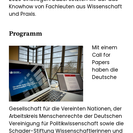
Knowhow von Fachleuten aus Wissenschaft
und Praxis.
Programm
Mit einem
Call for
Papers
haben die
Deutsche
Gesellschaft für die Vereinten Nationen, der
Arbeitskreis Menschenrechte der Deutschen
Vereinigung für Politikwissenschaft sowie die
Schader-Stiftung Wissenschaftlerinnen und