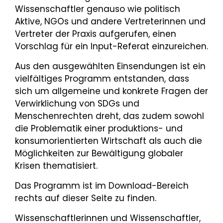
Wissenschaftler genauso wie politisch
Aktive, NGOs und andere Vertreterinnen und
Vertreter der Praxis aufgerufen, einen
Vorschlag für ein Input-Referat einzureichen.
Aus den ausgewählten Einsendungen ist ein
vielfältiges Programm entstanden, dass
sich um allgemeine und konkrete Fragen der
Verwirklichung von SDGs und
Menschenrechten dreht, das zudem sowohl
die Problematik einer produktions- und
konsumorientierten Wirtschaft als auch die
Möglichkeiten zur Bewältigung globaler
Krisen thematisiert.
Das Programm ist im Download-Bereich
rechts auf dieser Seite zu finden.
Wissenschaftlerinnen und Wissenschaftler,