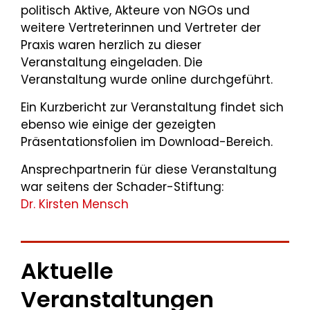
politisch Aktive, Akteure von NGOs und
weitere Vertreterinnen und Vertreter der
Praxis waren herzlich zu dieser
Veranstaltung eingeladen. Die
Veranstaltung wurde online durchgeführt.
Ein Kurzbericht zur Veranstaltung findet sich
ebenso wie einige der gezeigten
Präsentationsfolien im Download-Bereich.
Ansprechpartnerin für diese Veranstaltung
war seitens der Schader-Stiftung:
Dr. Kirsten Mensch
Aktuelle
Veranstaltungen