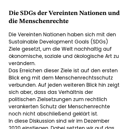
Die SDGs der Vereinten Nationen und
die Menschenrechte
Die Vereinten Nationen haben sich mit den
Sustainable Development Goals (SDGs)
Ziele gesetzt, um die Welt nachhaltig auf
ökonomische, soziale und ökologische Art zu
verändern.
Das Erreichen dieser Ziele ist auf den ersten
Blick eng mit dem Menschenrechtsschutz
verbunden. Auf jeden weiteren Blick hin zeigt
sich aber, dass das Verhältnis der
politischen Zielsetzungen zum rechtlich
verankerten Schutz der Menschenrechte
noch nicht abschließend geklärt ist.
In diese Diskussion sind wir im Dezember
2020 einstiegen. Dabei setzten wir auf das