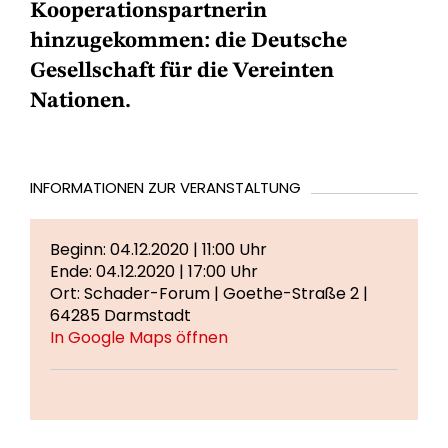
Kooperationspartnerin
hinzugekommen: die Deutsche
Gesellschaft für die Vereinten
Nationen.
INFORMATIONEN ZUR VERANSTALTUNG
Beginn: 04.12.2020 | 11:00 Uhr
Ende: 04.12.2020 | 17:00 Uhr
Ort: Schader-Forum | Goethe-Straße 2 |
64285 Darmstadt
In Google Maps öffnen