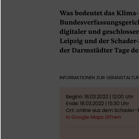
Was bedeutet das Klima-
Bundesverfassungsgerich
digitaler und geschlosse
Leipzig und der Schader
der Darmstädter Tage de
INFORMATIONEN ZUR VERANSTALTU
Beginn: 18.03.2022 | 12:00 Uhr
Ende: 18.03.2022 | 15:30 Uhr
Ort: online aus dem Schader-
In Google Maps öffnen