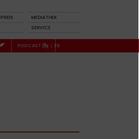
PREIS
MEDIATHEK
SERVICE
PODCAST
EN
|
FR