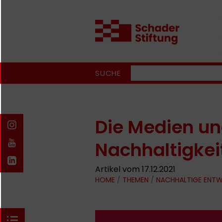
SUCHE
Die Medien un
Nachhaltigkei
Artikel vom 17.12.2021
HOME
/
THEMEN
/
NACHHALTIGE ENT