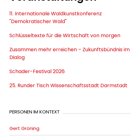
11. Internationale Waldkunstkonferenz
"Demokratischer Wald"
Schlüsseltexte für die Wirtschaft von morgen
Zusammen mehr erreichen – Zukunftsbündnis im
Dialog
Schader-Festival 2026
25. Runder Tisch Wissenschaftsstadt Darmstadt
PERSONEN IM KONTEXT
Gert Gröning