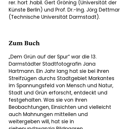
rer. hort .habil. Gert Gröning (Universität der
Künste Berlin) und Prof. Dr.-Ing. Jörg Dettmar
(Technische Universität Darmstadt).
Zum Buch
„Dem Grün auf der Spur“ war die 13.
Darmstädter Stadtfotografin Jana
Hartmann. Ein Jahr lang hat sie bei ihren
Streifzügen durchs Stadtgebiet Markantes
im Spannungsfeld von Mensch und Natur,
Stadt und Grün erforscht, entdeckt und
festgehalten. Was sie von ihren
Beobachtungen, Einsichten und vielleicht
auch Mahnungen mitteilen und
weitergeben will, hat sie in
siebenundzwanzig Bildpaaren