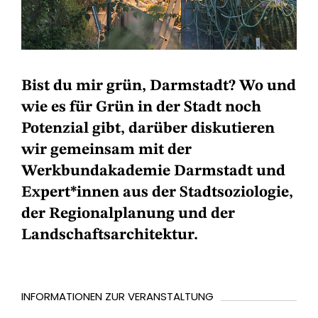
Bist du mir grün, Darmstadt? Wo und
wie es für Grün in der Stadt noch
Potenzial gibt, darüber diskutieren
wir gemeinsam mit der
Werkbundakademie Darmstadt und
Expert*innen aus der Stadtsoziologie,
der Regionalplanung und der
Landschaftsarchitektur.
INFORMATIONEN ZUR VERANSTALTUNG