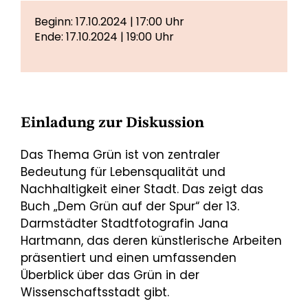
Beginn: 17.10.2024 | 17:00 Uhr
Ende: 17.10.2024 | 19:00 Uhr
Einladung zur Diskussion
Das Thema Grün ist von zentraler
Bedeutung für Lebensqualität und
Nachhaltigkeit einer Stadt. Das zeigt das
Buch „Dem Grün auf der Spur“ der 13.
Darmstädter Stadtfotografin Jana
Hartmann, das deren künstlerische Arbeiten
präsentiert und einen umfassenden
Überblick über das Grün in der
Wissenschaftsstadt gibt.