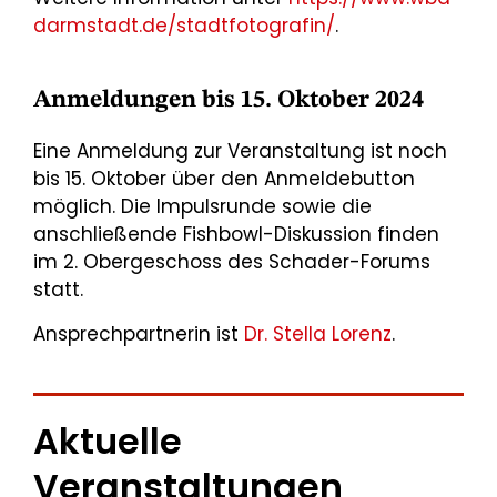
darmstadt.de/stadtfotografin/
.
Anmeldungen bis 15. Oktober 2024
Eine Anmeldung zur Veranstaltung ist noch
bis 15. Oktober über den Anmeldebutton
möglich. Die Impulsrunde sowie die
anschließende Fishbowl-Diskussion finden
im 2. Obergeschoss des Schader-Forums
statt.
Ansprechpartnerin ist
Dr. Stella Lorenz
.
Aktuelle
Veranstaltungen