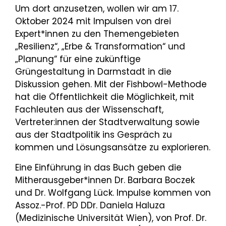
Um dort anzusetzen, wollen wir am 17.
Oktober 2024 mit Impulsen von drei
Expert*innen zu den Themengebieten
„Resilienz“, „Erbe & Transformation“ und
„Planung“ für eine zukünftige
Grüngestaltung in Darmstadt in die
Diskussion gehen. Mit der Fishbowl-Methode
hat die Öffentlichkeit die Möglichkeit, mit
Fachleuten aus der Wissenschaft,
Vertreter:innen der Stadtverwaltung sowie
aus der Stadtpolitik ins Gespräch zu
kommen und Lösungsansätze zu explorieren.
Eine Einführung in das Buch geben die
Mitherausgeber*innen Dr. Barbara Boczek
und Dr. Wolfgang Lück. Impulse kommen von
Assoz.-Prof. PD DDr. Daniela Haluza
(Medizinische Universität Wien), von Prof. Dr.