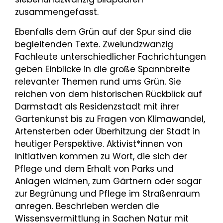
zusammengefasst.
Ebenfalls dem Grün auf der Spur sind die
begleitenden Texte. Zweiundzwanzig
Fachleute unterschiedlicher Fachrichtungen
geben Einblicke in die große Spannbreite
relevanter Themen rund ums Grün. Sie
reichen von dem historischen Rückblick auf
Darmstadt als Residenzstadt mit ihrer
Gartenkunst bis zu Fragen von Klimawandel,
Artensterben oder Überhitzung der Stadt in
heutiger Perspektive. Aktivist*innen von
Initiativen kommen zu Wort, die sich der
Pflege und dem Erhalt von Parks und
Anlagen widmen, zum Gärtnern oder sogar
zur Begrünung und Pflege im Straßenraum
anregen. Beschrieben werden die
Wissensvermittlung in Sachen Natur mit