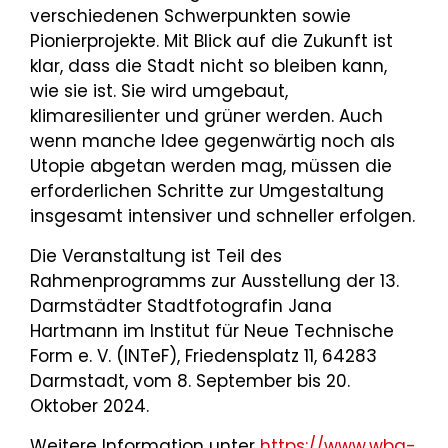
verschiedenen Schwerpunkten sowie
Pionierprojekte. Mit Blick auf die Zukunft ist
klar, dass die Stadt nicht so bleiben kann,
wie sie ist. Sie wird umgebaut,
klimaresilienter und grüner werden. Auch
wenn manche Idee gegenwärtig noch als
Utopie abgetan werden mag, müssen die
erforderlichen Schritte zur Umgestaltung
insgesamt intensiver und schneller erfolgen.
Die Veranstaltung ist Teil des
Rahmenprogramms zur Ausstellung der 13.
Darmstädter Stadtfotografin Jana
Hartmann im Institut für Neue Technische
Form e. V. (INTeF), Friedensplatz 11, 64283
Darmstadt, vom 8. September bis 20.
Oktober 2024.
Weitere Information unter
https://www.wba-