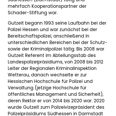
mehrfach Kooperationspartner der
Schader-Stiftung war.
Gutzeit begann 1993 seine Laufbahn bei der
Polizei Hessen und war zunächst bei der
Bereitschaftspolizei, anschließend in
unterschiedlichen Bereichen bei der Schutz-
sowie der Kriminalpolizei tätig. Bis 2008 war
Gutzeit Referent im Abteilungsstab des
Landespolizeipräsidiums, von 2008 bis 2012
Leiter der Regionalen Kriminalinspektion
Wetterau, danach wechselte er zur
Hessischen Hochschule für Polizei und
Verwaltung (jetzige Hochschule für
öffentliches Management und Sicherheit),
deren Rektor er von 2014 bis 2020 war. 2020
wurde Gutzeit zum Polizeivizepräsident des
Polizeipräsidiums Südhessen in Darmstadt