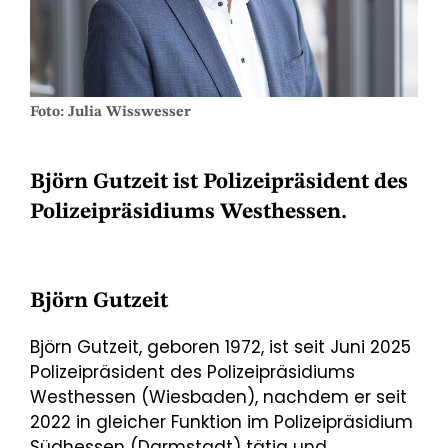
Foto: Julia Wisswesser
Björn Gutzeit ist Polizeipräsident des
Polizeipräsidiums Westhessen.
Björn Gutzeit
Björn Gutzeit, geboren 1972, ist seit Juni 2025
Polizeipräsident des Polizeipräsidiums
Westhessen (Wiesbaden), nachdem er seit
2022 in gleicher Funktion im Polizeipräsidium
Südhessen (Darmstadt) tätig und