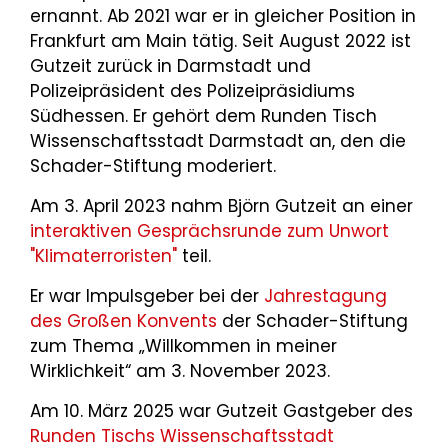
ernannt. Ab 2021 war er in gleicher Position in
Frankfurt am Main tätig. Seit August 2022 ist
Gutzeit zurück in Darmstadt und
Polizeipräsident des Polizeipräsidiums
Südhessen. Er gehört dem Runden Tisch
Wissenschaftsstadt Darmstadt an, den die
Schader-Stiftung moderiert.
Am 3. April 2023 nahm Björn Gutzeit an einer
interaktiven Gesprächsrunde zum Unwort
"Klimaterroristen"
teil.
Er war Impulsgeber bei der
Jahrestagung
des Großen Konvents
der Schader-Stiftung
zum Thema „Willkommen in meiner
Wirklichkeit“ am 3. November 2023.
Am 10. März 2025 war Gutzeit Gastgeber des
Runden Tischs Wissenschaftsstadt