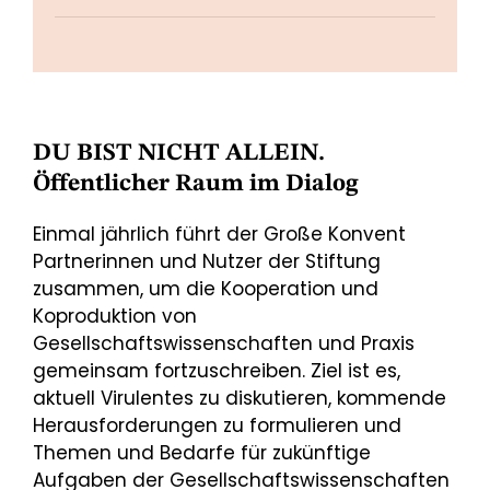
DU BIST NICHT ALLEIN.
Öffentlicher Raum im Dialog
Einmal jährlich führt der Große Konvent
Partnerinnen und Nutzer der Stiftung
zusammen, um die Kooperation und
Koproduktion von
Gesellschaftswissenschaften und Praxis
gemeinsam fortzuschreiben. Ziel ist es,
aktuell Virulentes zu diskutieren, kommende
Herausforderungen zu formulieren und
Themen und Bedarfe für zukünftige
Aufgaben der Gesellschaftswissenschaften