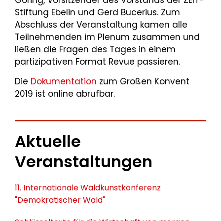
Göring, Vorsitzender des Vorstands der ZEIT-
Stiftung Ebelin und Gerd Bucerius. Zum
Abschluss der Veranstaltung kamen alle
Teilnehmenden im Plenum zusammen und
ließen die Fragen des Tages in einem
partizipativen Format Revue passieren.
Die
Dokumentation
zum Großen Konvent
2019 ist online abrufbar.
Aktuelle
Veranstaltungen
11. Internationale Waldkunstkonferenz
"Demokratischer Wald"