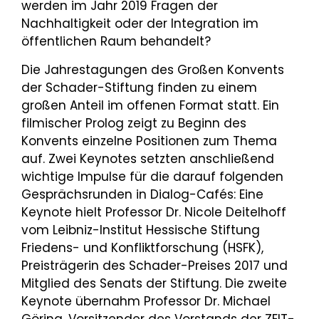
werden im Jahr 2019 Fragen der
Nachhaltigkeit oder der Integration im
öffentlichen Raum behandelt?
Die Jahrestagungen des Großen Konvents
der Schader-Stiftung finden zu einem
großen Anteil im offenen Format statt. Ein
filmischer Prolog zeigt zu Beginn des
Konvents einzelne Positionen zum Thema
auf. Zwei Keynotes setzten anschließend
wichtige Impulse für die darauf folgenden
Gesprächsrunden in Dialog-Cafés: Eine
Keynote hielt Professor Dr. Nicole Deitelhoff
vom Leibniz-Institut Hessische Stiftung
Friedens- und Konfliktforschung (HSFK),
Preisträgerin des Schader-Preises 2017 und
Mitglied des Senats der Stiftung. Die zweite
Keynote übernahm Professor Dr. Michael