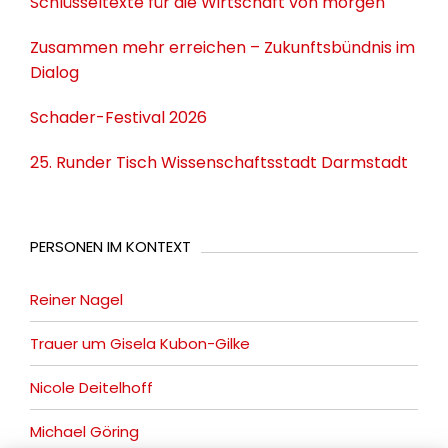
Schlüsseltexte für die Wirtschaft von morgen
Zusammen mehr erreichen – Zukunftsbündnis im
Dialog
Schader-Festival 2026
25. Runder Tisch Wissenschaftsstadt Darmstadt
PERSONEN IM KONTEXT
Reiner Nagel
Trauer um Gisela Kubon-Gilke
Nicole Deitelhoff
Michael Göring