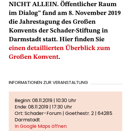
NICHT ALLEIN. Öffentlicher Raum
im Dialog“ fand am 8. November 2019
die Jahrestagung des Großen
Konvents der Schader-Stiftung in
Darmstadt statt. Hier finden Sie
einen detaillierten Überblick zum
Großen Konvent
.
INFORMATIONEN ZUR VERANSTALTUNG
Beginn: 08.11.2019 | 10:30 Uhr
Ende: 08.11.2019 | 17:30 Uhr
Ort: Schader-Forum | Goethestr. 2 | 64285
Darmstadt
In Google Maps öffnen