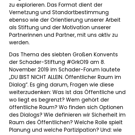
zu explorieren. Das Format dient der
Vernetzung und Standortbestimmung
ebenso wie der Orientierung unserer Arbeit
als Stiftung und der Motivation unserer
Partnerinnen und Partner, mit uns aktiv zu
werden.
Das Thema des siebten Großen Konvents
der Schader-Stiftung #GrkO19 am 8.
November 2019 im Schader-Forum lautete
„DU BIST NICHT ALLEIN. Öffentlicher Raum im
Dialog“. Es ging darum, Fragen wie diese
weiterzudenken: Was ist das Öffentliche und
wo liegt es begrenzt? Wem gehört der
öffentliche Raum? Wo finden sich Optionen
des Dialogs? Wie definieren wir Sicherheit im
Raum des Öffentlichen? Welche Rolle spielt
Planung und welche Partizipation? Und: wie