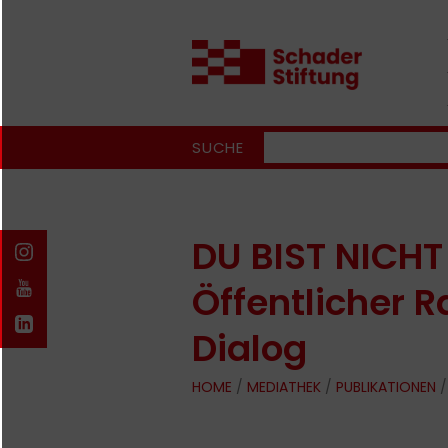
SUCHE
DU BIST NICHT 
Öffentlicher 
Dialog
HOME
/
MEDIATHEK
/
PUBLIKATIONEN