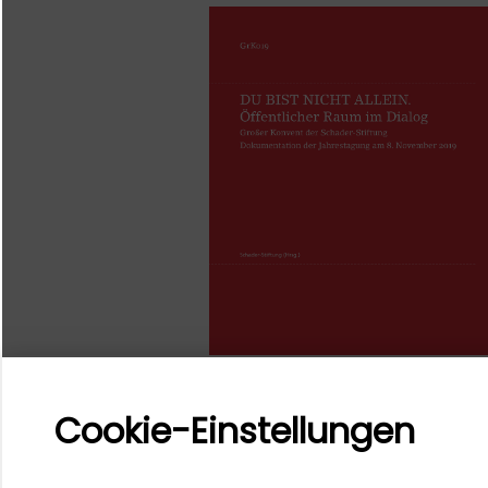
Cookie-Einstellungen