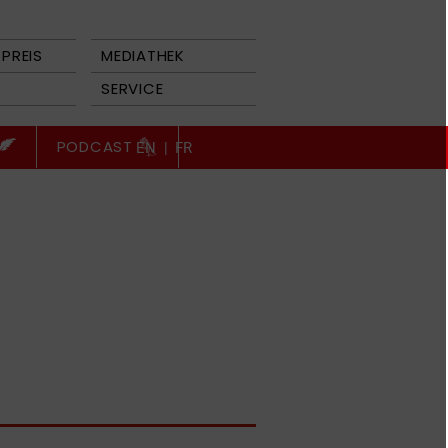
PREIS
MEDIATHEK
SERVICE
PODCAST
EN
|
FR