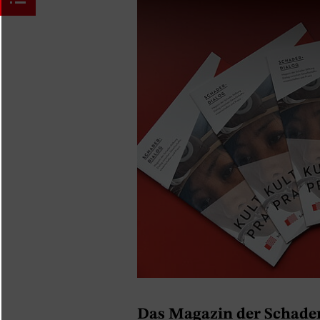
Das Magazin der Schader