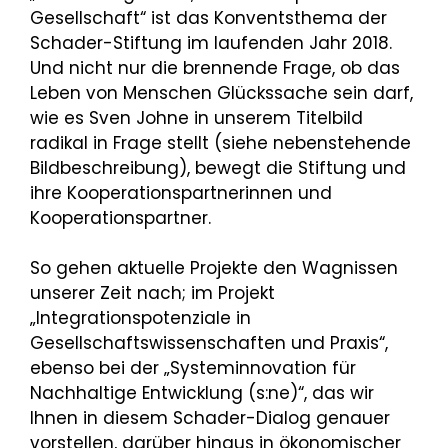
Gesellschaft“ ist das Konventsthema der
Schader-Stiftung im laufenden Jahr 2018.
Und nicht nur die brennende Frage, ob das
Leben von Menschen Glückssache sein darf,
wie es Sven Johne in unserem Titelbild
radikal in Frage stellt (siehe nebenstehende
Bildbeschreibung), bewegt die Stiftung und
ihre Kooperationspartnerinnen und
Kooperationspartner.
So gehen aktuelle Projekte den Wagnissen
unserer Zeit nach; im Projekt
„Integrationspotenziale in
Gesellschaftswissenschaften und Praxis“,
ebenso bei der „Systeminnovation für
Nachhaltige Entwicklung (s:ne)“, das wir
Ihnen in diesem Schader-Dialog genauer
vorstellen, darüber hinaus in ökonomischer