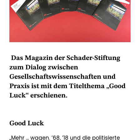
Das Magazin der Schader-Stiftung
zum Dialog zwischen
Gesellschaftswissenschaften und
Praxis ist mit dem Titelthema „Good
Luck“ erschienen.
Good Luck
„Mehr ... wagen. ’68, ’18 und die politisierte