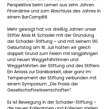
Perspektive beim Lernen aus zehn Jahren
Finanzkrise und zum Abschluss des Jahres in
einem BarCamp68.
Mehr gewagt hat vor dreißig Jahren unser
Stifter Alois M. Schader mit der Gründung
der Schader-Stiftung – und mit seinem 90.
Geburtstag am 16. Juli hatten wir gleich
doppelt Grund zum Feiern mit langjährigen
und neuen Weggefährtinnen und
Weggefährten der Stiftung und des Stifters.
Ein Anlass zur Dankbarkeit, aber ganz im
Temperament der Stiftung verbunden mit
einem Symposium: „Die Praxis der
Gesellschaftswissenschaften“.
Es ist Bewegung in der Schader-Stiftung –
die neuen Kolleginnen und Kollegen stellen