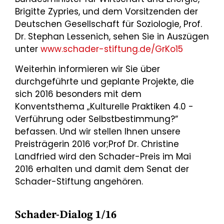
Brigitte Zypries, und dem Vorsitzenden der
Deutschen Gesellschaft für Soziologie, Prof.
Dr. Stephan Lessenich, sehen Sie in Auszügen
unter
www.schader-stiftung.de/GrKo15
Weiterhin informieren wir Sie über
durchgeführte und geplante Projekte, die
sich 2016 besonders mit dem
Konventsthema „Kulturelle Praktiken 4.0 -
Verführung oder Selbstbestimmung?“
befassen. Und wir stellen Ihnen unsere
Preisträgerin 2016 vor;Prof Dr. Christine
Landfried wird den Schader-Preis im Mai
2016 erhalten und damit dem Senat der
Schader-Stiftung angehören.
Schader-Dialog 1/16