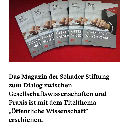
Das Magazin der Schader-Stiftung
zum Dialog zwischen
Gesellschaftswissenschaften und
Praxis ist mit dem Titelthema
„Öffentliche Wissenschaft“
erschienen.