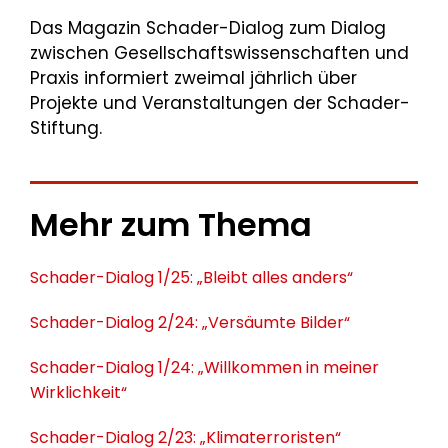
Das Magazin Schader-Dialog zum Dialog
zwischen Gesellschaftswissenschaften und
Praxis informiert zweimal jährlich über
Projekte und Veranstaltungen der Schader-
Stiftung.
Mehr zum Thema
Schader-Dialog 1/25: „Bleibt alles anders“
Schader-Dialog 2/24: „Versäumte Bilder“
Schader-Dialog 1/24: „Willkommen in meiner
Wirklichkeit“
Schader-Dialog 2/23: „Klimaterroristen“