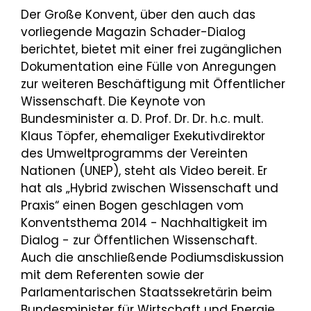
Der Große Konvent, über den auch das
vorliegende Magazin Schader-Dialog
berichtet, bietet mit einer frei zugänglichen
Dokumentation eine Fülle von Anregungen
zur weiteren Beschäftigung mit Öffentlicher
Wissenschaft. Die Keynote von
Bundesminister a. D. Prof. Dr. Dr. h.c. mult.
Klaus Töpfer, ehemaliger Exekutivdirektor
des Umweltprogramms der Vereinten
Nationen (UNEP), steht als Video bereit. Er
hat als „Hybrid zwischen Wissenschaft und
Praxis“ einen Bogen geschlagen vom
Konventsthema 2014 - Nachhaltigkeit im
Dialog - zur Öffentlichen Wissenschaft.
Auch die anschließende Podiumsdiskussion
mit dem Referenten sowie der
Parlamentarischen Staatssekretärin beim
Bundesminister für Wirtschaft und Energie,