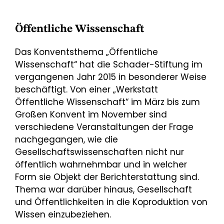
Öffentliche Wissenschaft
Das Konventsthema „Öffentliche
Wissenschaft“ hat die Schader-Stiftung im
vergangenen Jahr 2015 in besonderer Weise
beschäftigt. Von einer „Werkstatt
Öffentliche Wissenschaft“ im März bis zum
Großen Konvent im November sind
verschiedene Veranstaltungen der Frage
nachgegangen, wie die
Gesellschaftswissenschaften nicht nur
öffentlich wahrnehmbar und in welcher
Form sie Objekt der Berichterstattung sind.
Thema war darüber hinaus, Gesellschaft
und Öffentlichkeiten in die Koproduktion von
Wissen einzubeziehen.