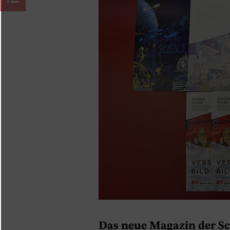
Das neue Magazin der Sc