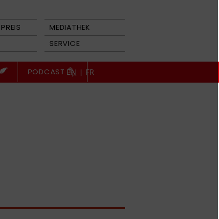
PREIS
MEDIATHEK
SERVICE
PODCAST
EN
|
FR