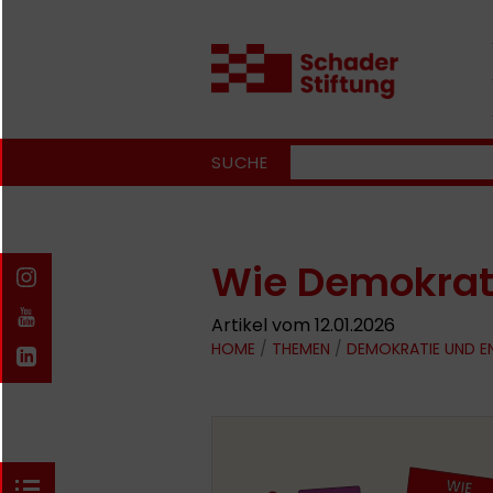
SUCHE
Wie Demokrat
Artikel vom 12.01.2026
HOME
/
THEMEN
/
DEMOKRATIE UND 