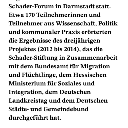
Schader-Forum in Darmstadt statt.
Etwa 170 Teilnehmerinnen und
Teilnehmer aus Wissenschaft, Politik
und kommunaler Praxis erörterten
die Ergebnisse des dreijährigen
Projektes (2012 bis 2014), das die
Schader-Stiftung in Zusammenarbeit
mit dem Bundesamt für Migration
und Flüchtlinge, dem Hessischen
Ministerium für Soziales und
Integration, dem Deutschen
Landkreistag und dem Deutschen
Städte- und Gemeindebund
durchgeführt hat.