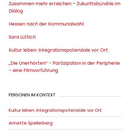
Zusammen mehr erreichen – Zukunftsbündnis im
Dialog
Hessen nach der Kommunalwahl
Sara Lüttich
Kultur leben: Integrationspotenziale vor Ort
„Die Unerhörten“ – Partizipation in der Peripherie
– eine Filmvorführung
PERSONEN IM KONTEXT
Kultur leben: Integrationspotenziale vor Ort
Annette Spellerberg