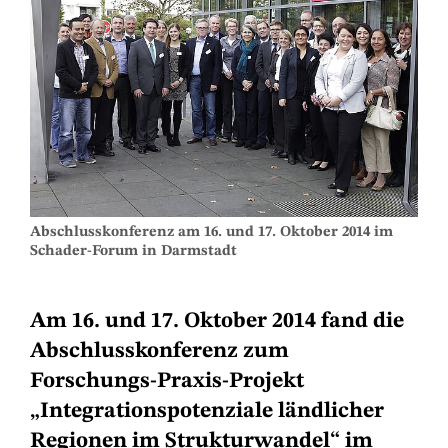
Abschlusskonferenz am 16. und 17. Oktober 2014 im
Schader-Forum in Darmstadt
Am 16. und 17. Oktober 2014 fand die
Abschlusskonferenz zum
Forschungs-Praxis-Projekt
„Integrationspotenziale ländlicher
Regionen im Strukturwandel“ im