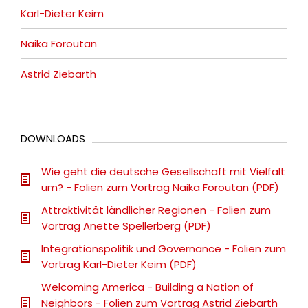
Karl-Dieter Keim
Naika Foroutan
Astrid Ziebarth
DOWNLOADS
Wie geht die deutsche Gesellschaft mit Vielfalt
um? - Folien zum Vortrag Naika Foroutan (PDF)
Attraktivität ländlicher Regionen - Folien zum
Vortrag Anette Spellerberg (PDF)
Integrationspolitik und Governance - Folien zum
Vortrag Karl-Dieter Keim (PDF)
Welcoming America - Building a Nation of
Neighbors - Folien zum Vortrag Astrid Ziebarth