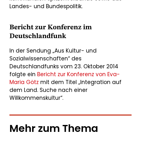
Landes- und Bundespolitik.
Bericht zur Konferenz im
Deutschlandfunk
In der Sendung „Aus Kultur- und
Sozialwissenschaften“ des
Deutschlandfunks vom 23. Oktober 2014
folgte ein
Bericht zur Konferenz von Eva-
Maria Götz
mit dem Titel „Integration auf
dem Land. Suche nach einer
Willkommenskultur“.
Mehr zum Thema