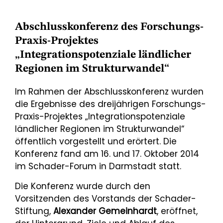
Abschlusskonferenz des Forschungs-
Praxis-Projektes
„Integrationspotenziale ländlicher
Regionen im Strukturwandel“
Im Rahmen der Abschlusskonferenz wurden
die Ergebnisse des dreijährigen Forschungs-
Praxis-Projektes „Integrationspotenziale
ländlicher Regionen im Strukturwandel“
öffentlich vorgestellt und erörtert. Die
Konferenz fand am 16. und 17. Oktober 2014
im Schader-Forum in Darmstadt statt.
Die Konferenz wurde durch den
Vorsitzenden des Vorstands der Schader-
Stiftung,
Alexander Gemeinhardt
, eröffnet,