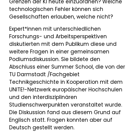
Grenzen der KI heute einzuordnen? Welche
technologischen Fehler können sich
Gesellschaften erlauben, welche nicht?
Expert*innen mit unterschiedlichen
Forschungs- und Arbeitsperspektiven
diskutierten mit dem Publikum diese und
weitere Fragen in einer gemeinsamen
Podiumsdiskussion. Sie bildete den
Abschluss einer Summer School, die von der
TU Darmstadt /Fachgebiet
Technikgeschichte in Kooperation mit dem
UNITE!-Netzwerk europäischer Hochschulen
und den interdisziplinären
Studienschwerpunkten veranstaltet wurde.
Die Diskussion fand aus diesem Grund auf
Englisch statt. Fragen konnten aber auf
Deutsch gestellt werden.