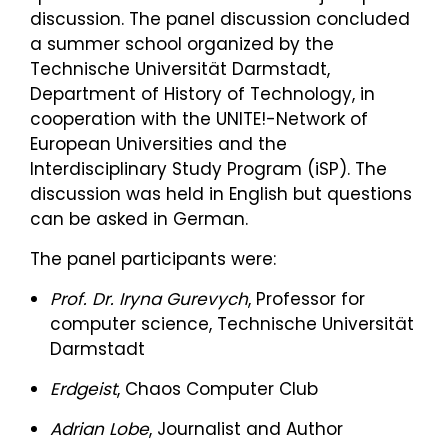
discussion. The panel discussion concluded
a summer school organized by the
Technische Universität Darmstadt,
Department of History of Technology, in
cooperation with the UNITE!-Network of
European Universities and the
Interdisciplinary Study Program (iSP). The
discussion was held in English but questions
can be asked in German.
The panel participants were:
Prof. Dr. Iryna Gurevych
, Professor for
computer science, Technische Universität
Darmstadt
Erdgeist
, Chaos Computer Club
Adrian Lobe
, Journalist and Author