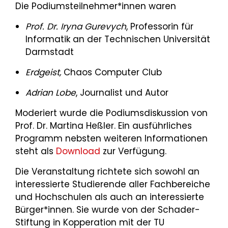
Die Podiumsteilnehmer*innen waren
Prof. Dr. Iryna Gurevych
, Professorin für
Informatik an der Technischen Universität
Darmstadt
Erdgeist,
Chaos Computer Club
Adrian Lobe
, Journalist und Autor
Moderiert wurde die Podiumsdiskussion von
Prof. Dr. Martina Heßler. Ein ausführliches
Programm nebsten weiteren Informationen
steht als
Download
zur Verfügung.
Die Veranstaltung richtete sich sowohl an
interessierte Studierende aller Fachbereiche
und Hochschulen als auch an interessierte
Bürger*innen. Sie wurde von der Schader-
Stiftung in Kopperation mit der TU