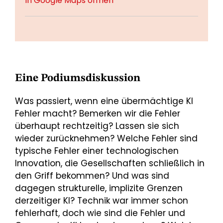
In Google Maps öffnen
Eine Podiumsdiskussion
Was passiert, wenn eine übermächtige KI
Fehler macht? Bemerken wir die Fehler
überhaupt rechtzeitig? Lassen sie sich
wieder zurücknehmen? Welche Fehler sind
typische Fehler einer technologischen
Innovation, die Gesellschaften schließlich in
den Griff bekommen? Und was sind
dagegen strukturelle, implizite Grenzen
derzeitiger KI? Technik war immer schon
fehlerhaft, doch wie sind die Fehler und