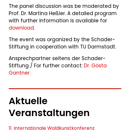
The panel discussion was be moderated by
Prof. Dr. Martina Heßler. A detailed program
with further information is available for
download
.
The event was organized by the Schader-
Stiftung in cooperation with TU Darmstadt.
Ansprechpartner seitens der Schader-
Stiftung / For further contact:
Dr. Gösta
Gantner
Aktuelle
Veranstaltungen
11. Internationale Waldkunstkonferenz