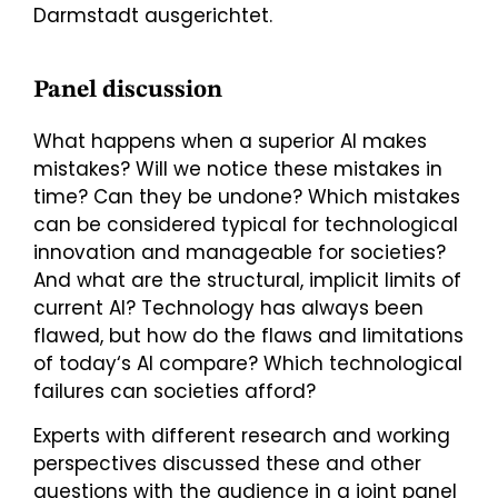
Darmstadt ausgerichtet.
Panel discussion
What happens when a superior AI makes
mistakes? Will we notice these mistakes in
time? Can they be undone? Which mistakes
can be considered typical for technological
innovation and manageable for societies?
And what are the structural, implicit limits of
current AI? Technology has always been
flawed, but how do the flaws and limitations
of today‘s AI compare? Which technological
failures can societies afford?
Experts with different research and working
perspectives discussed these and other
questions with the audience in a joint panel