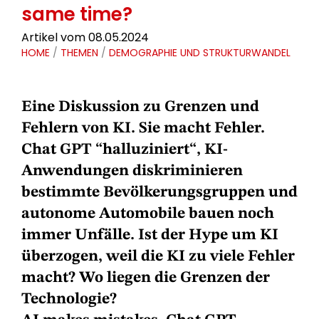
same time?
Artikel vom 08.05.2024
HOME
/
THEMEN
/
DEMOGRAPHIE UND STRUKTURWANDEL
Eine Diskussion zu Grenzen und
Fehlern von KI. Sie macht Fehler.
Chat GPT “halluziniert“, KI-
Anwendungen diskriminieren
bestimmte Bevölkerungsgruppen und
autonome Automobile bauen noch
immer Unfälle. Ist der Hype um KI
überzogen, weil die KI zu viele Fehler
macht? Wo liegen die Grenzen der
Technologie?