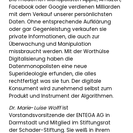
Facebook oder Google verdienen Milliarden
mit dem Verkauf unserer persönlichsten
Daten. Ohne entsprechende Aufklärung
oder gar Gegenleistung verkaufen sie
private Informationen, die auch zur
Überwachung und Manipulation
missbraucht werden. Mit der Worthülse
Digitalisierung haben die
Datenmonopolisten eine neue
Superideologie erfunden, die alles
rechtfertigt was sie tun. Der digitale
Konsument wird zunehmend selbst zum
Produkt und Instrument der Algorithmen.
Dr. Marie
-
Luise Wolff
ist
Vorstandsvorsitzende der ENTEGA AG in
Darmstadt und Mitglied im Stiftungsrat
der Schader-Stiftung. Sie weiß in ihrem