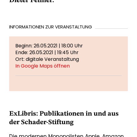
Dieter Fellner.
INFORMATIONEN ZUR VERANSTALTUNG
Beginn: 26.05.2021 | 18:00 Uhr
Ende: 26.05.2021 | 19:45 Uhr
Ort: digitale Veranstaltung
In Google Maps öffnen
ExLibris: Publikationen in und aus
der Schader-Stiftung
Die modernen Monopolisten Apple, Amazon,