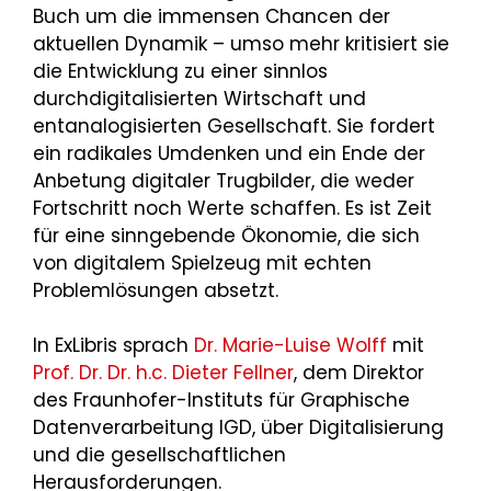
Buch um die immensen Chancen der
aktuellen Dynamik – umso mehr kritisiert sie
die Entwicklung zu einer sinnlos
durchdigitalisierten Wirtschaft und
entanalogisierten Gesellschaft. Sie fordert
ein radikales Umdenken und ein Ende der
Anbetung digitaler Trugbilder, die weder
Fortschritt noch Werte schaffen. Es ist Zeit
für eine sinngebende Ökonomie, die sich
von digitalem Spielzeug mit echten
Problemlösungen absetzt.
In ExLibris sprach
Dr. Marie-Luise Wolff
mit
Prof. Dr. Dr. h.c. Dieter Fellner
, dem Direktor
des Fraunhofer-Instituts für Graphische
Datenverarbeitung IGD, über Digitalisierung
und die gesellschaftlichen
Herausforderungen.