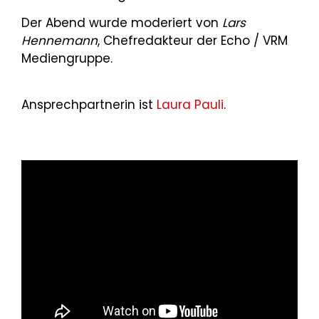
Der Abend wurde moderiert von
Lars
Hennemann
, Chefredakteur der Echo / VRM
Mediengruppe.
Ansprechpartnerin ist
Laura Pauli
.