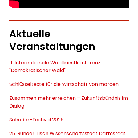
Aktuelle
Veranstaltungen
11. Internationale Waldkunstkonferenz
"Demokratischer Wald"
Schlüsseltexte für die Wirtschaft von morgen
Zusammen mehr erreichen – Zukunftsbündnis im
Dialog
Schader-Festival 2026
25. Runder Tisch Wissenschaftsstadt Darmstadt