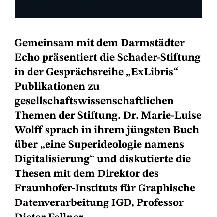
Gemeinsam mit dem Darmstädter
Echo präsentiert die Schader-Stiftung
in der Gesprächsreihe „ExLibris“
Publikationen zu
gesellschaftswissenschaftlichen
Themen der Stiftung. Dr. Marie-Luise
Wolff sprach in ihrem jüngsten Buch
über „eine Superideologie namens
Digitalisierung“ und diskutierte die
Thesen mit dem Direktor des
Fraunhofer-Instituts für Graphische
Datenverarbeitung IGD, Professor