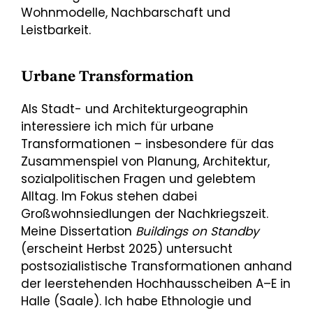
Wohnmodelle, Nachbarschaft und
Leistbarkeit.
Urbane Transformation
Als Stadt- und Architekturgeographin
interessiere ich mich für urbane
Transformationen – insbesondere für das
Zusammenspiel von Planung, Architektur,
sozialpolitischen Fragen und gelebtem
Alltag. Im Fokus stehen dabei
Großwohnsiedlungen der Nachkriegszeit.
Meine Dissertation
Buildings on Standby
(erscheint Herbst 2025) untersucht
postsozialistische Transformationen anhand
der leerstehenden Hochhausscheiben A–E in
Halle (Saale). Ich habe Ethnologie und