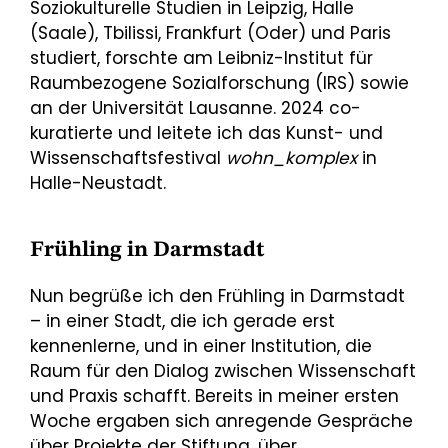
Soziokulturelle Studien in Leipzig, Halle
(Saale), Tbilissi, Frankfurt (Oder) und Paris
studiert, forschte am Leibniz-Institut für
Raumbezogene Sozialforschung (IRS) sowie
an der Universität Lausanne. 2024 co-
kuratierte und leitete ich das Kunst- und
Wissenschaftsfestival
wohn_komplex
in
Halle-Neustadt.
Frühling in Darmstadt
Nun begrüße ich den Frühling in Darmstadt
– in einer Stadt, die ich gerade erst
kennenlerne, und in einer Institution, die
Raum für den Dialog zwischen Wissenschaft
und Praxis schafft. Bereits in meiner ersten
Woche ergaben sich anregende Gespräche
über Projekte der Stiftung, über