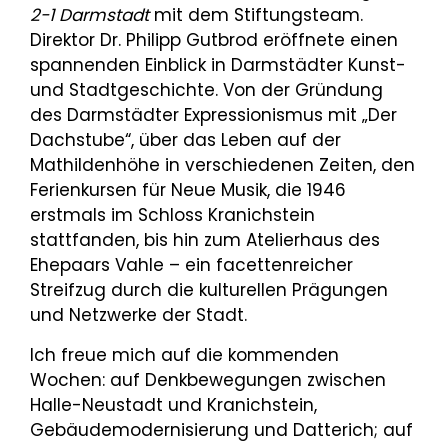
2-1 Darmstadt
mit dem Stiftungsteam.
Direktor Dr. Philipp Gutbrod eröffnete einen
spannenden Einblick in Darmstädter Kunst-
und Stadtgeschichte. Von der Gründung
des Darmstädter Expressionismus mit „Der
Dachstube“, über das Leben auf der
Mathildenhöhe in verschiedenen Zeiten, den
Ferienkursen für Neue Musik, die 1946
erstmals im Schloss Kranichstein
stattfanden, bis hin zum Atelierhaus des
Ehepaars Vahle – ein facettenreicher
Streifzug durch die kulturellen Prägungen
und Netzwerke der Stadt.
Ich freue mich auf die kommenden
Wochen: auf Denkbewegungen zwischen
Halle-Neustadt und Kranichstein,
Gebäudemodernisierung und Datterich; auf