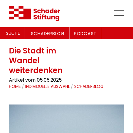
SUCHE
SCHADERBLOG
PODCAST
Die Stadt im
Wandel
weiterdenken
Artikel vom 05.05.2025
HOME
/
INDIVIDUELLE AUSWAHL
/
SCHADERBLOG