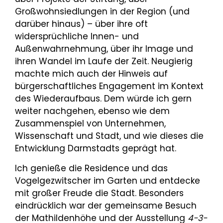
Großwohnsiedlungen in der Region (und
darüber hinaus) – über ihre oft
widersprüchliche Innen- und
Außenwahrnehmung, über ihr Image und
ihren Wandel im Laufe der Zeit. Neugierig
machte mich auch der Hinweis auf
bürgerschaftliches Engagement im Kontext
des Wiederaufbaus. Dem würde ich gern
weiter nachgehen, ebenso wie dem
Zusammenspiel von Unternehmen,
Wissenschaft und Stadt, und wie dieses die
Entwicklung Darmstadts geprägt hat.
Ich genieße die Residence und das
Vogelgezwitscher im Garten und entdecke
mit großer Freude die Stadt. Besonders
eindrücklich war der gemeinsame Besuch
der Mathildenhöhe und der Ausstellung
4-3-