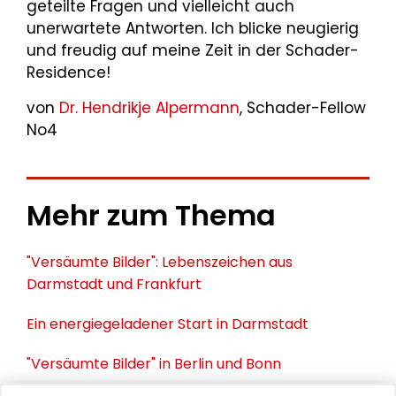
geteilte Fragen und vielleicht auch
unerwartete Antworten. Ich blicke neugierig
und freudig auf meine Zeit in der Schader-
Residence!
von
Dr. Hendrikje Alpermann
, Schader-Fellow
No4
Mehr zum Thema
"Versäumte Bilder": Lebenszeichen aus
Darmstadt und Frankfurt
Ein energiegeladener Start in Darmstadt
"Versäumte Bilder" in Berlin und Bonn