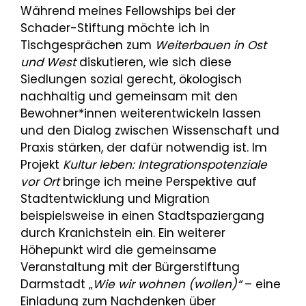
Während meines Fellowships bei der
Schader-Stiftung möchte ich in
Tischgesprächen zum
Weiterbauen in Ost
und West
diskutieren, wie sich diese
Siedlungen sozial gerecht, ökologisch
nachhaltig und gemeinsam mit den
Bewohner*innen weiterentwickeln lassen
und den Dialog zwischen Wissenschaft und
Praxis stärken, der dafür notwendig ist. Im
Projekt
Kultur leben: Integrationspotenziale
vor Ort
bringe ich meine Perspektive auf
Stadtentwicklung und Migration
beispielsweise in einen Stadtspaziergang
durch Kranichstein ein. Ein weiterer
Höhepunkt wird die gemeinsame
Veranstaltung mit der Bürgerstiftung
Darmstadt „
Wie wir wohnen (wollen)“
– eine
Einladung zum Nachdenken über