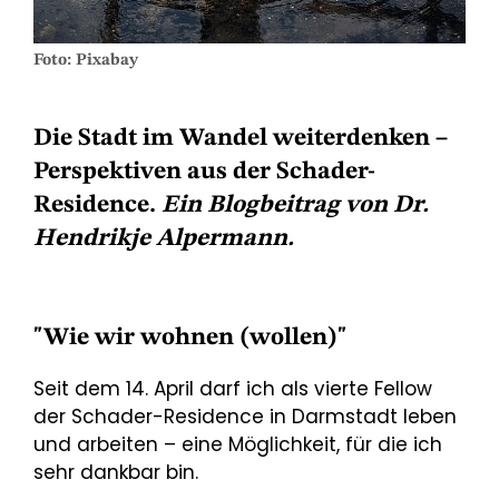
Foto: Pixabay
Die Stadt im Wandel weiterdenken –
Perspektiven aus der Schader-
Residence.
Ein Blogbeitrag von Dr.
Hendrikje Alpermann.
"Wie wir wohnen (wollen)"
Seit dem 14. April darf ich als vierte Fellow
der Schader-Residence in Darmstadt leben
und arbeiten – eine Möglichkeit, für die ich
sehr dankbar bin.