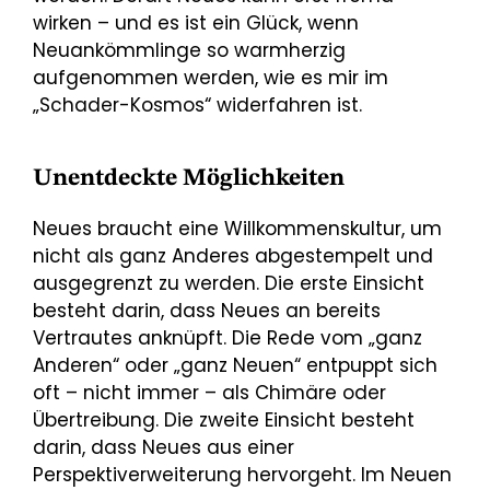
wirken – und es ist ein Glück, wenn
Neuankömmlinge so warmherzig
aufgenommen werden, wie es mir im
„Schader-Kosmos“ widerfahren ist.
Unentdeckte Möglichkeiten
Neues braucht eine Willkommenskultur, um
nicht als ganz Anderes abgestempelt und
ausgegrenzt zu werden. Die erste Einsicht
besteht darin, dass Neues an bereits
Vertrautes anknüpft. Die Rede vom „ganz
Anderen“ oder „ganz Neuen“ entpuppt sich
oft – nicht immer – als Chimäre oder
Übertreibung. Die zweite Einsicht besteht
darin, dass Neues aus einer
Perspektiverweiterung hervorgeht. Im Neuen