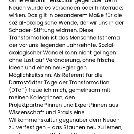
Ohne Willkommenskultur gegenüber dem
Neuen würde es versanden oder hinterrücks
wirken. Das gilt in besonderem Maße für die
sozial-ökologische Wende, der wir uns in der
Schader-Stiftung widmen. Diese
Transformation ist das Menschheitsthema
der vor uns liegenden Jahrzehnte. Sozial-
ökologischer Wandel kann nicht gelingen
ohne Lust auf Veränderung, ohne frische
Ideen und einen neu-gierigen
Möglichkeitssinn. Als Referent für die
Darmstädter Tage der Transformation
(DTdT) freue ich mich, gemeinsam mit
meinen Kolleg*innen, den
Projektpartner*innen und Expert*innen aus
Wissenschaft und Praxis eine
Willkommenskultur gegenüber dem Neuen
zu verfestigen – das Staunen neu zu lernen,