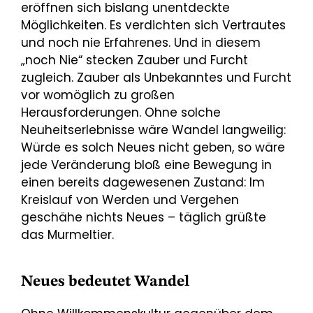
eröffnen sich bislang unentdeckte
Möglichkeiten. Es verdichten sich Vertrautes
und noch nie Erfahrenes. Und in diesem
„noch Nie“ stecken Zauber und Furcht
zugleich. Zauber als Unbekanntes und Furcht
vor womöglich zu großen
Herausforderungen. Ohne solche
Neuheitserlebnisse wäre Wandel langweilig:
Würde es solch Neues nicht geben, so wäre
jede Veränderung bloß eine Bewegung in
einen bereits dagewesenen Zustand: Im
Kreislauf von Werden und Vergehen
geschähe nichts Neues – täglich grüßte
das Murmeltier.
Neues bedeutet Wandel