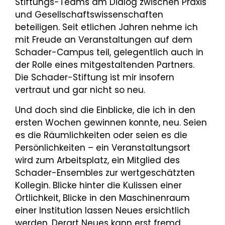
Stiftungs-Teams am Dialog zwischen Praxis
und Gesellschaftswissenschaften
beteiligen. Seit etlichen Jahren nehme ich
mit Freude an Veranstaltungen auf dem
Schader-Campus teil, gelegentlich auch in
der Rolle eines mitgestaltenden Partners.
Die Schader-Stiftung ist mir insofern
vertraut und gar nicht so neu.
Und doch sind die Einblicke, die ich in den
ersten Wochen gewinnen konnte, neu. Seien
es die Räumlichkeiten oder seien es die
Persönlichkeiten – ein Veranstaltungsort
wird zum Arbeitsplatz, ein Mitglied des
Schader-Ensembles zur wertgeschätzten
Kollegin. Blicke hinter die Kulissen einer
Örtlichkeit, Blicke in den Maschinenraum
einer Institution lassen Neues ersichtlich
werden. Derart Neues kann erst fremd