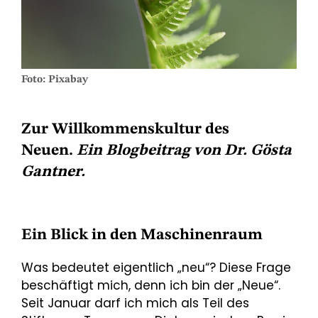
Foto: Pixabay
Zur Willkommenskultur des
Neuen.
Ein Blogbeitrag von Dr. Gösta
Gantner.
Ein Blick in den Maschinenraum
Was bedeutet eigentlich „neu“? Diese Frage
beschäftigt mich, denn ich bin der „Neue“.
Seit Januar darf ich mich als Teil des