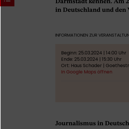
Darmstadt kennen. Am 2
in Deutschland und den 
INFORMATIONEN ZUR VERANSTALTU
Beginn: 25.03.2024 | 14:00 Uhr
Ende: 25.03.2024 | 15:30 Uhr
Ort: Haus Schader | Goethestr
In Google Maps öffnen
Journalismus in Deutsch