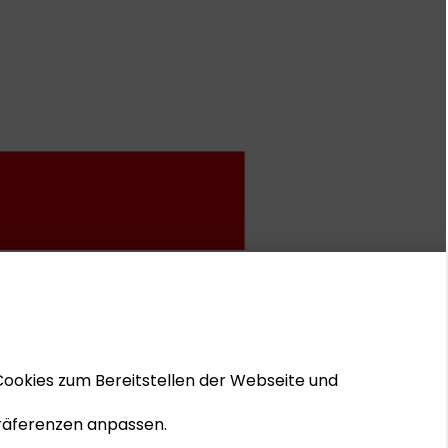
Cookies zum Bereitstellen der Webseite und
 Präferenzen anpassen.