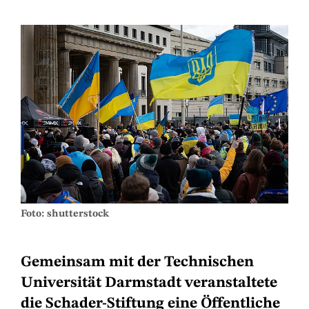
Foto: shutterstock
Gemeinsam mit der Technischen
Universität Darmstadt veranstaltete
die Schader-Stiftung eine Öffentliche