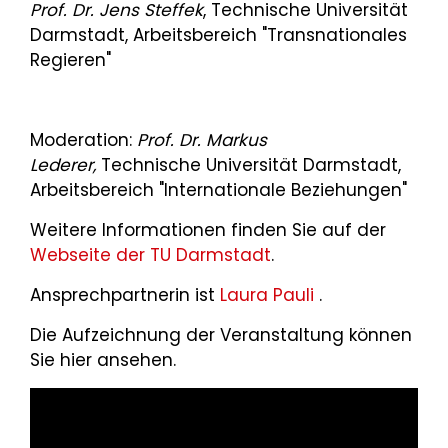
Prof. Dr. Jens Steffek
, Technische Universität
Darmstadt, Arbeitsbereich "Transnationales
Regieren"
Moderation:
Prof. Dr. Markus
Lederer,
Technische Universität Darmstadt,
Arbeitsbereich "Internationale Beziehungen"
Weitere Informationen finden Sie auf der
Webseite der TU Darmstadt
.
Ansprechpartnerin ist
Laura Pauli
.
Die Aufzeichnung der Veranstaltung können
Sie hier ansehen.