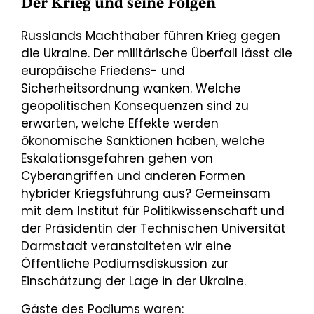
Der Krieg und seine Folgen
Russlands Machthaber führen Krieg gegen
die Ukraine. Der militärische Überfall lässt die
europäische Friedens- und
Sicherheitsordnung wanken. Welche
geopolitischen Konsequenzen sind zu
erwarten, welche Effekte werden
ökonomische Sanktionen haben, welche
Eskalationsgefahren gehen von
Cyberangriffen und anderen Formen
hybrider Kriegsführung aus? Gemeinsam
mit dem Institut für Politikwissenschaft und
der Präsidentin der Technischen Universität
Darmstadt veranstalteten wir eine
Öffentliche Podiumsdiskussion zur
Einschätzung der Lage in der Ukraine.
Gäste des Podiums waren: