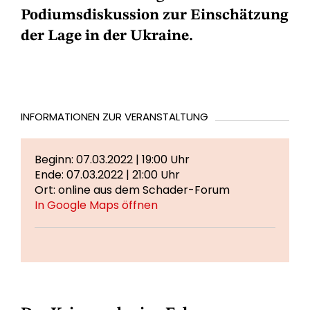
Podiumsdiskussion zur Einschätzung
der Lage in der Ukraine.
INFORMATIONEN ZUR VERANSTALTUNG
Beginn: 07.03.2022 | 19:00 Uhr
Ende: 07.03.2022 | 21:00 Uhr
Ort: online aus dem Schader-Forum
In Google Maps öffnen