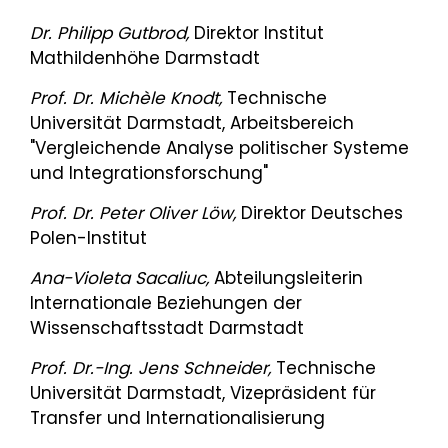
Dr. Philipp Gutbrod,
Direktor Institut
Mathildenhöhe Darmstadt
Prof. Dr. Michèle Knodt,
Technische
Universität Darmstadt, Arbeitsbereich
"Vergleichende Analyse politischer Systeme
und Integrationsforschung"
Prof. Dr. Peter Oliver Löw,
Direktor Deutsches
Polen-Institut
Ana-Violeta Sacaliuc,
Abteilungsleiterin
Internationale Beziehungen der
Wissenschaftsstadt Darmstadt
Prof. Dr.-Ing. Jens Schneider,
Technische
Universität Darmstadt, Vizepräsident für
Transfer und Internationalisierung