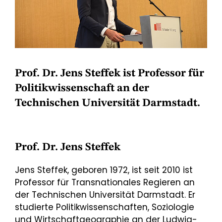
Prof. Dr. Jens Steffek ist Professor für
Politikwissenschaft an der
Technischen Universität Darmstadt.
Prof. Dr. Jens Steffek
Jens Steffek, geboren 1972, ist seit 2010 ist
Professor für Transnationales Regieren an
der Technischen Universität Darmstadt. Er
studierte Politikwissenschaften, Soziologie
und Wirtschaftgeographie an der Ludwig-