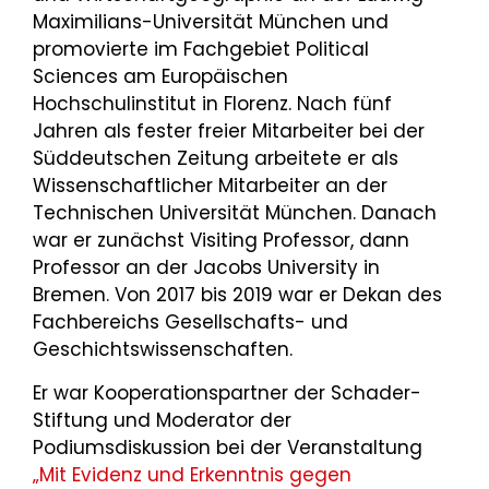
Maximilians-Universität München und
promovierte im Fachgebiet Political
Sciences am Europäischen
Hochschulinstitut in Florenz. Nach fünf
Jahren als fester freier Mitarbeiter bei der
Süddeutschen Zeitung arbeitete er als
Wissenschaftlicher Mitarbeiter an der
Technischen Universität München. Danach
war er zunächst Visiting Professor, dann
Professor an der Jacobs University in
Bremen. Von 2017 bis 2019 war er Dekan des
Fachbereichs Gesellschafts- und
Geschichtswissenschaften.
Er war Kooperationspartner der Schader-
Stiftung und Moderator der
Podiumsdiskussion bei der Veranstaltung
„Mit Evidenz und Erkenntnis gegen