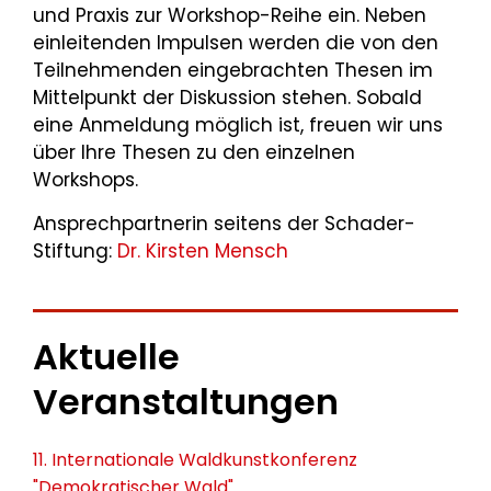
und Praxis zur Workshop-Reihe ein. Neben
einleitenden Impulsen werden die von den
Teilnehmenden eingebrachten Thesen im
Mittelpunkt der Diskussion stehen. Sobald
eine Anmeldung möglich ist, freuen wir uns
über Ihre Thesen zu den einzelnen
Workshops.
Ansprechpartnerin seitens der Schader-
Stiftung:
Dr. Kirsten Mensch
Aktuelle
Veranstaltungen
11. Internationale Waldkunstkonferenz
"Demokratischer Wald"