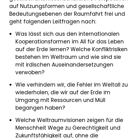
auf Nutzungsformen und gesellschaftliche
Bedeutungsebenen der Raumfahrt frei und
geht folgenden Leitfragen nach:
Was lässt sich aus den internationalen
Kooperationsformen im All für das Leben
auf der Erde lernen? Welche Konfliktrisiken
bestehen im Weltraum und wie sind sie
mit irdischen Auseinandersetzungen
verwoben?
Wie verhindern wir, die Fehler im Weltall zu
wiederholen, die wir auf der Erde im
Umgang mit Ressourcen und Müll
begangen haben?
Welche Weltraumvisionen zeigen für die
Menschheit Wege zu Gerechtigkeit und
Zukunftsfähigkeit auf, ohne die