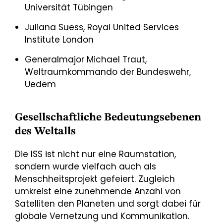
Universität Tübingen
Juliana Suess, Royal United Services
Institute London
Generalmajor Michael Traut,
Weltraumkommando der Bundeswehr,
Uedem
Gesellschaftliche Bedeutungsebenen
des Weltalls
Die ISS ist nicht nur eine Raumstation,
sondern wurde vielfach auch als
Menschheitsprojekt gefeiert. Zugleich
umkreist eine zunehmende Anzahl von
Satelliten den Planeten und sorgt dabei für
globale Vernetzung und Kommunikation.