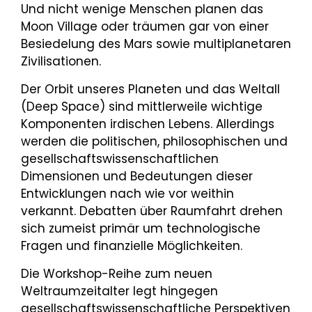
Und nicht wenige Menschen planen das
Moon Village oder träumen gar von einer
Besiedelung des Mars sowie multiplanetaren
Zivilisationen.
Der Orbit unseres Planeten und das Weltall
(Deep Space) sind mittlerweile wichtige
Komponenten irdischen Lebens. Allerdings
werden die politischen, philosophischen und
gesellschaftswissenschaftlichen
Dimensionen und Bedeutungen dieser
Entwicklungen nach wie vor weithin
verkannt. Debatten über Raumfahrt drehen
sich zumeist primär um technologische
Fragen und finanzielle Möglichkeiten.
Die Workshop-Reihe zum neuen
Weltraumzeitalter legt hingegen
gesellschaftswissenschaftliche Perspektiven