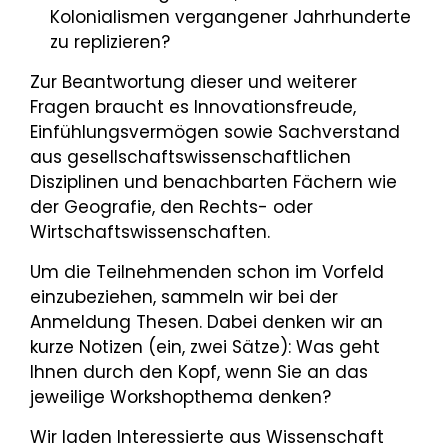
Kolonialismen vergangener Jahrhunderte
zu replizieren?
Zur Beantwortung dieser und weiterer
Fragen braucht es Innovationsfreude,
Einfühlungsvermögen sowie Sachverstand
aus gesellschaftswissenschaftlichen
Disziplinen und benachbarten Fächern wie
der Geografie, den Rechts- oder
Wirtschaftswissenschaften.
Um die Teilnehmenden schon im Vorfeld
einzubeziehen, sammeln wir bei der
Anmeldung Thesen. Dabei denken wir an
kurze Notizen (ein, zwei Sätze): Was geht
Ihnen durch den Kopf, wenn Sie an das
jeweilige Workshopthema denken?
Wir laden Interessierte aus Wissenschaft