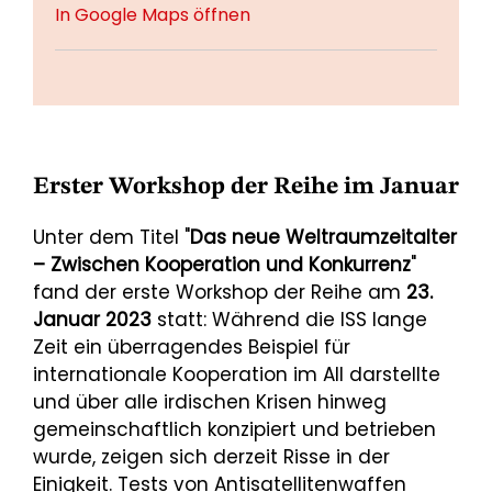
In Google Maps öffnen
Erster Workshop der Reihe im Januar
Unter dem Titel "
Das neue Weltraumzeitalter
– Zwischen Kooperation und Konkurrenz
"
fand der erste Workshop der Reihe am
23.
Januar 2023
statt: Während die ISS lange
Zeit ein überragendes Beispiel für
internationale Kooperation im All darstellte
und über alle irdischen Krisen hinweg
gemeinschaftlich konzipiert und betrieben
wurde, zeigen sich derzeit Risse in der
Einigkeit. Tests von Antisatellitenwaffen