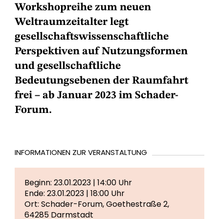
Workshopreihe zum neuen
Weltraumzeitalter legt
gesellschaftswissenschaftliche
Perspektiven auf Nutzungsformen
und gesellschaftliche
Bedeutungsebenen der Raumfahrt
frei – ab Januar 2023 im Schader-
Forum.
INFORMATIONEN ZUR VERANSTALTUNG
Beginn: 23.01.2023 | 14:00 Uhr
Ende: 23.01.2023 | 18:00 Uhr
Ort: Schader-Forum, Goethestraße 2,
64285 Darmstadt