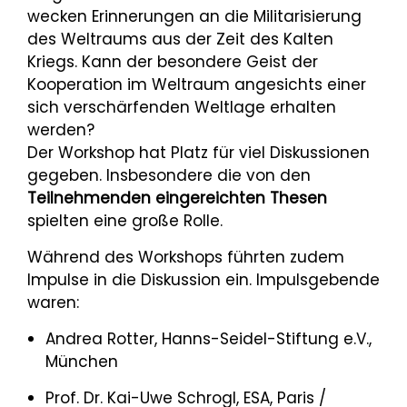
wecken Erinnerungen an die Militarisierung
des Weltraums aus der Zeit des Kalten
Kriegs. Kann der besondere Geist der
Kooperation im Weltraum angesichts einer
sich verschärfenden Weltlage erhalten
werden?
Der Workshop hat Platz für viel Diskussionen
gegeben. Insbesondere die von den
Teilnehmenden eingereichten Thesen
spielten eine große Rolle.
Während des Workshops führten zudem
Impulse in die Diskussion ein. Impulsgebende
waren:
Andrea Rotter, Hanns-Seidel-Stiftung e.V.,
München
Prof. Dr. Kai-Uwe Schrogl, ESA, Paris /