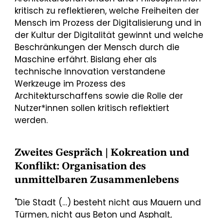
kritisch zu reflektieren, welche Freiheiten der
Mensch im Prozess der Digitalisierung und in
der Kultur der Digitalität gewinnt und welche
Beschränkungen der Mensch durch die
Maschine erfährt. Bislang eher als
technische Innovation verstandene
Werkzeuge im Prozess des
Architekturschaffens sowie die Rolle der
Nutzer*innen sollen kritisch reflektiert
werden.
Zweites Gespräch | Kokreation und
Konflikt: Organisation des
unmittelbaren Zusammenlebens
"Die Stadt (…) besteht nicht aus Mauern und
Türmen, nicht aus Beton und Asphalt,