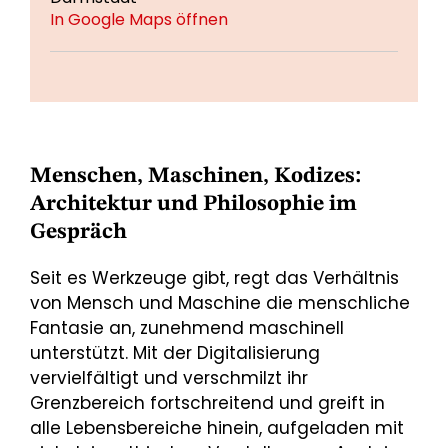
In Google Maps öffnen
Menschen, Maschinen, Kodizes:
Architektur und Philosophie im
Gespräch
Seit es Werkzeuge gibt, regt das Verhältnis
von Mensch und Maschine die menschliche
Fantasie an, zunehmend maschinell
unterstützt. Mit der Digitalisierung
vervielfältigt und verschmilzt ihr
Grenzbereich fortschreitend und greift in
alle Lebensbereiche hinein, aufgeladen mit