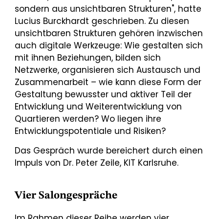
sondern aus unsichtbaren Strukturen", hatte
Lucius Burckhardt geschrieben. Zu diesen
unsichtbaren Strukturen gehören inzwischen
auch digitale Werkzeuge: Wie gestalten sich
mit ihnen Beziehungen, bilden sich
Netzwerke, organisieren sich Austausch und
Zusammenarbeit – wie kann diese Form der
Gestaltung bewusster und aktiver Teil der
Entwicklung und Weiterentwicklung von
Quartieren werden? Wo liegen ihre
Entwicklungspotentiale und Risiken?
Das Gespräch wurde bereichert durch einen
Impuls von Dr. Peter Zeile, KIT Karlsruhe.
Vier Salongespräche
Im Rahmen dieser Reihe werden vier