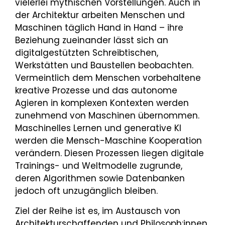
vielerlei mythischen Vorstellungen. Auch in
der Architektur arbeiten Menschen und
Maschinen täglich Hand in Hand – ihre
Beziehung zueinander lässt sich an
digitalgestützten Schreibtischen,
Werkstätten und Baustellen beobachten.
Vermeintlich dem Menschen vorbehaltene
kreative Prozesse und das autonome
Agieren in komplexen Kontexten werden
zunehmend von Maschinen übernommen.
Maschinelles Lernen und generative KI
werden die Mensch-Maschine Kooperation
verändern. Diesen Prozessen liegen digitale
Trainings- und Weltmodelle zugrunde,
deren Algorithmen sowie Datenbanken
jedoch oft unzugänglich bleiben.
Ziel der Reihe ist es, im Austausch von
Architekturschaffenden und Philosoph:innen