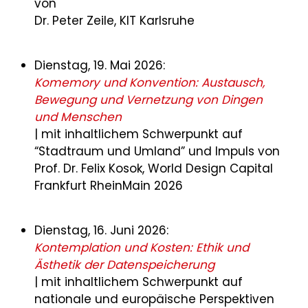
von
Dr. Peter Zeile, KIT Karlsruhe
Dienstag, 19. Mai 2026:
Komemory und Konvention: Austausch,
Bewegung und Vernetzung von Dingen
und Menschen
| mit inhaltlichem Schwerpunkt auf
“Stadtraum und Umland”
und Impuls von
Prof. Dr. Felix Kosok, World Design Capital
Frankfurt RheinMain 2026
Dienstag, 16. Juni 2026:
Kontemplation und Kosten: Ethik und
Ästhetik der Datenspeicherung
| mit inhaltlichem Schwerpunkt auf
nationale und europäische Perspektiven