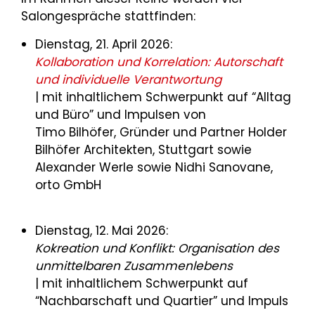
Salongespräche stattfinden:
Dienstag, 21. April 2026:
Kollaboration und Korrelation: Autorschaft
und individuelle Verantwortung
| mit inhaltlichem Schwerpunkt auf “Alltag
und Büro” und Impulsen von
Timo Bilhöfer, Gründer und Partner Holder
Bilhöfer Architekten, Stuttgart sowie
Alexander Werle sowie Nidhi Sanovane,
orto GmbH
Dienstag, 12. Mai 2026:
Kokreation und Konflikt: Organisation des
unmittelbaren Zusammenlebens
| mit inhaltlichem Schwerpunkt auf
“
Nachbarschaft und Quartier” und Impuls