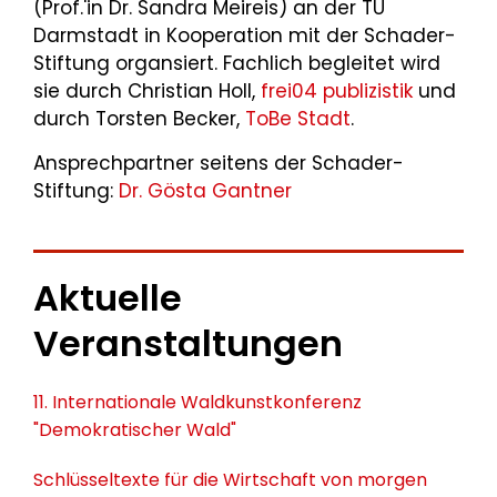
(Prof.'in Dr. Sandra Meireis) an der TU
Darmstadt in Kooperation mit der Schader-
Stiftung organsiert. Fachlich begleitet wird
sie durch Christian Holl,
frei04 publizistik
und
durch Torsten Becker,
ToBe Stadt
.
Ansprechpartner seitens der Schader-
Stiftung:
Dr. Gösta Gantner
Aktuelle
Veranstaltungen
11. Internationale Waldkunstkonferenz
"Demokratischer Wald"
Schlüsseltexte für die Wirtschaft von morgen