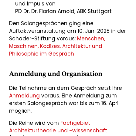
und Impuls von
PD Dr. Dr. Florian Arnold, ABK Stuttgart
Den Salongesprächen ging eine
Auftaktveranstaltung am 10. Juni 2025 in der
Schader-Stiftung voraus:
Menschen,
Maschinen, Kodizes. Architektur und
Philosophie im Gespräch
Anmeldung und Organisation
Die Teilnahme an dem Gespräch setzt Ihre
Anmeldung
voraus. Eine Anmeldung zum
ersten Salongespräch war bis zum 16. April
möglich.
Die Reihe wird vom
Fachgebiet
Architekturtheorie und -wissenschaft