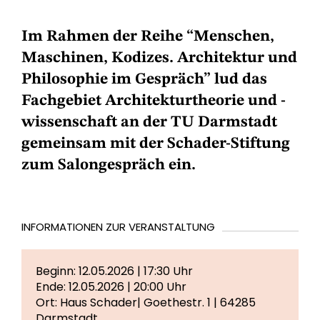
Im Rahmen der Reihe “Menschen,
Maschinen, Kodizes. Architektur und
Philosophie im Gespräch” lud das
Fachgebiet Architekturtheorie und -
wissenschaft an der TU Darmstadt
gemeinsam mit der Schader-Stiftung
zum Salongespräch ein.
INFORMATIONEN ZUR VERANSTALTUNG
Beginn: 12.05.2026 | 17:30 Uhr
Ende: 12.05.2026 | 20:00 Uhr
Ort: Haus Schader| Goethestr. 1 | 64285
Darmstadt