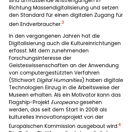
sind umfassende Anstrengungen in
Richtung Massendigitalisierung und setzen
den Standard für einen digitalen Zugang für
3
den Endverbraucher.
In den vergangenen Jahren hat die
Digitalisierung auch die Kultureinrichtungen
erfasst. Mit dem zunehmenden
Forschungsinteresse der
Geisteswissenschaften an der Anwendung
von computergestützten Verfahren
(Stichwort
Digital Humanities
) haben digitale
Technologien Einzug in die Arbeitsweise der
Museen erhalten. Als ein Motivator kann das
Flagship-Projekt
Europeana
gesehen
werden, das seit dem Start in 2008 als
kulturelles Innovationsprojekt von der
4
Europäischen Kommission ausgebaut wird.