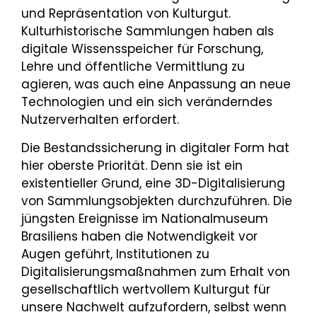
und Repräsentation von Kulturgut.
Kulturhistorische Sammlungen haben als
digitale Wissensspeicher für Forschung,
Lehre und öffentliche Vermittlung zu
agieren, was auch eine Anpassung an neue
Technologien und ein sich veränderndes
Nutzerverhalten erfordert.
Die Bestandssicherung in digitaler Form hat
hier oberste Priorität. Denn sie ist ein
existentieller Grund, eine 3D-Digitalisierung
von Sammlungsobjekten durchzuführen. Die
jüngsten Ereignisse im Nationalmuseum
Brasiliens haben die Notwendigkeit vor
Augen geführt, Institutionen zu
Digitalisierungsmaßnahmen zum Erhalt von
gesellschaftlich wertvollem Kulturgut für
unsere Nachwelt aufzufordern, selbst wenn