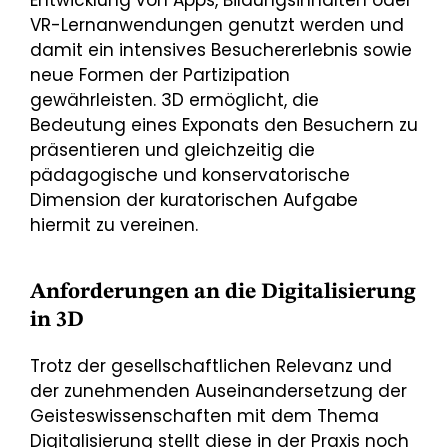
Entwicklung von Apps, Bildungsinhalten oder
VR-Lernanwendungen genutzt werden und
damit ein intensives Besuchererlebnis sowie
neue Formen der Partizipation
gewährleisten. 3D ermöglicht, die
Bedeutung eines Exponats den Besuchern zu
präsentieren und gleichzeitig die
pädagogische und konservatorische
Dimension der kuratorischen Aufgabe
hiermit zu vereinen.
Anforderungen an die Digitalisierung
in 3D
Trotz der gesellschaftlichen Relevanz und
der zunehmenden Auseinandersetzung der
Geisteswissenschaften mit dem Thema
Digitalisierung stellt diese in der Praxis noch