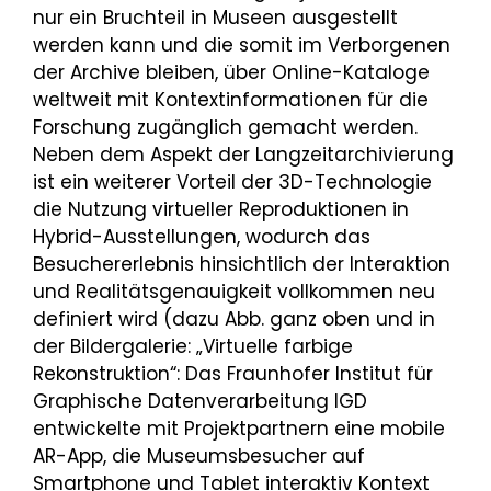
nur ein Bruchteil in Museen ausgestellt
werden kann und die somit im Verborgenen
der Archive bleiben, über Online-Kataloge
weltweit mit Kontextinformationen für die
Forschung zugänglich gemacht werden.
Neben dem Aspekt der Langzeitarchivierung
ist ein weiterer Vorteil der 3D-Technologie
die Nutzung virtueller Reproduktionen in
Hybrid-Ausstellungen, wodurch das
Besuchererlebnis hinsichtlich der Interaktion
und Realitätsgenauigkeit vollkommen neu
definiert wird (dazu Abb. ganz oben und in
der Bildergalerie: „Virtuelle farbige
Rekonstruktion“: Das Fraunhofer Institut für
Graphische Datenverarbeitung IGD
entwickelte mit Projektpartnern eine mobile
AR-App, die Museumsbesucher auf
Smartphone und Tablet interaktiv Kontext