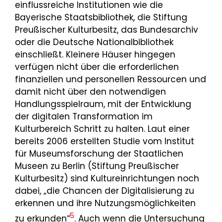
einflussreiche Institutionen wie die
Bayerische Staatsbibliothek, die Stiftung
Preußischer Kulturbesitz, das Bundesarchiv
oder die Deutsche Nationalbibliothek
einschließt. Kleinere Häuser hingegen
verfügen nicht über die erforderlichen
finanziellen und personellen Ressourcen und
damit nicht über den notwendigen
Handlungsspielraum, mit der Entwicklung
der digitalen Transformation im
Kulturbereich Schritt zu halten. Laut einer
bereits 2006 erstellten Studie vom Institut
für Museumsforschung der Staatlichen
Museen zu Berlin (Stiftung Preußischer
Kulturbesitz) sind Kultureinrichtungen noch
dabei, „die Chancen der Digitalisierung zu
erkennen und ihre Nutzungsmöglichkeiten
5
zu erkunden“
. Auch wenn die Untersuchung