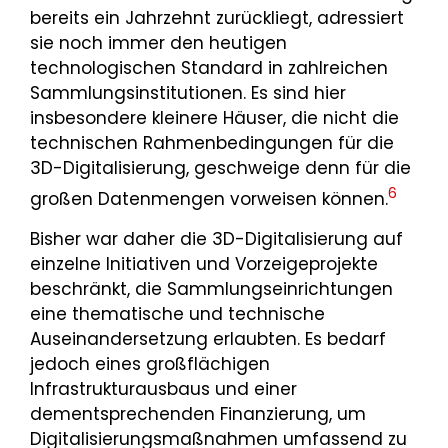
bereits ein Jahrzehnt zurückliegt, adressiert
sie noch immer den heutigen
technologischen Standard in zahlreichen
Sammlungsinstitutionen. Es sind hier
insbesondere kleinere Häuser, die nicht die
technischen Rahmenbedingungen für die
3D-Digitalisierung, geschweige denn für die
6
großen Datenmengen vorweisen können.
Bisher war daher die 3D-Digitalisierung auf
einzelne Initiativen und Vorzeigeprojekte
beschränkt, die Sammlungseinrichtungen
eine thematische und technische
Auseinandersetzung erlaubten. Es bedarf
jedoch eines großflächigen
Infrastrukturausbaus und einer
dementsprechenden Finanzierung, um
Digitalisierungsmaßnahmen umfassend zu