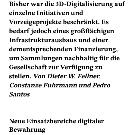
Bisher war die 3D-Digitalisierung auf
einzelne Initiativen und
Vorzeigeprojekte beschränkt. Es
bedarf jedoch eines großflächigen
Infrastrukturausbaus und einer
dementsprechenden Finanzierung,
um Sammlungen nachhaltig für die
Gesellschaft zur Verfügung zu
stellen.
Von Dieter W. Fellner,
Constanze Fuhrmann und Pedro
Santos
Neue Einsatzbereiche digitaler
Bewahrung