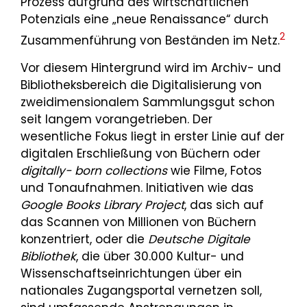
Prozess aufgrund des wirtschaftlichen
Potenzials eine „neue Renaissance“ durch
2
Zusammenführung von Beständen im Netz.
Vor diesem Hintergrund wird im Archiv- und
Bibliotheksbereich die Digitalisierung von
zweidimensionalem Sammlungsgut schon
seit langem vorangetrieben. Der
wesentliche Fokus liegt in erster Linie auf der
digitalen Erschließung von Büchern oder
digitally- born collections
wie Filme, Fotos
und Tonaufnahmen. Initiativen wie das
Google Books Library Project
, das sich auf
das Scannen von Millionen von Büchern
konzentriert, oder die
Deutsche Digitale
Bibliothek
, die über 30.000 Kultur- und
Wissenschaftseinrichtungen über ein
nationales Zugangsportal vernetzen soll,