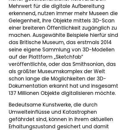
Mehrwert für die digitale Aufbereitung
erkennend, nutzen immer mehr Museen die
Gelegenheit, ihre Objekte mittels 3D-Scan
einer breiteren Öffentlichkeit zugänglich zu
machen. Ausgewählte Beispiele hierfür sind
das Britische Museum, das erstmals 2014
seine eigene Sammlung von 3D-Modellen
auf der Plattform „Sketchfab“
veröffentlichte, oder das Smithsonian, das
als größter Museumskomplex der Welt
schon lange die Möglichkeiten der 3D-
Dokumentation erkannt hat und insgesamt
137 Millionen Objekte digitalisieren möchte.
Bedeutsame Kunstwerke, die durch
Umwelteinflüsse und Katastrophen
gefährdet sind, können in ihrem aktuellen
Erhaltungszustand gesichert und damit