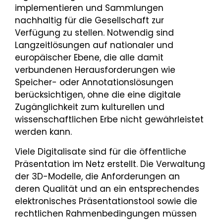
implementieren und Sammlungen
nachhaltig für die Gesellschaft zur
Verfügung zu stellen. Notwendig sind
Langzeitlösungen auf nationaler und
europäischer Ebene, die alle damit
verbundenen Herausforderungen wie
Speicher- oder Annotationslösungen
berücksichtigen, ohne die eine digitale
Zugänglichkeit zum kulturellen und
wissenschaftlichen Erbe nicht gewährleistet
werden kann.
Viele Digitalisate sind für die öffentliche
Präsentation im Netz erstellt. Die Verwaltung
der 3D-Modelle, die Anforderungen an
deren Qualität und an ein entsprechendes
elektronisches Präsentationstool sowie die
rechtlichen Rahmenbedingungen müssen