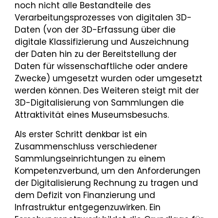
noch nicht alle Bestandteile des
Verarbeitungsprozesses von digitalen 3D-
Daten (von der 3D-Erfassung über die
digitale Klassifizierung und Auszeichnung
der Daten hin zu der Bereitstellung der
Daten für wissenschaftliche oder andere
Zwecke) umgesetzt wurden oder umgesetzt
werden können. Des Weiteren steigt mit der
3D-Digitalisierung von Sammlungen die
Attraktivität eines Museumsbesuchs.
Als erster Schritt denkbar ist ein
Zusammenschluss verschiedener
Sammlungseinrichtungen zu einem
Kompetenzverbund, um den Anforderungen
der Digitalisierung Rechnung zu tragen und
dem Defizit von Finanzierung und
Infrastruktur entgegenzuwirken. Ein