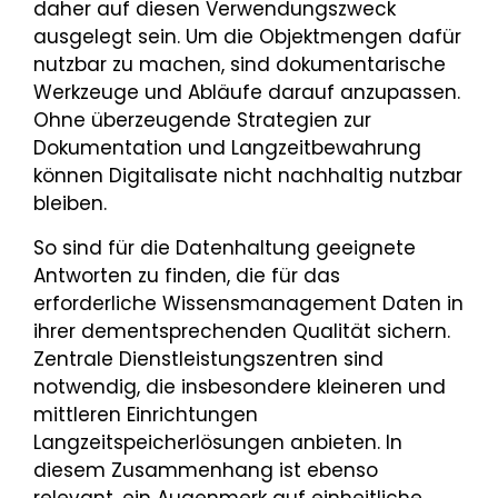
daher auf diesen Verwendungszweck
ausgelegt sein. Um die Objektmengen dafür
nutzbar zu machen, sind dokumentarische
Werkzeuge und Abläufe darauf anzupassen.
Ohne überzeugende Strategien zur
Dokumentation und Langzeitbewahrung
können Digitalisate nicht nachhaltig nutzbar
bleiben.
So sind für die Datenhaltung geeignete
Antworten zu finden, die für das
erforderliche Wissensmanagement Daten in
ihrer dementsprechenden Qualität sichern.
Zentrale Dienstleistungszentren sind
notwendig, die insbesondere kleineren und
mittleren Einrichtungen
Langzeitspeicherlösungen anbieten. In
diesem Zusammenhang ist ebenso
relevant, ein Augenmerk auf einheitliche