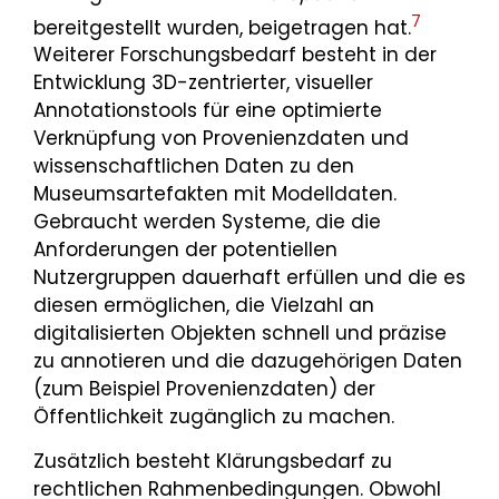
7
bereitgestellt wurden, beigetragen hat.
Weiterer Forschungsbedarf besteht in der
Entwicklung 3D-zentrierter, visueller
Annotationstools für eine optimierte
Verknüpfung von Provenienzdaten und
wissenschaftlichen Daten zu den
Museumsartefakten mit Modelldaten.
Gebraucht werden Systeme, die die
Anforderungen der potentiellen
Nutzergruppen dauerhaft erfüllen und die es
diesen ermöglichen, die Vielzahl an
digitalisierten Objekten schnell und präzise
zu annotieren und die dazugehörigen Daten
(zum Beispiel Provenienzdaten) der
Öffentlichkeit zugänglich zu machen.
Zusätzlich besteht Klärungsbedarf zu
rechtlichen Rahmenbedingungen. Obwohl