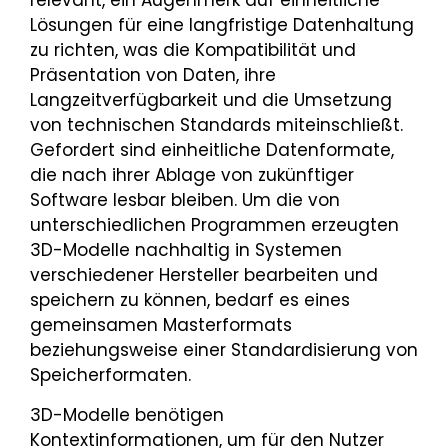
Lösungen für eine langfristige Datenhaltung
zu richten, was die Kompatibilität und
Präsentation von Daten, ihre
Langzeitverfügbarkeit und die Umsetzung
von technischen Standards miteinschließt.
Gefordert sind einheitliche Datenformate,
die nach ihrer Ablage von zukünftiger
Software lesbar bleiben. Um die von
unterschiedlichen Programmen erzeugten
3D-Modelle nachhaltig in Systemen
verschiedener Hersteller bearbeiten und
speichern zu können, bedarf es eines
gemeinsamen Masterformats
beziehungsweise einer Standardisierung von
Speicherformaten.
3D-Modelle benötigen
Kontextinformationen, um für den Nutzer