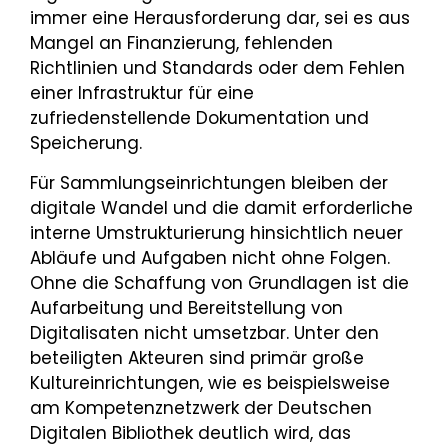
immer eine Herausforderung dar, sei es aus
Mangel an Finanzierung, fehlenden
Richtlinien und Standards oder dem Fehlen
einer Infrastruktur für eine
zufriedenstellende Dokumentation und
Speicherung.
Für Sammlungseinrichtungen bleiben der
digitale Wandel und die damit erforderliche
interne Umstrukturierung hinsichtlich neuer
Abläufe und Aufgaben nicht ohne Folgen.
Ohne die Schaffung von Grundlagen ist die
Aufarbeitung und Bereitstellung von
Digitalisaten nicht umsetzbar. Unter den
beteiligten Akteuren sind primär große
Kultureinrichtungen, wie es beispielsweise
am Kompetenznetzwerk der Deutschen
Digitalen Bibliothek deutlich wird, das