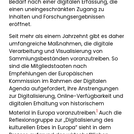
Bedarf nach einer digitalen Erfassung, die
einen uneingeschränkten Zugang zu
Inhalten und Forschungsergebnissen
eröffnet.
Seit mehr als einem Jahrzehnt gibt es daher
umfangreiche Maßnahmen, die digitale
Verarbeitung und Visualisierung von
Sammlungsbeständen voranzutreiben. So
sind die Mitgliedstaaten nach
Empfehlungen der Europäischen
Kommission im Rahmen der Digitalen
Agenda aufgefordert, ihre Anstrengungen
zur Digitalisierung, Online-Verfügbarkeit und
digitalen Erhaltung von historischem
1
Material in Europa voranzutreiben.
Auch die
Reflexionsgruppe zur „Digitalisierung des
kulturellen Erbes in Europa“ sieht in dem