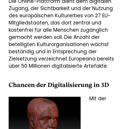
Die Online-Plattform dient dem digitalen
Zugang, der Sichtbarkeit und der Nutzung
des europäischen Kulturerbes von 27 EU-
Mitgliedstaaten, das dort zentral und
kostenfrei für alle Menschen zugänglich
gemacht werden soll. Die Anzahl der
beteiligten Kulturorganisationen wächst
beständig und in Entsprechung der
Zielsetzung verzeichnet Europeana bereits
über 50 Millionen digitalisierte Artefakte.
Chancen der Digitalisierung in 3D
Mit der