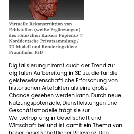
Virtuelle Rekonstruktion von
Fehlstellen (weiße Ergänzungen)
des römischen Kaisers Pupienus ©
Norddeutsche Privatsammlung /
3D-Modell und Renderingvideo:
Fraunhofer IGD
Digitalisierung nimmt auch der Trend zur
digitalen Aufbereitung in 3D zu, die für die
geisteswissenschaftliche Erforschung von
historischen Artefakten als eine große
Chance gesehen werden kann. Durch neue
Nutzungspotenziale, Dienstleistungen und
Geschäftsmodelle trägt sie zur
Wertschöpfung in Gesellschaft und
Wirtschaft bei und ist damit ein Thema von
hoher gesellschaftlicher Relevanz. Den