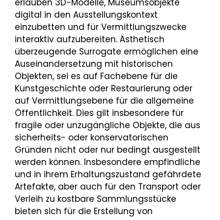
erlauben 3D-Modelle, Museumsobjekte
digital in den Ausstellungskontext
einzubetten und für Vermittlungszwecke
interaktiv aufzubereiten. Ästhetisch
überzeugende Surrogate ermöglichen eine
Auseinandersetzung mit historischen
Objekten, sei es auf Fachebene für die
Kunstgeschichte oder Restaurierung oder
auf Vermittlungsebene für die allgemeine
Öffentlichkeit. Dies gilt insbesondere für
fragile oder unzugängliche Objekte, die aus
sicherheits- oder konservatorischen
Gründen nicht oder nur bedingt ausgestellt
werden können. Insbesondere empfindliche
und in ihrem Erhaltungszustand gefährdete
Artefakte, aber auch für den Transport oder
Verleih zu kostbare Sammlungsstücke
bieten sich für die Erstellung von