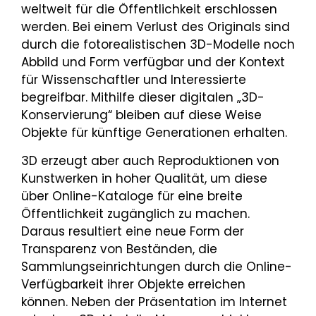
weltweit für die Öffentlichkeit erschlossen
werden. Bei einem Verlust des Originals sind
durch die fotorealistischen 3D-Modelle noch
Abbild und Form verfügbar und der Kontext
für Wissenschaftler und Interessierte
begreifbar. Mithilfe dieser digitalen „3D-
Konservierung“ bleiben auf diese Weise
Objekte für künftige Generationen erhalten.
3D erzeugt aber auch Reproduktionen von
Kunstwerken in hoher Qualität, um diese
über Online-Kataloge für eine breite
Öffentlichkeit zugänglich zu machen.
Daraus resultiert eine neue Form der
Transparenz von Beständen, die
Sammlungseinrichtungen durch die Online-
Verfügbarkeit ihrer Objekte erreichen
können. Neben der Präsentation im Internet