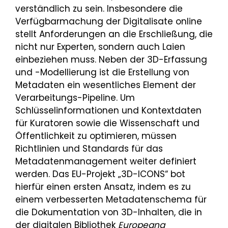
verständlich zu sein. Insbesondere die
Verfügbarmachung der Digitalisate online
stellt Anforderungen an die Erschließung, die
nicht nur Experten, sondern auch Laien
einbeziehen muss. Neben der 3D-Erfassung
und -Modellierung ist die Erstellung von
Metadaten ein wesentliches Element der
Verarbeitungs-Pipeline. Um
Schlüsselinformationen und Kontextdaten
für Kuratoren sowie die Wissenschaft und
Öffentlichkeit zu optimieren, müssen
Richtlinien und Standards für das
Metadatenmanagement weiter definiert
werden. Das EU-Projekt „3D-ICONS“ bot
hierfür einen ersten Ansatz, indem es zu
einem verbesserten Metadatenschema für
die Dokumentation von 3D-Inhalten, die in
der digitalen Bibliothek
Europeana