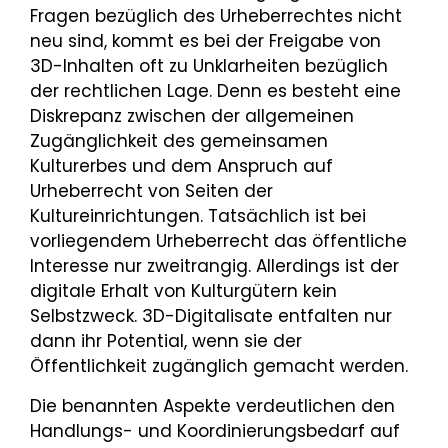
Fragen bezüglich des Urheberrechtes nicht
neu sind, kommt es bei der Freigabe von
3D-Inhalten oft zu Unklarheiten bezüglich
der rechtlichen Lage. Denn es besteht eine
Diskrepanz zwischen der allgemeinen
Zugänglichkeit des gemeinsamen
Kulturerbes und dem Anspruch auf
Urheberrecht von Seiten der
Kultureinrichtungen. Tatsächlich ist bei
vorliegendem Urheberrecht das öffentliche
Interesse nur zweitrangig. Allerdings ist der
digitale Erhalt von Kulturgütern kein
Selbstzweck. 3D-Digitalisate entfalten nur
dann ihr Potential, wenn sie der
Öffentlichkeit zugänglich gemacht werden.
Die benannten Aspekte verdeutlichen den
Handlungs- und Koordinierungsbedarf auf