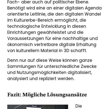
Fach- aber auch auf politischer Ebene.
Benötigt wird eine an einer digitalen Agenda
orientierte Leitlinie, die den digitalen Wandel
im Kulturerbe-Bereich ermöglicht, die
technologische Entwicklung in diesen
Einrichtungen gewährleistet und die
Voraussetzungen für eine nachhaltige und
ökonomisch vertretbare digitale Erhaltung
von kulturellem Material in 3D schafft.
Denn nur auf diese Weise können ganze
Sammlungen für unterschiedliche Zwecke
und Nutzungsmöglichkeiten digitalisiert,
analysiert und repliziert werden.
Fazit: Mögliche Lösungsansätze
Die