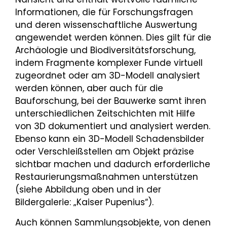
Informationen, die für Forschungsfragen
und deren wissenschaftliche Auswertung
angewendet werden können. Dies gilt für die
Archäologie und Biodiversitätsforschung,
indem Fragmente komplexer Funde virtuell
zugeordnet oder am 3D-Modell analysiert
werden können, aber auch für die
Bauforschung, bei der Bauwerke samt ihren
unterschiedlichen Zeitschichten mit Hilfe
von 3D dokumentiert und analysiert werden.
Ebenso kann ein 3D-Modell Schadensbilder
oder Verschleißstellen am Objekt präzise
sichtbar machen und dadurch erforderliche
Restaurierungsmaßnahmen unterstützen
(siehe Abbildung oben und in der
Bildergalerie: „Kaiser Pupenius“).
Auch können Sammlungsobjekte, von denen