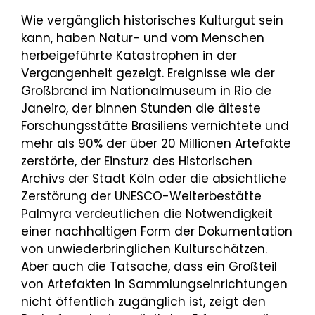
Wie vergänglich historisches Kulturgut sein
kann, haben Natur- und vom Menschen
herbeigeführte Katastrophen in der
Vergangenheit gezeigt. Ereignisse wie der
Großbrand im Nationalmuseum in Rio de
Janeiro, der binnen Stunden die älteste
Forschungsstätte Brasiliens vernichtete und
mehr als 90% der über 20 Millionen Artefakte
zerstörte, der Einsturz des Historischen
Archivs der Stadt Köln oder die absichtliche
Zerstörung der UNESCO-Welterbestätte
Palmyra verdeutlichen die Notwendigkeit
einer nachhaltigen Form der Dokumentation
von unwiederbringlichen Kulturschätzen.
Aber auch die Tatsache, dass ein Großteil
von Artefakten in Sammlungseinrichtungen
nicht öffentlich zugänglich ist, zeigt den