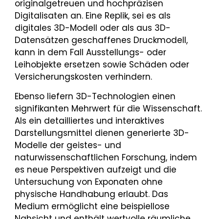
originalgetreuen und hochpräzisen
Digitalisaten an. Eine Replik, sei es als
digitales 3D-Modell oder als aus 3D-
Datensätzen geschaffenes Druckmodell,
kann in dem Fall Ausstellungs- oder
Leihobjekte ersetzen sowie Schäden oder
Versicherungskosten verhindern.
Ebenso liefern 3D-Technologien einen
signifikanten Mehrwert für die Wissenschaft.
Als ein detailliertes und interaktives
Darstellungsmittel dienen generierte 3D-
Modelle der geistes- und
naturwissenschaftlichen Forschung, indem
es neue Perspektiven aufzeigt und die
Untersuchung von Exponaten ohne
physische Handhabung erlaubt. Das
Medium ermöglicht eine beispiellose
Nahsicht und enthält wertvolle räumliche