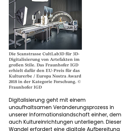
Die Scanstrasse CultLab3D für 3D-
Digitalisierung von Artefakten im
großen Stile. Das Fraunhofer IGD
erhielt dafür den EU-Preis für das
Kulturerbe / Europa Nostra Award
2018 in der Kategorie Forschung. ©
Fraunhofer IGD
Digitalisierung geht mit einem
unaufhaltsamen Veränderungsprozess in
unserer Informationslandschaft einher, dem
auch Kultureinrichtungen unterliegen. Dieser
Wandel erfordert eine digitale Aufbereitung