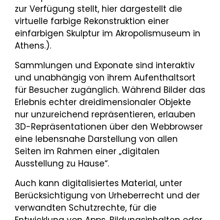
zur Verfügung stellt, hier dargestellt die
virtuelle farbige Rekonstruktion einer
einfarbigen Skulptur im Akropolismuseum in
Athens.).
Sammlungen und Exponate sind interaktiv
und unabhängig von ihrem Aufenthaltsort
für Besucher zugänglich. Während Bilder das
Erlebnis echter dreidimensionaler Objekte
nur unzureichend repräsentieren, erlauben
3D-Repräsentationen über den Webbrowser
eine lebensnahe Darstellung von allen
Seiten im Rahmen einer „digitalen
Ausstellung zu Hause“.
Auch kann digitalisiertes Material, unter
Berücksichtigung von Urheberrecht und der
verwandten Schutzrechte, für die